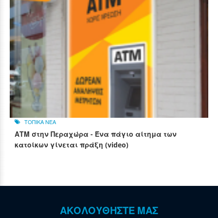
ΤΟΠΙΚΑ ΝΕΑ
ΑΤΜ στην Περαχώρα - Ένα πάγιο αίτημα των
κατοίκων γίνεται πράξη (video)
ΑΚΟΛΟΥΘΗΣΤΕ ΜΑΣ