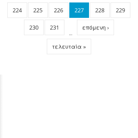
224
225
226
227
228
229
230
231
επόμενη ›
…
τελευταία »