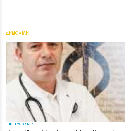
ΔΗΜΟΦΙΛΗ
ΤΟΠΙΚΑ ΝΕΑ