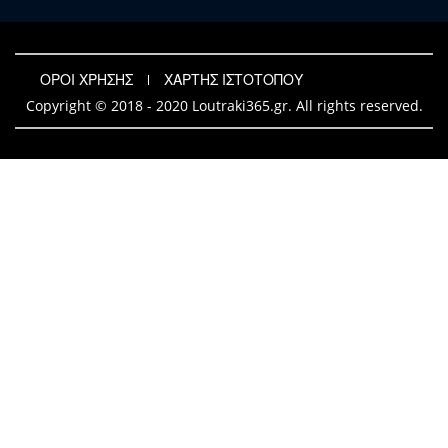
ΟΡΟΙ ΧΡΗΣΗΣ
ΧΑΡΤΗΣ ΙΣΤΟΤΟΠΟΥ
Copyright © 2018 - 2020 Loutraki365.gr. All rights reserved.