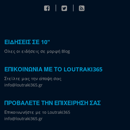
ΕΙΔΗΣΕΙΣ ΣΕ 10"
Όλες οι ειδήσεις σε μορφή Blog
ΕΠΙΚΟΙΝΩΝΙΑ ΜΕ ΤΟ LOUTRAKI365
Στείλτε μας την άποψη σας
info@loutraki365.gr
ΠΡΟΒΑΛΕΤΕ ΤΗΝ ΕΠΙΧΕΙΡΗΣΗ ΣΑΣ
Επικοινωνήστε με το Loutraki365
info@loutraki365.gr