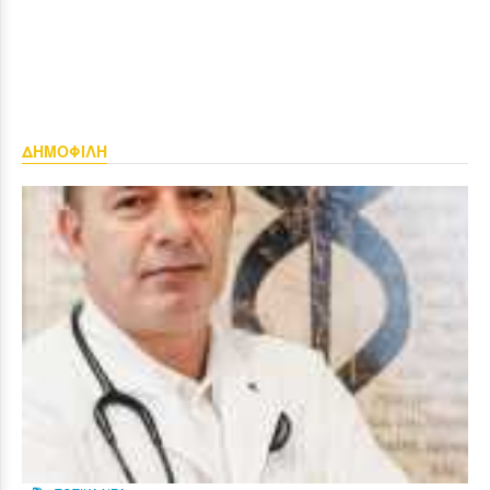
ΔΗΜΟΦΙΛΗ