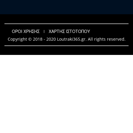
ΟΡΟΙ ΧΡΗΣΗΣ
ΧΑΡΤΗΣ ΙΣΤΟΤΟΠΟΥ
Copyright © 2018 - 2020 Loutraki365.gr. All rights reserved.