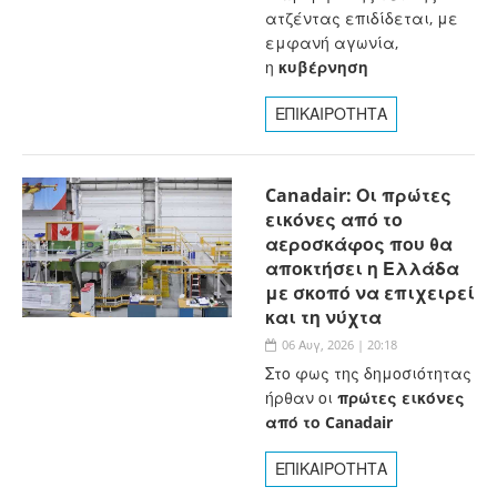
ατζέντας επιδίδεται, με
εμφανή αγωνία,
η
κυβέρνηση
ΕΠΙΚΑΙΡΟΤΗΤΑ
Canadair: Οι πρώτες
εικόνες από το
αεροσκάφος που θα
αποκτήσει η Ελλάδα
με σκοπό να επιχειρεί
και τη νύχτα
06 Αυγ, 2026 | 20:18
Στο φως της δημοσιότητας
ήρθαν οι
πρώτες εικόνες
από το Canadair
ΕΠΙΚΑΙΡΟΤΗΤΑ