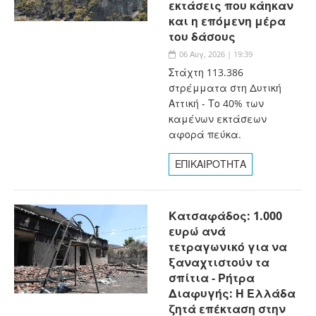
εκτάσεις που κάηκαν
και η επόμενη μέρα
του δάσους
06 Αυγ, 2026 | 19:39
Στάχτη 113.386
στρέμματα στη Δυτική
Αττική - Το 40% των
καμένων εκτάσεων
αφορά πεύκα.
ΕΠΙΚΑΙΡΟΤΗΤΑ
Κατσαφάδος: 1.000
ευρώ ανά
τετραγωνικό για να
ξαναχτιστούν τα
σπίτια - Ρήτρα
Διαφυγής: Η Ελλάδα
ζητά επέκταση στην