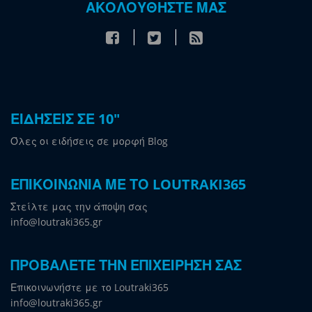
ΑΚΟΛΟΥΘΗΣΤΕ ΜΑΣ
ΕΙΔΗΣΕΙΣ ΣΕ 10"
Όλες οι ειδήσεις σε μορφή Blog
ΕΠΙΚΟΙΝΩΝΙΑ ΜΕ ΤΟ LOUTRAKI365
Στείλτε μας την άποψη σας
info@loutraki365.gr
ΠΡΟΒΑΛΕΤΕ ΤΗΝ ΕΠΙΧΕΙΡΗΣΗ ΣΑΣ
Επικοινωνήστε με το Loutraki365
info@loutraki365.gr