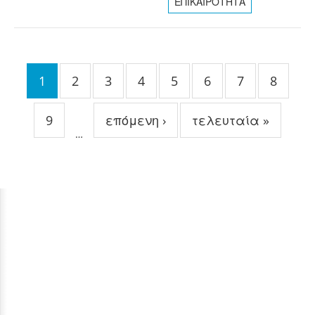
ΕΠΙΚΑΙΡΟΤΗΤΑ
Σελίδες
1
2
3
4
5
6
7
8
9
επόμενη ›
τελευταία »
…