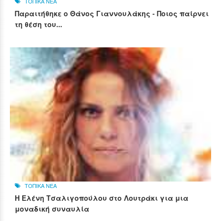
ΤΟΠΙΚΑ ΝΕΑ
Παραιτήθηκε ο Θάνος Γιαννουλάκης - Ποιος παίρνει
τη θέση του...
ΤΟΠΙΚΑ ΝΕΑ
Η Ελένη Τσαλιγοπούλου στο Λουτράκι για μια
μοναδική συναυλία