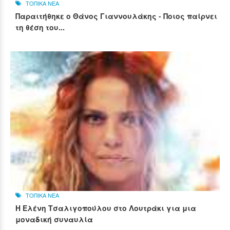
ΤΟΠΙΚΑ ΝΕΑ
Παραιτήθηκε ο Θάνος Γιαννουλάκης - Ποιος παίρνει
τη θέση του...
ΤΟΠΙΚΑ ΝΕΑ
Η Ελένη Τσαλιγοπούλου στο Λουτράκι για μια
μοναδική συναυλία