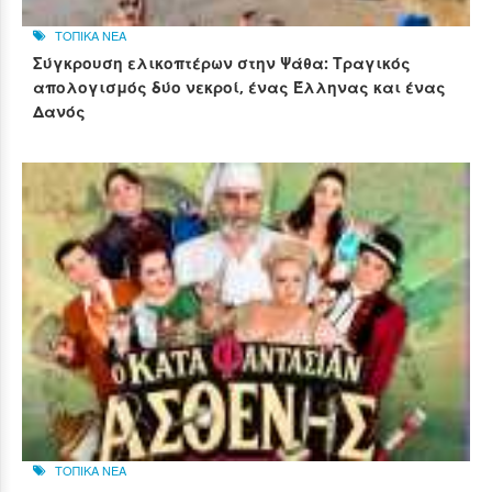
ΤΟΠΙΚΑ ΝΕΑ
Σύγκρουση ελικοπτέρων στην Ψάθα: Τραγικός
απολογισμός δύο νεκροί, ένας Έλληνας και ένας
Δανός
ΤΟΠΙΚΑ ΝΕΑ