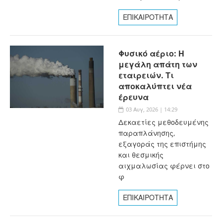
ΕΠΙΚΑΙΡΟΤΗΤΑ
Φυσικό αέριο: Η
μεγάλη απάτη των
εταιρειών. Τι
αποκαλύπτει νέα
έρευνα
03 Αυγ, 2026 | 14:29
Δεκαετίες μεθοδευμένης
παραπλάνησης,
εξαγοράς της επιστήμης
και θεσμικής
αιχμαλωσίας φέρνει στο
φ
ΕΠΙΚΑΙΡΟΤΗΤΑ