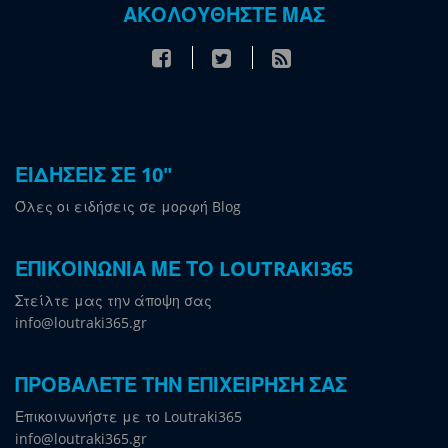
ΑΚΟΛΟΥΘΗΣΤΕ ΜΑΣ
ΕΙΔΗΣΕΙΣ ΣΕ 10"
Όλες οι ειδήσεις σε μορφή Blog
ΕΠΙΚΟΙΝΩΝΙΑ ΜΕ ΤΟ LOUTRAKI365
Στείλτε μας την άποψη σας
info@loutraki365.gr
ΠΡΟΒΑΛΕΤΕ ΤΗΝ ΕΠΙΧΕΙΡΗΣΗ ΣΑΣ
Επικοινωνήστε με το Loutraki365
info@loutraki365.gr