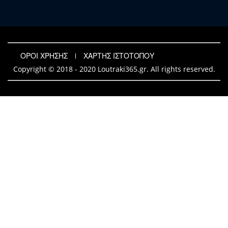
ΟΡΟΙ ΧΡΗΣΗΣ
ΧΑΡΤΗΣ ΙΣΤΟΤΟΠΟΥ
Copyright © 2018 - 2020 Loutraki365.gr. All rights reserved.