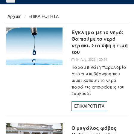
Αρχική
ΕΠΙΚΑΙΡΟΤΗΤΑ
Εγκλημα με το νερό:
Θα πούμε το νερό
νεράκι. Στα ύψη η τιμή
του
04 Αυγ, 2026 | 20:24
Καραμπινάτη παρανομία
από την κυβέρνηση που
ιδιωτικοποιεί το νερό
παρά τις αποφάσεις του
Συμβουλί
ΕΠΙΚΑΙΡΟΤΗΤΑ
Ο μεγάλος φόβος