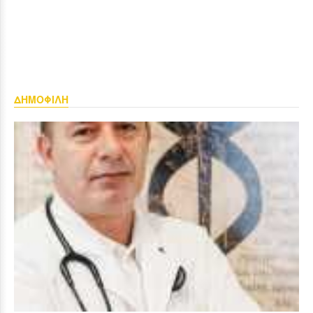
ΔΗΜΟΦΙΛΗ