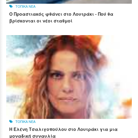
ΤΟΠΙΚΑ ΝΕΑ
Ο Προαστιακός φθάνει στο Λουτράκι - Πού θα
βρίσκονται οι νέοι σταθμοί
ΤΟΠΙΚΑ ΝΕΑ
Η Ελένη Τσαλιγοπούλου στο Λουτράκι για μια
μοναδική συναυλία