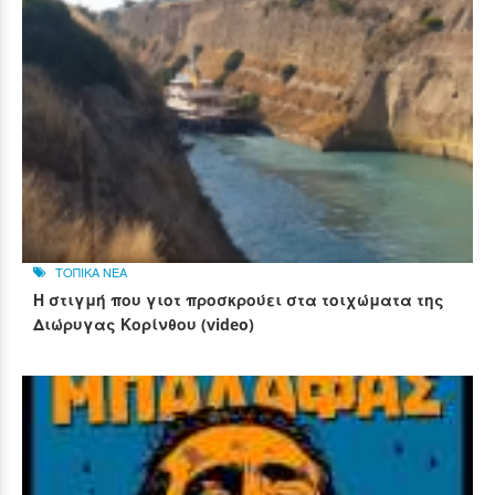
ΤΟΠΙΚΑ ΝΕΑ
Η στιγμή που γιοτ προσκρούει στα τοιχώματα της
Διώρυγας Κορίνθου (video)