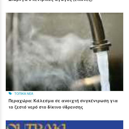
ΤΟΠΙΚΑ ΝΕΑ
Περαχώρα: Κάλεσμα σε ανοιχτή συγκέντρωση για
το ζεστό νερό στο δίκτυο ύδρευσης