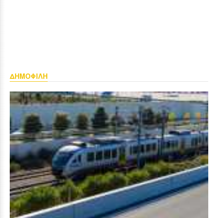
ΔΗΜΟΦΙΛΗ