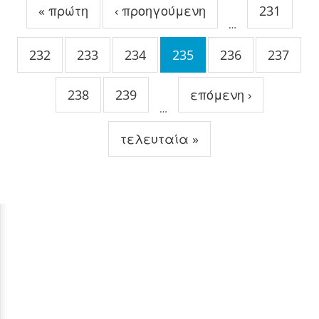
« πρώτη
‹ προηγούμενη
231
…
232
233
234
235
236
237
238
239
επόμενη ›
…
τελευταία »