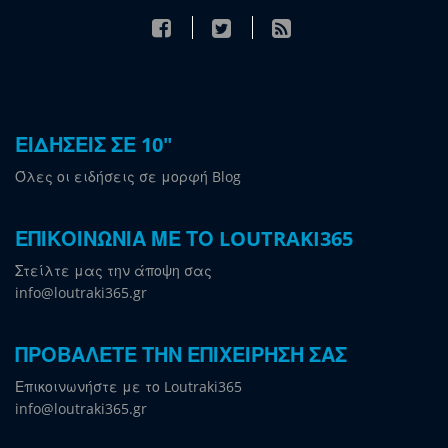
ΕΙΔΗΣΕΙΣ ΣΕ 10"
Όλες οι ειδήσεις σε μορφή Blog
ΕΠΙΚΟΙΝΩΝΙΑ ΜΕ ΤΟ LOUTRAKI365
Στείλτε μας την άποψη σας
info@loutraki365.gr
ΠΡΟΒΑΛΕΤΕ ΤΗΝ ΕΠΙΧΕΙΡΗΣΗ ΣΑΣ
Επικοινωνήστε με το Loutraki365
info@loutraki365.gr