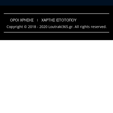
ΟΡΟΙ ΧΡΗΣΗΣ
ΧΑΡΤΗΣ ΙΣΤΟΤΟΠΟΥ
Copyright © 2018 - 2020 Loutraki365.gr. All rights reserved.