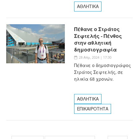
ΑΘΛΗΤΙΚΑ
Πέθανε ο Στράτος
Σεφτελής - Πένθος
στην αθλητική
δημοσιογραφία
28 Απρ, 2024 | 17:30
Πέθανε ο δημοσιογράφος
Στράτος Σεφτελής, σε
ηλικία 68 χρονών.
ΑΘΛΗΤΙΚΑ
ΕΠΙΚΑΙΡΟΤΗΤΑ
Σελίδες