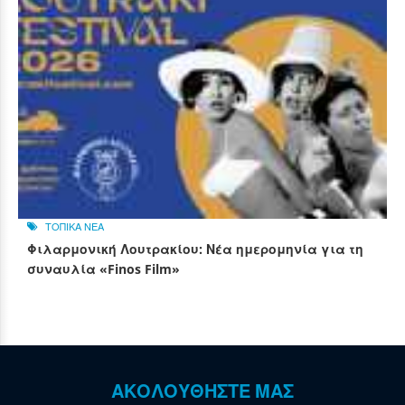
ΤΟΠΙΚΑ ΝΕΑ
Φιλαρμονική Λουτρακίου: Νέα ημερομηνία για τη
συναυλία «Finos Film»
ΑΚΟΛΟΥΘΗΣΤΕ ΜΑΣ