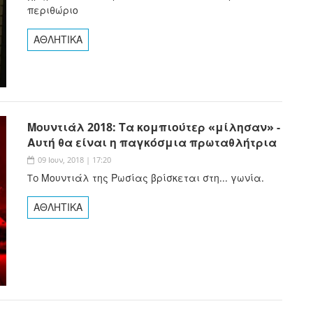
περιθώριο
ΑΘΛΗΤΙΚΑ
Μουντιάλ 2018: Τα κομπιούτερ «μίλησαν» -
Αυτή θα είναι η παγκόσμια πρωταθλήτρια
09 Ιουν, 2018 | 17:20
To Μουντιάλ της Ρωσίας βρίσκεται στη... γωνία.
ΑΘΛΗΤΙΚΑ