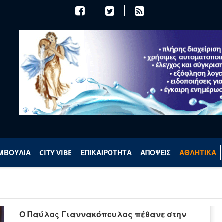
ΜΒΟΥΛΙΑ
CITY VIBE
ΕΠΙΚΑΙΡΟΤΗΤΑ
ΑΠΟΨΕΙΣ
ΑΘΛΗΤΙΚΑ
Ο Παύλος Γιαννακόπουλος πέθανε στην