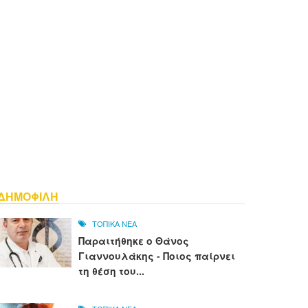
ΔΗΜΟΦΙΛΗ
ΤΟΠΙΚΑ ΝΕΑ
Παραιτήθηκε ο Θάνος
Γιαννουλάκης - Ποιος παίρνει
τη θέση του...