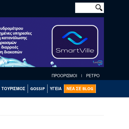
Φόρμα αναζήτησ
Αναζήτηση
ΠΡΟΟΡΙΣΜΟΙ
ΡΕΤΡΟ
ΤΟΥΡΙΣΜΟΣ
GOSSIP
ΥΓΕΙΑ
ΝΕΑ ΣΕ BLOG