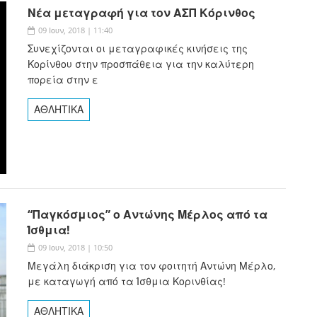
Νέα μεταγραφή για τον ΑΣΠ Κόρινθος
09 Ιουν, 2018 | 11:40
Συνεχίζονται οι μεταγραφικές κινήσεις της
Κορίνθου στην προσπάθεια για την καλύτερη
πορεία στην ε
ΑΘΛΗΤΙΚΑ
“Παγκόσμιος” ο Αντώνης Μέρλος από τα
Ίσθμια!
09 Ιουν, 2018 | 10:50
Μεγάλη διάκριση για τον φοιτητή Αντώνη Μέρλο,
με καταγωγή από τα Ίσθμια Κορινθίας!
ΑΘΛΗΤΙΚΑ