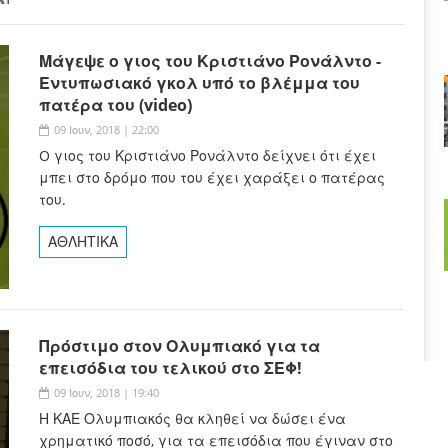
Μάγεψε ο γιος του Κριστιάνο Ρονάλντο -
Εντυπωσιακό γκολ υπό το βλέμμα του
πατέρα του (video)
09 Ιουν, 2018 | 22:00
O γιος του Κριστιάνο Ρονάλντο δείχνει ότι έχει
μπει στο δρόμο που του έχει χαράξει ο πατέρας
του.
ΑΘΛΗΤΙΚΑ
Πρόστιμο στον Ολυμπιακό για τα
επεισόδια του τελικού στο ΣΕΦ!
09 Ιουν, 2018 | 19:40
Η ΚΑΕ Ολυμπιακός θα κληθεί να δώσει ένα
χρηματικό ποσό, για τα επεισόδια που έγιναν στο