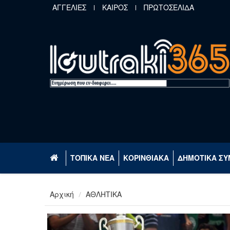
Παράκαμψη προς το κυρίως περιεχόμενο
ΑΓΓΕΛΙΕΣ
ΚΑΙΡΟΣ
ΠΡΩΤΟΣΕΛΙΔΑ
ΤΟΠΙΚΑ ΝΕΑ
ΚΟΡΙΝΘΙΑΚΑ
ΔΗΜΟΤΙΚΑ ΣΥ
Αρχική
ΑΘΛΗΤΙΚΑ