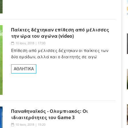
Παίκτες δέχτηκαν επίθεση από μέλισσες
την ώρα του αγώνα (video)
10 Ιουν, 2018 | 17:00
Επίθεση από μέλισσες δέχτηκαν οι παίκτες των
δύο ομάδων, αλλά και ο διαιτητής σε αγώ
ΑΘΛΗΤΙΚΑ
Παναθηναϊκός - Ολυμπιακός: Οι
ιδιαιτερότητες του Game 3
10 Ιουν, 2018 | 15:20