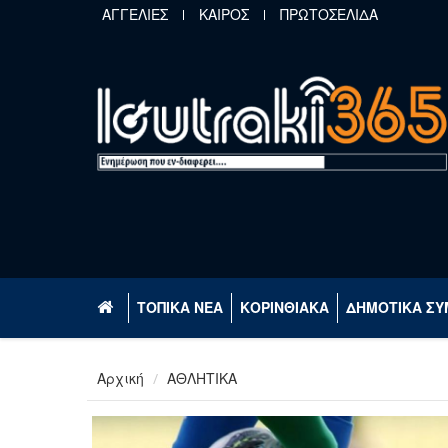
Παράκαμψη προς το κυρίως περιεχόμενο
ΑΓΓΕΛΙΕΣ
ΚΑΙΡΟΣ
ΠΡΩΤΟΣΕΛΙΔΑ
ΤΟΠΙΚΑ ΝΕΑ
ΚΟΡΙΝΘΙΑΚΑ
ΔΗΜΟΤΙΚΑ ΣΥ
Αρχική
ΑΘΛΗΤΙΚΑ