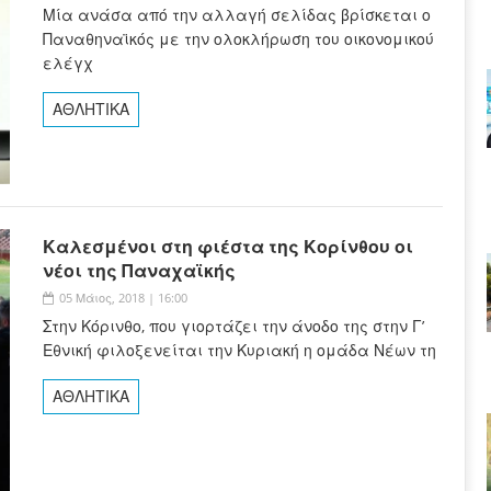
Μία ανάσα από την αλλαγή σελίδας βρίσκεται ο
Παναθηναϊκός με την ολοκλήρωση του οικονομικού
ελέγχ
ΑΘΛΗΤΙΚΑ
Καλεσμένοι στη φιέστα της Κορίνθου οι
νέοι της Παναχαϊκής
05 Μάιος, 2018 | 16:00
Στην Κόρινθο, που γιορτάζει την άνοδο της στην Γ’
Εθνική φιλοξενείται την Κυριακή η ομάδα Νέων τη
ΑΘΛΗΤΙΚΑ