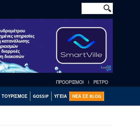
Φόρμα αναζήτησ
Αναζήτηση
ΠΡΟΟΡΙΣΜΟΙ
ΡΕΤΡΟ
ΤΟΥΡΙΣΜΟΣ
GOSSIP
ΥΓΕΙΑ
ΝΕΑ ΣΕ BLOG