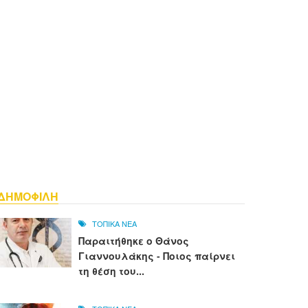
ΔΗΜΟΦΙΛΗ
ΤΟΠΙΚΑ ΝΕΑ
Παραιτήθηκε ο Θάνος
Γιαννουλάκης - Ποιος παίρνει
τη θέση του...