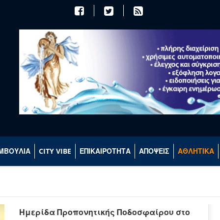
ΜΒΟΥΛΙΑ
CITY VIBE
ΕΠΙΚΑΙΡΟΤΗΤΑ
ΑΠΟΨΕΙΣ
ΑΘΛΗΤΙΚΑ
Ημερίδα Προπονητικής Ποδοσφαίρου στο