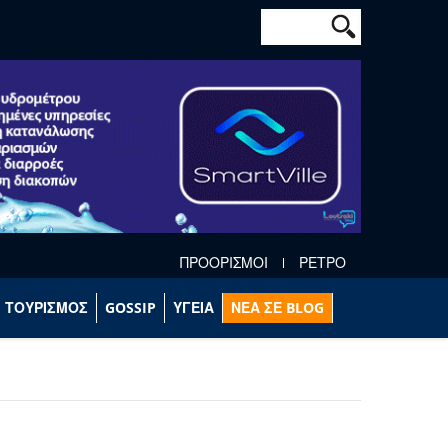
Φόρμα αναζήτησ
Αναζήτηση
ΠΡΟΟΡΙΣΜΟΙ
ΡΕΤΡΟ
ΤΟΥΡΙΣΜΟΣ
GOSSIP
ΥΓΕΙΑ
ΝΕΑ ΣΕ BLOG