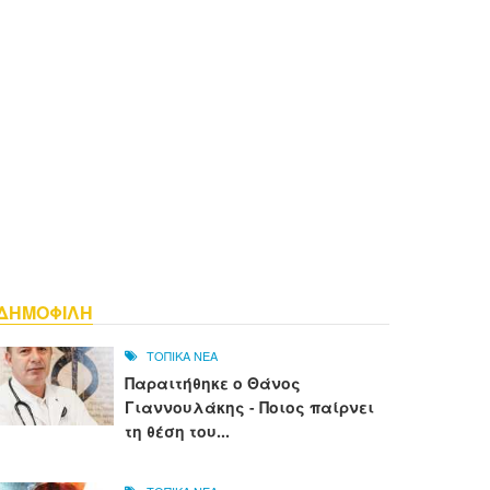
ΔΗΜΟΦΙΛΗ
ΤΟΠΙΚΑ ΝΕΑ
Παραιτήθηκε ο Θάνος
Γιαννουλάκης - Ποιος παίρνει
τη θέση του...