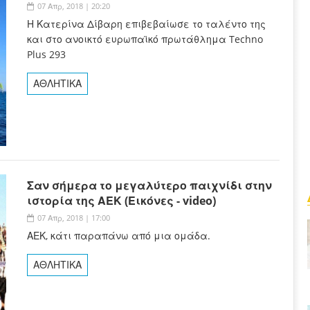
07 Απρ, 2018 | 20:20
Η Κατερίνα Δίβαρη επιβεβαίωσε το ταλέντο της
και στο ανοικτό ευρωπαϊκό πρωτάθλημα Techno
Plus 293
ΑΘΛΗΤΙΚΑ
Σαν σήμερα το μεγαλύτερο παιχνίδι στην
ιστορία της ΑΕΚ (Εικόνες - video)
07 Απρ, 2018 | 17:00
ΑΕΚ, κάτι παραπάνω από μια ομάδα.
ΑΘΛΗΤΙΚΑ