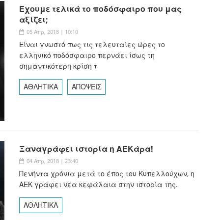
Έχουμε τελικά το ποδόσφαιρο που μας
αξίζει;
05 Απρ, 2018 | 10:10
Είναι γνωστό πως τις τελευταίες ώρες το
ελληνικό ποδόσφαιρο περνάει ίσως τη
σημαντικότερη κρίση τ
ΑΘΛΗΤΙΚΑ
ΑΠΟΨΕΙΣ
Ξαναγράφει ιστορία η ΑΕΚάρα!
04 Απρ, 2018 | 23:40
Πενήντα χρόνια μετά το έπος του Κυπελλούχων, η
ΑΕΚ γράφει νέα κεφάλαια στην ιστορία της.
ΑΘΛΗΤΙΚΑ