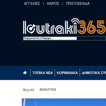
Παράκαμψη προς το κυρίως περιεχόμενο
ΑΓΓΕΛΙΕΣ
ΚΑΙΡΟΣ
ΠΡΩΤΟΣΕΛΙΔΑ
ΤΟΠΙΚΑ ΝΕΑ
ΚΟΡΙΝΘΙΑΚΑ
ΔΗΜΟΤΙΚΑ ΣΥ
Αρχική
ΑΘΛΗΤΙΚΑ