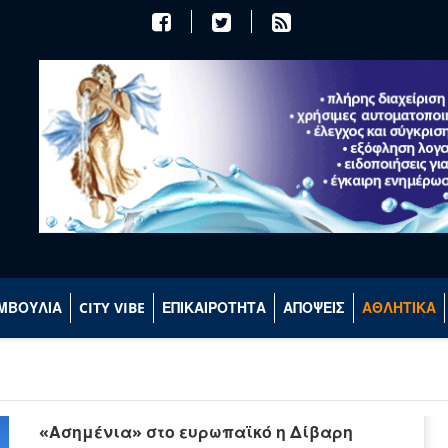
ΜΒΟΥΛΙΑ
CITY VIBE
ΕΠΙΚΑΙΡΟΤΗΤΑ
ΑΠΟΨΕΙΣ
ΑΘΛΗΤΙΚΑ
«Ασημένια» στο ευρωπαϊκό η Δίβαρη