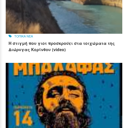
ΤΟΠΙΚΑ ΝΕΑ
Η στιγμή που γιοτ προσκρούει στα τοιχώματα της
Διώρυγας Κορίνθου (video)