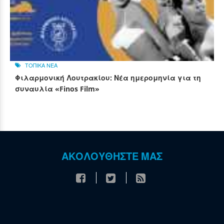
ΤΟΠΙΚΑ ΝΕΑ
Φιλαρμονική Λουτρακίου: Νέα ημερομηνία για τη
συναυλία «Finos Film»
ΑΚΟΛΟΥΘΗΣΤΕ ΜΑΣ