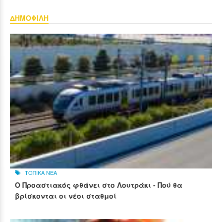
ΔΗΜΟΦΙΛΗ
ΤΟΠΙΚΑ ΝΕΑ
Ο Προαστιακός φθάνει στο Λουτράκι - Πού θα
βρίσκονται οι νέοι σταθμοί