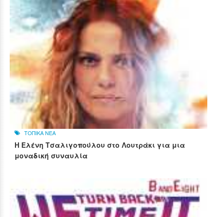
ΤΟΠΙΚΑ ΝΕΑ
Η Ελένη Τσαλιγοπούλου στο Λουτράκι για μια
μοναδική συναυλία