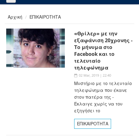
Αρχική
ΕΠΙΚΑΙΡΟΤΗΤΑ
«Θρίλερ» με την
εξαφάνιση 20χρονης -
Το μήνυμα στο
Facebook και το
τελευταίο
τηλεφώνημα
02 Mar, 2019 | 22:40
Μυστήριο με το τελευταίο
τηλεφώνημα που έκανε
στον πατέρα της -
Έκλαιγε χωρίς να του
εξηγήσει το
ΕΠΙΚΑΙΡΟΤΗΤΑ