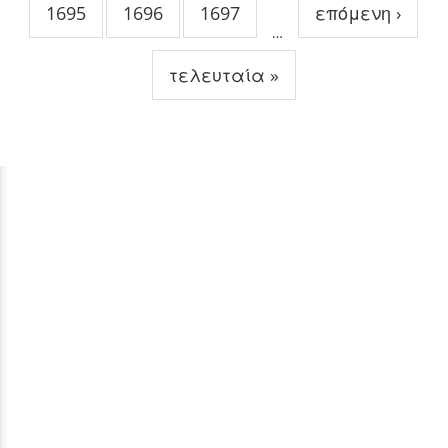
1695
1696
1697
επόμενη ›
…
τελευταία »