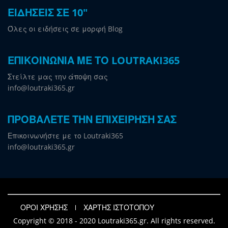
ΕΙΔΗΣΕΙΣ ΣΕ 10"
Όλες οι ειδήσεις σε μορφή Blog
ΕΠΙΚΟΙΝΩΝΙΑ ΜΕ ΤΟ LOUTRAKI365
Στείλτε μας την άποψη σας
info@loutraki365.gr
ΠΡΟΒΑΛΕΤΕ ΤΗΝ ΕΠΙΧΕΙΡΗΣΗ ΣΑΣ
Επικοινωνήστε με το Loutraki365
info@loutraki365.gr
ΟΡΟΙ ΧΡΗΣΗΣ
ΧΑΡΤΗΣ ΙΣΤΟΤΟΠΟΥ
Copyright © 2018 - 2020 Loutraki365.gr. All rights reserved.