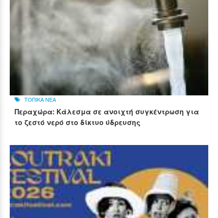
ΤΟΠΙΚΑ ΝΕΑ
Περαχώρα: Κάλεσμα σε ανοιχτή συγκέντρωση για
το ζεστό νερό στο δίκτυο ύδρευσης