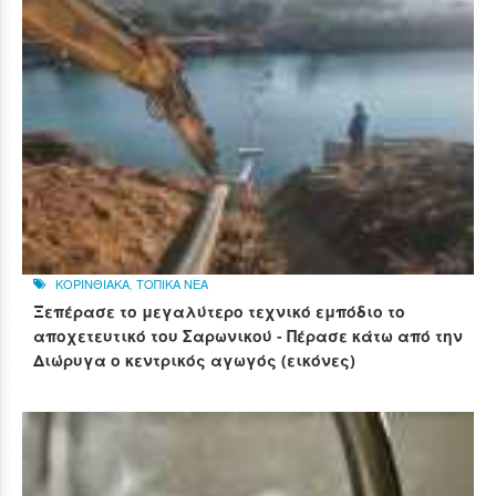
ΚΟΡΙΝΘΙΑΚΑ
,
ΤΟΠΙΚΑ ΝΕΑ
Ξεπέρασε το μεγαλύτερο τεχνικό εμπόδιο το
αποχετευτικό του Σαρωνικού - Πέρασε κάτω από την
Διώρυγα ο κεντρικός αγωγός (εικόνες)