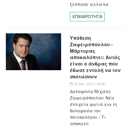
ξέσπασε αλλά κα
ΕΠΙΚΑΙΡΟΤΗΤΑ
Υπόθεση
Ζαφειρόπουλου -
Μάρτυρας
αποκαλύπτει: Αυτός
είναι ο άνδρας που
έδωσε εντολή να τον
σκοτώσουν
02 Mar, 2019 | 09:40
Δολοφονία Μιχάλη
Ζαφειρόπουλου: Νέα
στοιχεία φωτιά για τη
δολοφονία του
ποινικολόγου – Τι
αποκαλύ