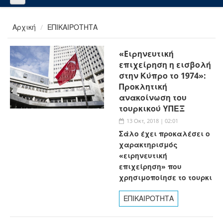
Αρχική
ΕΠΙΚΑΙΡΟΤΗΤΑ
«Eιρηνευτική
επιχείρηση η εισβολή
στην Κύπρο το 1974»:
Προκλητική
ανακοίνωση του
τουρκικού ΥΠΕΞ
13 Οκτ, 2018 | 02:01
Σάλο έχει προκαλέσει ο
χαρακτηρισμός
«ειρηνευτική
επιχείρηση» που
χρησιμοποίησε το τουρκι
ΕΠΙΚΑΙΡΟΤΗΤΑ