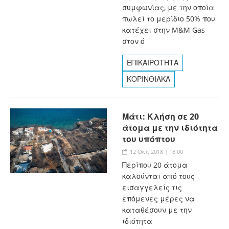
συμφωνίας, με την οποία
πωλεί το μερίδιο 50% που
κατέχει στην M&M Gas
στον ό
ΕΠΙΚΑΙΡΟΤΗΤΑ
ΚΟΡΙΝΘΙΑΚΑ
Μάτι: Κλήση σε 20
άτομα με την ιδιότητα
του υπόπτου
12 Οκτ, 2018 | 18:00
Περίπου 20 άτομα
καλούνται από τους
εισαγγελείς τις
επόμενες μέρες να
καταθέσουν με την
ιδιότητα