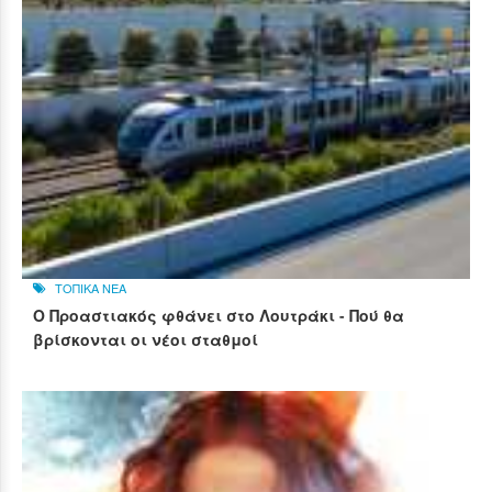
ΤΟΠΙΚΑ ΝΕΑ
Ο Προαστιακός φθάνει στο Λουτράκι - Πού θα
βρίσκονται οι νέοι σταθμοί