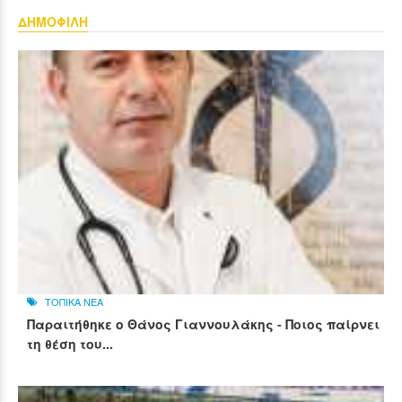
ΔΗΜΟΦΙΛΗ
ΤΟΠΙΚΑ ΝΕΑ
Παραιτήθηκε ο Θάνος Γιαννουλάκης - Ποιος παίρνει
τη θέση του...