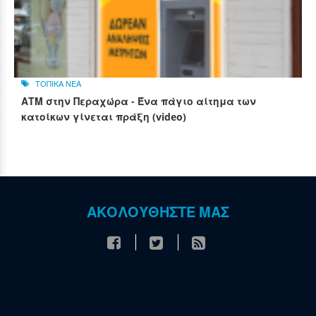
ΤΟΠΙΚΑ ΝΕΑ
ΑΤΜ στην Περαχώρα - Ένα πάγιο αίτημα των
κατοίκων γίνεται πράξη (video)
ΑΚΟΛΟΥΘΗΣΤΕ ΜΑΣ