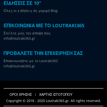
ΕΙΔΗΣΕΙΣ ΣΕ 10"
Όλες οι ειδήσεις σε μορφή Blog
ΕΠΙΚΟΙΝΩΝΙΑ ΜΕ ΤΟ LOUTRAKI365
Στείλτε μας την άποψη σας
info@loutraki365.gr
ΠΡΟΒΑΛΕΤΕ ΤΗΝ ΕΠΙΧΕΙΡΗΣΗ ΣΑΣ
Επικοινωνήστε με το Loutraki365
info@loutraki365.gr
ΟΡΟΙ ΧΡΗΣΗΣ
ΧΑΡΤΗΣ ΙΣΤΟΤΟΠΟΥ
Copyright © 2018 - 2020 Loutraki365.gr. All rights reserved.