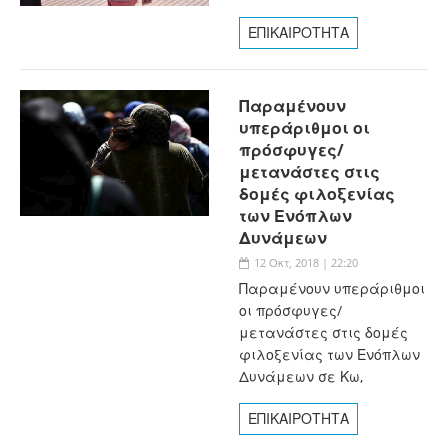
ΕΠΙΚΑΙΡΟΤΗΤΑ
Παραμένουν
υπεράριθμοι οι
πρόσφυγες/
μετανάστες στις
δομές φιλοξενίας
των Ενόπλων
Δυνάμεων
12 Οκτ, 2018 | 22:20
Παραμένουν υπεράριθμοι
οι πρόσφυγες/
μετανάστες στις δομές
φιλοξενίας των Ενόπλων
Δυνάμεων σε Κω,
ΕΠΙΚΑΙΡΟΤΗΤΑ