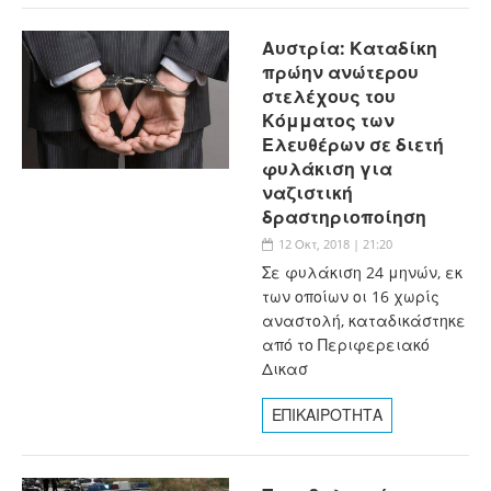
Αυστρία: Καταδίκη
πρώην ανώτερου
στελέχους του
Κόμματος των
Ελευθέρων σε διετή
φυλάκιση για
ναζιστική
δραστηριοποίηση
12 Οκτ, 2018 | 21:20
Σε φυλάκιση 24 μηνών, εκ
των οποίων οι 16 χωρίς
αναστολή, καταδικάστηκε
από το Περιφερειακό
Δικασ
ΕΠΙΚΑΙΡΟΤΗΤΑ