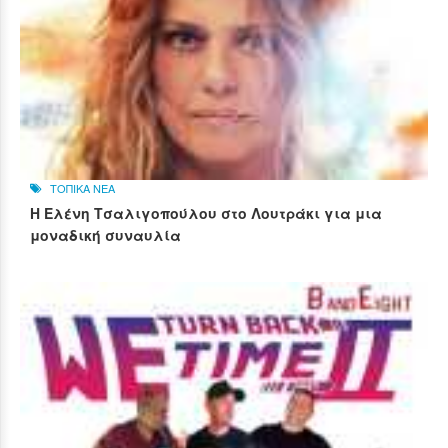
ΤΟΠΙΚΑ ΝΕΑ
Η Ελένη Τσαλιγοπούλου στο Λουτράκι για μια
μοναδική συναυλία