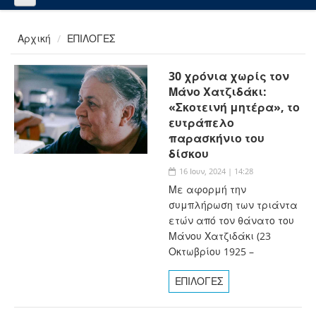
Αρχική
ΕΠΙΛΟΓΕΣ
30 χρόνια χωρίς τον
Μάνο Χατζιδάκι:
«Σκοτεινή μητέρα», το
ευτράπελο
παρασκήνιο του
δίσκου
16 Ιουν, 2024 | 14:28
Με αφορμή την
συμπλήρωση των τριάντα
ετών από τον θάνατο του
Μάνου Χατζιδάκι (23
Οκτωβρίου 1925 –
ΕΠΙΛΟΓΕΣ