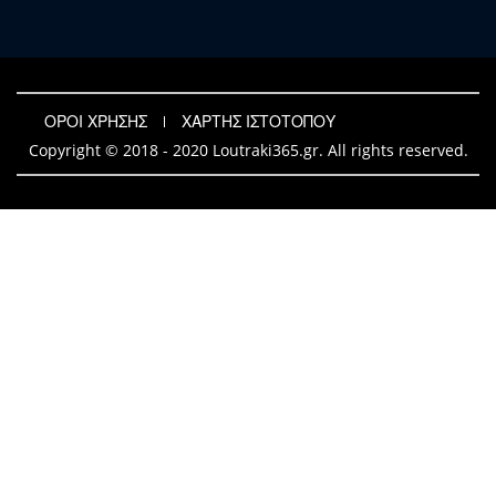
ΟΡΟΙ ΧΡΗΣΗΣ
ΧΑΡΤΗΣ ΙΣΤΟΤΟΠΟΥ
Copyright © 2018 - 2020 Loutraki365.gr. All rights reserved.