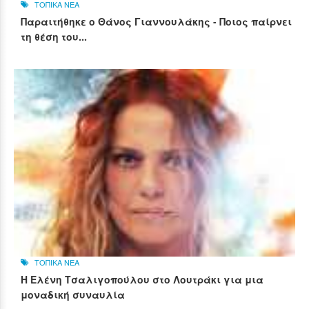
ΤΟΠΙΚΑ ΝΕΑ
Παραιτήθηκε ο Θάνος Γιαννουλάκης - Ποιος παίρνει
τη θέση του...
ΤΟΠΙΚΑ ΝΕΑ
Η Ελένη Τσαλιγοπούλου στο Λουτράκι για μια
μοναδική συναυλία