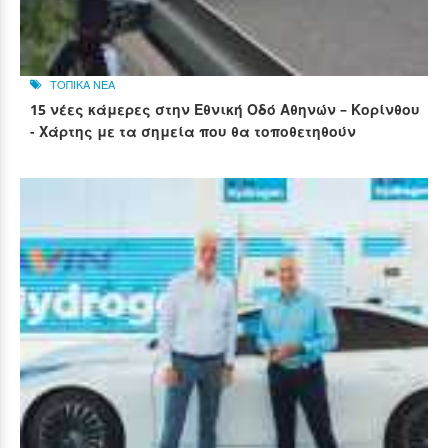
ΤΟΠΙΚΑ ΝΕΑ
15 νέες κάμερες στην Εθνική Οδό Αθηνών – Κορίνθου
- Χάρτης με τα σημεία που θα τοποθετηθούν