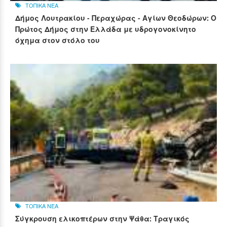
ΤΟΠΙΚΑ ΝΕΑ
Δήμος Λουτρακίου - Περαχώρας - Αγίων Θεοδώρων: Ο
Πρώτος Δήμος στην Ελλάδα με υδρογονοκίνητο
όχημα στον στόλο του
ΤΟΠΙΚΑ ΝΕΑ
Σύγκρουση ελικοπτέρων στην Ψάθα: Τραγικός