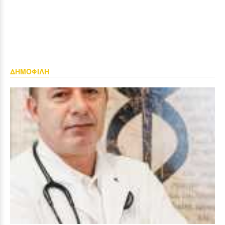
ΔΗΜΟΦΙΛΗ