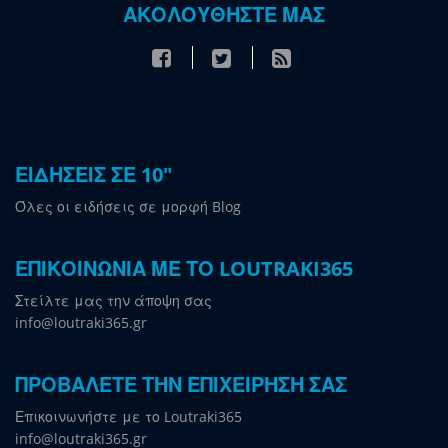
ΑΚΟΛΟΥΘΗΣΤΕ ΜΑΣ
ΕΙΔΗΣΕΙΣ ΣΕ 10"
Όλες οι ειδήσεις σε μορφή Blog
ΕΠΙΚΟΙΝΩΝΙΑ ΜΕ ΤΟ LOUTRAKI365
Στείλτε μας την άποψη σας
info@loutraki365.gr
ΠΡΟΒΑΛΕΤΕ ΤΗΝ ΕΠΙΧΕΙΡΗΣΗ ΣΑΣ
Επικοινωνήστε με το Loutraki365
info@loutraki365.gr