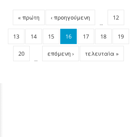
Σελίδες
« πρώτη
‹ προηγούμενη
12
…
13
14
15
16
17
18
19
20
επόμενη ›
τελευταία »
…