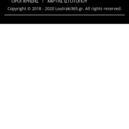
ΟΡΟΙ ΧΡΗΣΗΣ
ΧΑΡΤΗΣ ΙΣΤΟΤΟΠΟΥ
Copyright © 2018 - 2020 Loutraki365.gr. All rights reserved.