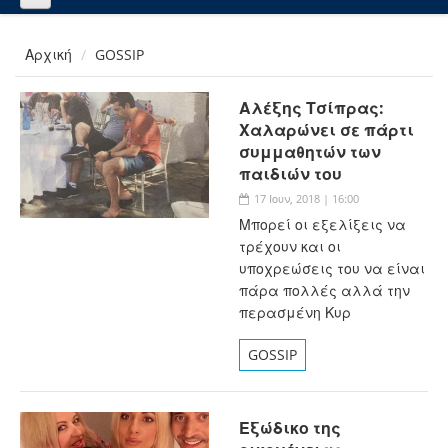
Αρχική
GOSSIP
Αλέξης Τσίπρας:
Χαλαρώνει σε πάρτι
συμμαθητών των
παιδιών του
17 Ιουν, 2018 | 16:00
Μπορεί οι εξελίξεις να
τρέχουν και οι
υποχρεώσεις του να είναι
πάρα πολλές αλλά την
περασμένη Κυρ
GOSSIP
Εξώδικο της