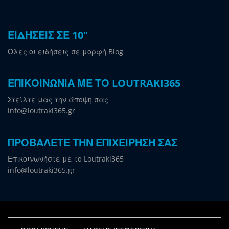
ΕΙΔΗΣΕΙΣ ΣΕ 10"
Όλες οι ειδήσεις σε μορφή Blog
ΕΠΙΚΟΙΝΩΝΙΑ ΜΕ ΤΟ LOUTRAKI365
Στείλτε μας την άποψη σας
info@loutraki365.gr
ΠΡΟΒΑΛΕΤΕ ΤΗΝ ΕΠΙΧΕΙΡΗΣΗ ΣΑΣ
Επικοινωνήστε με το Loutraki365
info@loutraki365.gr