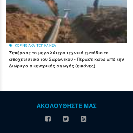
ΚΟΡΙΝΘΙΑΚΑ
,
ΤΟΠΙΚΑ ΝΕΑ
Ξεπέρασε το μεγαλύτερο τεχνικό εμπόδιο το
αποχετευτικό του Σαρωνικού - Πέρασε κάτω από την
Διώρυγα ο κεντρικός αγωγός (εικόνες)
ΑΚΟΛΟΥΘΗΣΤΕ ΜΑΣ