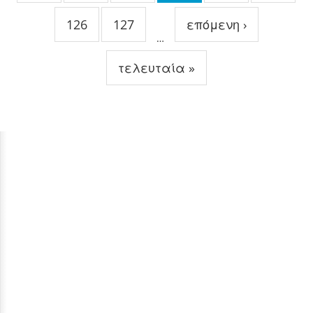
126
127
επόμενη ›
…
τελευταία »