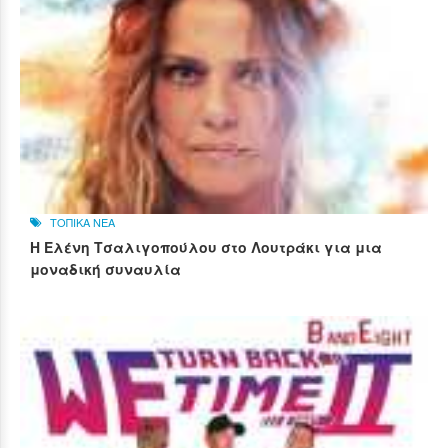
ΤΟΠΙΚΑ ΝΕΑ
Η Ελένη Τσαλιγοπούλου στο Λουτράκι για μια
μοναδική συναυλία