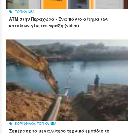
ΤΟΠΙΚΑ ΝΕΑ
ΑΤΜ στην Περαχώρα - Ένα πάγιο αίτημα των
κατοίκων γίνεται πράξη (video)
ΚΟΡΙΝΘΙΑΚΑ
,
ΤΟΠΙΚΑ ΝΕΑ
Ξεπέρασε το μεγαλύτερο τεχνικό εμπόδιο το