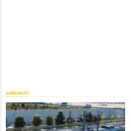
ΔΗΜΟΦΙΛΗ