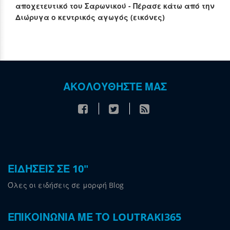
αποχετευτικό του Σαρωνικού - Πέρασε κάτω από την
Διώρυγα ο κεντρικός αγωγός (εικόνες)
ΑΚΟΛΟΥΘΗΣΤΕ ΜΑΣ
ΕΙΔΗΣΕΙΣ ΣΕ 10"
Όλες οι ειδήσεις σε μορφή Blog
ΕΠΙΚΟΙΝΩΝΙΑ ΜΕ ΤΟ LOUTRAKI365