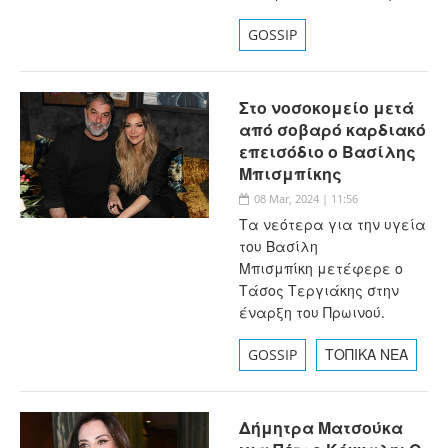
GOSSIP
Στο νοσοκομείο μετά
από σοβαρό καρδιακό
επεισόδιο ο Βασίλης
Μπισμπίκης
08 Mar, 2024 | 11:56
Τα νεότερα για την υγεία
του Βασίλη
Μπισμπίκη μετέφερε ο
Τάσος Τεργιάκης στην
έναρξη του Πρωινού.
GOSSIP
ΤΟΠΙΚΑ ΝΕΑ
Δήμητρα Ματσούκα