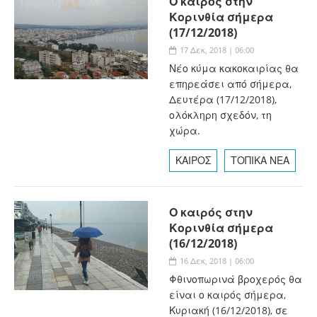
Ο καιρός στην
Κορινθία σήμερα
(17/12/2018)
17 Δεκ, 2018 | 06:00
Νέο κύμα κακοκαιρίας θα
επηρεάσει από σήμερα,
Δευτέρα (17/12/2018),
ολόκληρη σχεδόν, τη
χώρα.
ΚΑΙΡΟΣ
ΤΟΠΙΚΑ ΝΕΑ
Ο καιρός στην
Κορινθία σήμερα
(16/12/2018)
16 Δεκ, 2018 | 06:00
Φθινοπωρινά βροχερός θα
είναι ο καιρός σήμερα,
Κυριακή (16/12/2018), σε