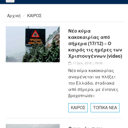
Αρχική
ΚΑΙΡΟΣ
Νέο κύμα
κακοκαιρίας από
σήμερα (17/12) – Ο
καιρός τις ημέρες των
Χριστουγέννων (video)
17 Δεκ, 2018 | 09:00
Νέο κύμα κακοκαιρίας
αναμένεται να πλήξει
την Ελλάδα, σταδιακά
από σήμερα, με έντονες
βροχοπτώσει
ΚΑΙΡΟΣ
ΤΟΠΙΚΑ ΝΕΑ