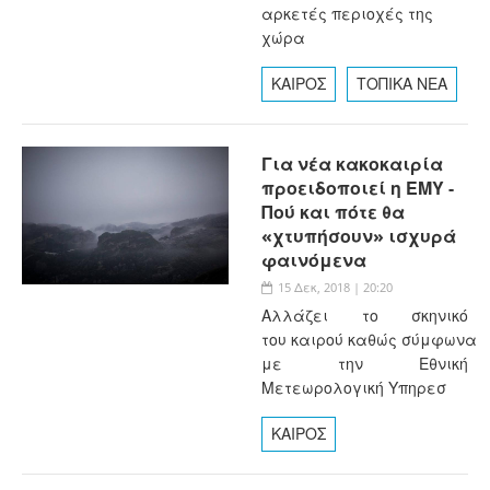
αρκετές περιοχές της
χώρα
ΚΑΙΡΟΣ
ΤΟΠΙΚΑ ΝΕΑ
Για νέα κακοκαιρία
προειδοποιεί η ΕΜΥ -
Πού και πότε θα
«χτυπήσουν» ισχυρά
φαινόμενα
15 Δεκ, 2018 | 20:20
Αλλάζει το σκηνικό
του καιρού καθώς σύμφωνα
με την Εθνική
Μετεωρολογική Υπηρεσ
ΚΑΙΡΟΣ