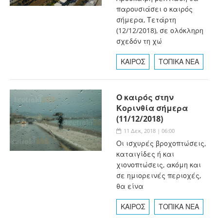
παρουσιάσει ο καιρός
σήμερα, Τετάρτη
(12/12/2018), σε ολόκληρη
σχεδόν τη χώ
ΚΑΙΡΟΣ
ΤΟΠΙΚΑ ΝΕΑ
Ο καιρός στην
Κορινθία σήμερα
(11/12/2018)
11 Δεκ, 2018 | 06:00
Οι ισχυρές βροχοπτώσεις,
καταιγίδες ή και
χιονοπτώσεις, ακόμη και
σε ημιορεινές περιοχές,
θα είνα
ΚΑΙΡΟΣ
ΤΟΠΙΚΑ ΝΕΑ