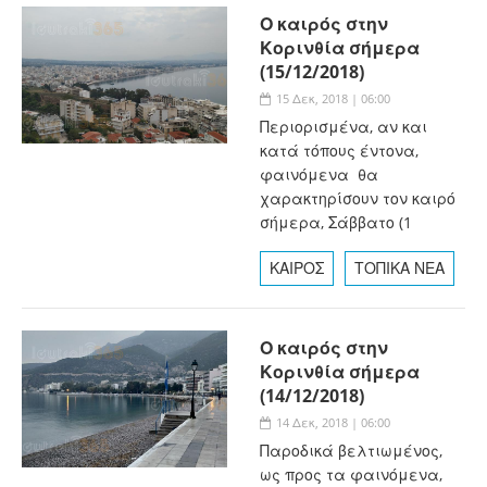
Ο καιρός στην
Κορινθία σήμερα
(15/12/2018)
15 Δεκ, 2018 | 06:00
Περιορισμένα, αν και
κατά τόπους έντονα,
φαινόμενα θα
χαρακτηρίσουν τον καιρό
σήμερα, Σάββατο (1
ΚΑΙΡΟΣ
ΤΟΠΙΚΑ ΝΕΑ
Ο καιρός στην
Κορινθία σήμερα
(14/12/2018)
14 Δεκ, 2018 | 06:00
Παροδικά βελτιωμένος,
ως προς τα φαινόμενα,