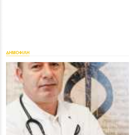
ΔΗΜΟΦΙΛΗ