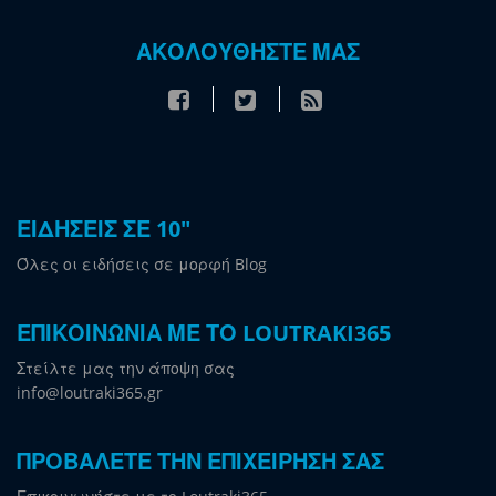
ΑΚΟΛΟΥΘΗΣΤΕ ΜΑΣ
ΕΙΔΗΣΕΙΣ ΣΕ 10"
Όλες οι ειδήσεις σε μορφή Blog
ΕΠΙΚΟΙΝΩΝΙΑ ΜΕ ΤΟ LOUTRAKI365
Στείλτε μας την άποψη σας
info@loutraki365.gr
ΠΡΟΒΑΛΕΤΕ ΤΗΝ ΕΠΙΧΕΙΡΗΣΗ ΣΑΣ