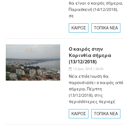
θα είναι ο καιρός σήμερα,
Παρασκευή (14/12/2018),
σε
ΚΑΙΡΟΣ
ΤΟΠΙΚΑ ΝΕΑ
Ο καιρός στην
Κορινθία σήμερα
(13/12/2018)
13 Δεκ, 2018 | 06:00
Νέα επιδείνωση θα
παρουσιάσει ο καιρός από
σήμερα, Πέμπτη
(13/12/2018), στις
περισσότερες περιοχέ
ΚΑΙΡΟΣ
ΤΟΠΙΚΑ ΝΕΑ