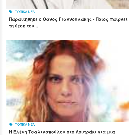
ΤΟΠΙΚΑ ΝΕΑ
Παραιτήθηκε ο Θάνος Γιαννουλάκης - Ποιος παίρνει
τη θέση του...
ΤΟΠΙΚΑ ΝΕΑ
Η Ελένη Τσαλιγοπούλου στο Λουτράκι για μια