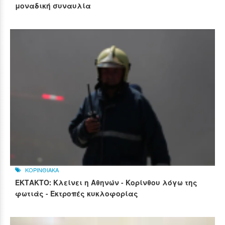
μοναδική συναυλία
ΚΟΡΙΝΘΙΑΚΑ
ΕΚΤΑΚΤΟ: Κλείνει η Αθηνών - Κορίνθου λόγω της
φωτιάς - Εκτροπές κυκλοφορίας