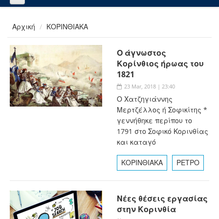
Αρχική
ΚΟΡΙΝΘΙΑΚΑ
Ο άγνωστος
Κορίνθιος ήρωας του
1821
23 Mar, 2018 | 23:40
Ο Χατζηγιάννης
Μερτζέλλος ή Σοφικίτης *
γεννήθηκε περίπου το
1791 στο Σοφικό Κορινθίας
και καταγό
ΚΟΡΙΝΘΙΑΚΑ
ΡΕΤΡΟ
Νέες θέσεις εργασίας
στην Κορινθία