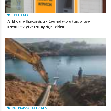
ΤΟΠΙΚΑ ΝΕΑ
ΑΤΜ στην Περαχώρα - Ένα πάγιο αίτημα των
κατοίκων γίνεται πράξη (video)
ΚΟΡΙΝΘΙΑΚΑ
,
ΤΟΠΙΚΑ ΝΕΑ