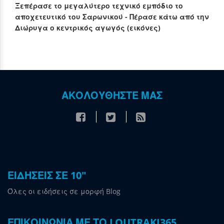
Ξεπέρασε το μεγαλύτερο τεχνικό εμπόδιο το
αποχετευτικό του Σαρωνικού - Πέρασε κάτω από την
Διώρυγα ο κεντρικός αγωγός (εικόνες)
ΑΚΟΛΟΥΘΗΣΤΕ ΜΑΣ
ΕΙΔΗΣΕΙΣ ΣΕ 10"
Όλες οι ειδήσεις σε μορφή Blog
ΕΠΙΚΟΙΝΩΝΙΑ ΜΕ ΤΟ LOUTRAKI365