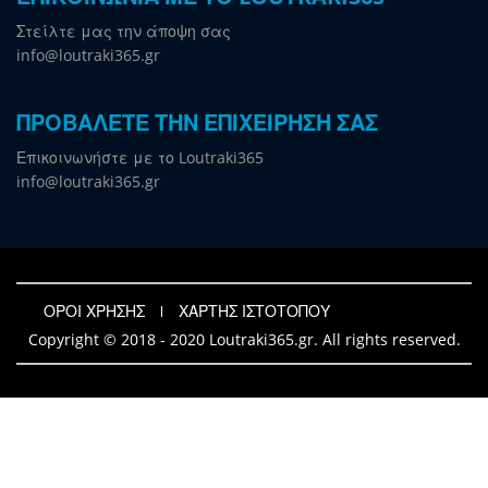
Στείλτε μας την άποψη σας
info@loutraki365.gr
ΠΡΟΒΑΛΕΤΕ ΤΗΝ ΕΠΙΧΕΙΡΗΣΗ ΣΑΣ
Επικοινωνήστε με το Loutraki365
info@loutraki365.gr
ΟΡΟΙ ΧΡΗΣΗΣ
ΧΑΡΤΗΣ ΙΣΤΟΤΟΠΟΥ
Copyright © 2018 - 2020 Loutraki365.gr. All rights reserved.