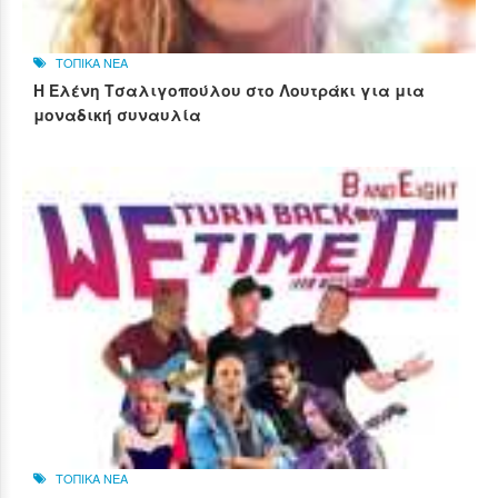
ΤΟΠΙΚΑ ΝΕΑ
Η Ελένη Τσαλιγοπούλου στο Λουτράκι για μια
μοναδική συναυλία
ΤΟΠΙΚΑ ΝΕΑ