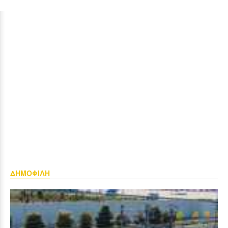
ΔΗΜΟΦΙΛΗ