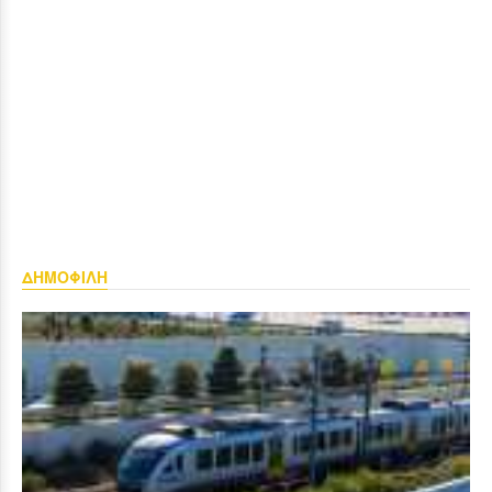
ΔΗΜΟΦΙΛΗ