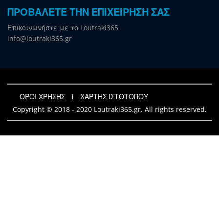
ΠΡΟΒΑΛΕΤΕ ΤΗΝ ΕΠΙΧΕΙΡΗΣΗ ΣΑΣ
Επικοινωνήστε με το Loutraki365
info@loutraki365.gr
ΟΡΟΙ ΧΡΗΣΗΣ
ΧΑΡΤΗΣ ΙΣΤΟΤΟΠΟΥ
Copyright © 2018 - 2020 Loutraki365.gr. All rights reserved.