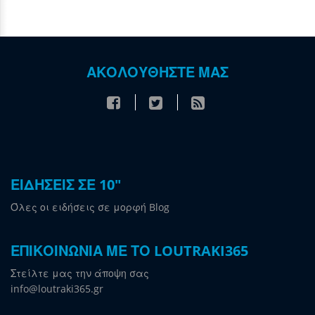
ΑΚΟΛΟΥΘΗΣΤΕ ΜΑΣ
ΕΙΔΗΣΕΙΣ ΣΕ 10"
Όλες οι ειδήσεις σε μορφή Blog
ΕΠΙΚΟΙΝΩΝΙΑ ΜΕ ΤΟ LOUTRAKI365
Στείλτε μας την άποψη σας
info@loutraki365.gr