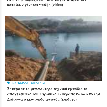
κατοίκων γίνεται πράξη (video)
ΚΟΡΙΝΘΙΑΚΑ
,
ΤΟΠΙΚΑ ΝΕΑ
Ξεπέρασε το μεγαλύτερο τεχνικό εμπόδιο το
αποχετευτικό του Σαρωνικού - Πέρασε κάτω από την
Διώρυγα ο κεντρικός αγωγός (εικόνες)