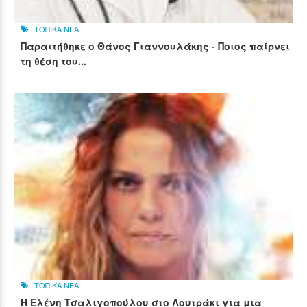
ΤΟΠΙΚΑ ΝΕΑ
Παραιτήθηκε ο Θάνος Γιαννουλάκης - Ποιος παίρνει
τη θέση του...
ΤΟΠΙΚΑ ΝΕΑ
Η Ελένη Τσαλιγοπούλου στο Λουτράκι για μια