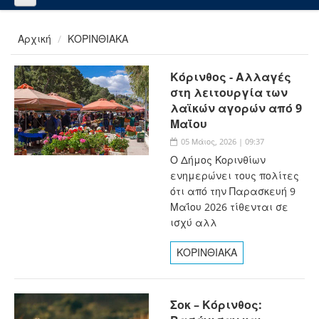
Αρχική
ΚΟΡΙΝΘΙΑΚΑ
Κόρινθος - Αλλαγές
στη λειτουργία των
λαϊκών αγορών από 9
Μαΐου
05 Μάιος, 2026 | 09:37
Ο Δήμος Κορινθίων
ενημερώνει τους πολίτες
ότι από την Παρασκευή 9
Μαΐου 2026 τίθενται σε
ισχύ αλλ
ΚΟΡΙΝΘΙΑΚΑ
Σοκ – Κόρινθος: