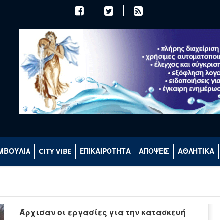
ΜΒΟΥΛΙΑ
CITY VIBE
ΕΠΙΚΑΙΡΟΤΗΤΑ
ΑΠΟΨΕΙΣ
ΑΘΛΗΤΙΚΑ
Άρχισαν οι εργασίες για την κατασκευή