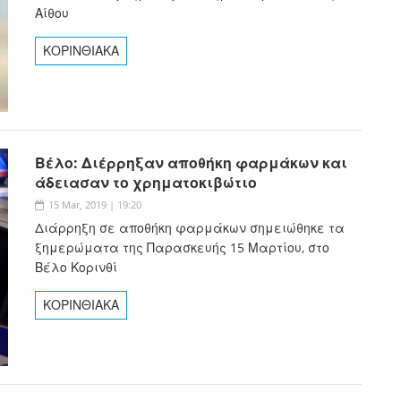
Αίθου
ΚΟΡΙΝΘΙΑΚΑ
Βέλο: Διέρρηξαν αποθήκη φαρμάκων και
άδειασαν το χρηματοκιβώτιο
15 Mar, 2019 | 19:20
Διάρρηξη σε αποθήκη φαρμάκων σημειώθηκε τα
ξημερώματα της Παρασκευής 15 Μαρτίου, στο
Βέλο Κορινθί
ΚΟΡΙΝΘΙΑΚΑ