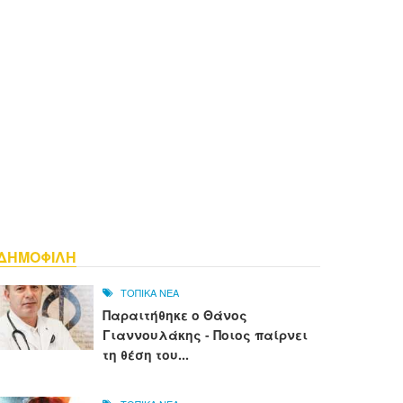
ΔΗΜΟΦΙΛΗ
ΤΟΠΙΚΑ ΝΕΑ
Παραιτήθηκε ο Θάνος
Γιαννουλάκης - Ποιος παίρνει
τη θέση του...