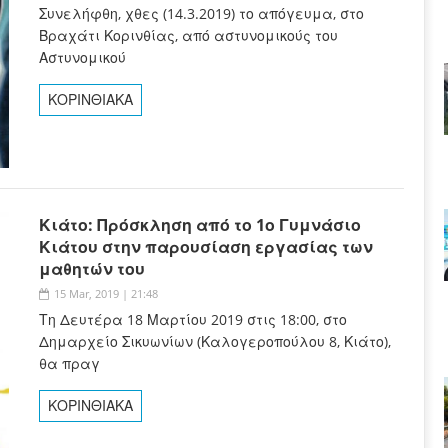
Συνελήφθη, χθες (14.3.2019) το απόγευμα, στο
Βραχάτι Κορινθίας, από αστυνομικούς του
Αστυνομικού
ΚΟΡΙΝΘΙΑΚΑ
Κιάτο: Πρόσκληση από το 1ο Γυμνάσιο
Κιάτου στην παρουσίαση εργασίας των
μαθητών του
15 Mar, 2019 | 21:48
Τη Δευτέρα 18 Μαρτίου 2019 στις 18:00, στο
Δημαρχείο Σικυωνίων (Καλογεροπούλου 8, Κιάτο),
θα πραγ
ΚΟΡΙΝΘΙΑΚΑ