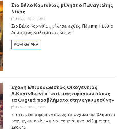
Στο Βέλο Κορινθίας μίλησε ο Παναγιώτης
Νίκας
15 Mar, 2019 | 18:40
Στο Βέλο Κορινθίας μίλησε εχθές, Πέμπτη 14.03, ο
Δήμαρχος Καλαμάτας και υπ.
ΚΟΡΙΝΘΙΑΚΑ
Σχολή Επιμορφώσεως Οικογένειας
Δ.Κορινθίων: «Γιατί μας αφορούν όλους
τα ψυχικά προβλήματα στην εγκυμοσύνη»
15 Mar, 2019 | 17:20
«Γιατί μας αφορούν όλους τα ψυχικά προβλήματα
στην εγκυμοσύνη» είναι το επόμενο μάθημα της
Σχολής