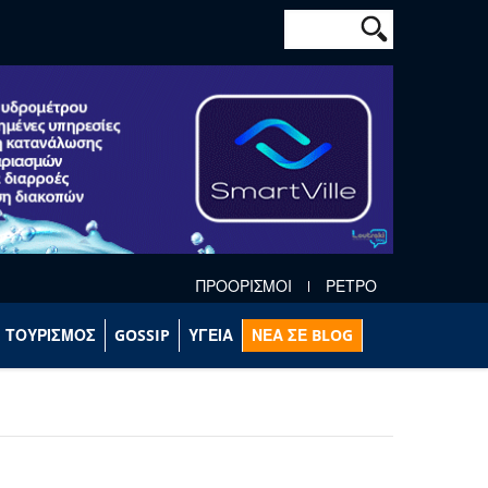
Φόρμα αναζήτησ
Αναζήτηση
ΠΡΟΟΡΙΣΜΟΙ
ΡΕΤΡΟ
ΤΟΥΡΙΣΜΟΣ
GOSSIP
ΥΓΕΙΑ
ΝΕΑ ΣΕ BLOG