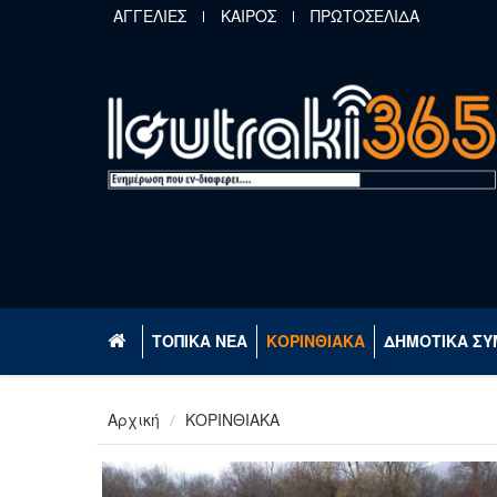
Παράκαμψη προς το κυρίως περιεχόμενο
ΑΓΓΕΛΙΕΣ
ΚΑΙΡΟΣ
ΠΡΩΤΟΣΕΛΙΔΑ
ΤΟΠΙΚΑ ΝΕΑ
ΚΟΡΙΝΘΙΑΚΑ
ΔΗΜΟΤΙΚΑ ΣΥ
Αρχική
ΚΟΡΙΝΘΙΑΚΑ