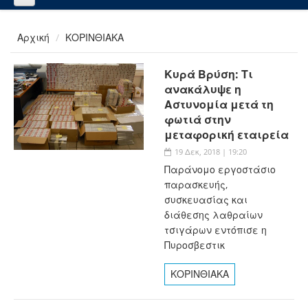
Αρχική
ΚΟΡΙΝΘΙΑΚΑ
Κυρά Βρύση: Τι
ανακάλυψε η
Αστυνομία μετά τη
φωτιά στην
μεταφορική εταιρεία
19 Δεκ, 2018 | 19:20
Παράνομο εργοστάσιο
παρασκευής,
συσκευασίας και
διάθεσης λαθραίων
τσιγάρων εντόπισε η
Πυροσβεστικ
ΚΟΡΙΝΘΙΑΚΑ