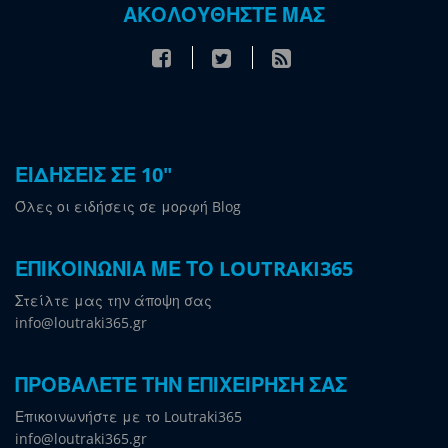
ΑΚΟΛΟΥΘΗΣΤΕ ΜΑΣ
ΕΙΔΗΣΕΙΣ ΣΕ 10"
Όλες οι ειδήσεις σε μορφή Blog
ΕΠΙΚΟΙΝΩΝΙΑ ΜΕ ΤΟ LOUTRAKI365
Στείλτε μας την άποψη σας
info@loutraki365.gr
ΠΡΟΒΑΛΕΤΕ ΤΗΝ ΕΠΙΧΕΙΡΗΣΗ ΣΑΣ
Επικοινωνήστε με το Loutraki365
info@loutraki365.gr