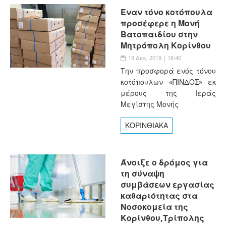
Έναν τόνο κοτόπουλα
προσέφερε η Μονή
Βατοπαιδίου στην
Μητρόπολη Κορίνθου
19 Δεκ, 2018 | 18:40
Την προσφορά ενός τόνου
κοτόπουλων «ΠΙΝΔΟΣ» εκ
μέρους της Ιεράς
Μεγίστης Μονής
ΚΟΡΙΝΘΙΑΚΑ
Άνοιξε ο δρόμος για
τη σύναψη
συμβάσεων εργασίας
καθαριότητας στα
Νοσοκομεία της
Κορίνθου,Τρίπολης