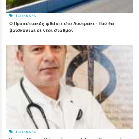
ΤΟΠΙΚΑ ΝΕΑ
Ο Προαστιακός φθάνει στο Λουτράκι - Πού θα
βρίσκονται οι νέοι σταθμοί
ΤΟΠΙΚΑ ΝΕΑ