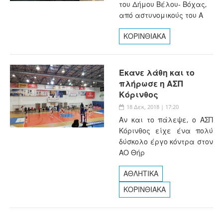
του Δήμου Βέλου- Βόχας,
από αστυνομικούς του Α
ΚΟΡΙΝΘΙΑΚΑ
Έκανε λάθη και το
πλήρωσε η ΑΣΠ
Κόρινθος
18 Δεκ, 2018 | 17:20
Αν και το πάλεψε, ο ΑΣΠ
Κόρινθος είχε ένα πολύ
δύσκολο έργο κόντρα στον
ΑΟ Θήρ
ΑΘΛΗΤΙΚΑ
ΚΟΡΙΝΘΙΑΚΑ