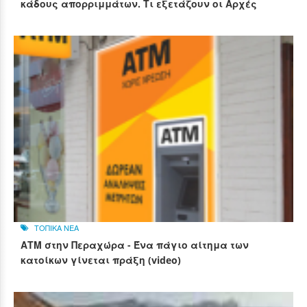
κάδους απορριμμάτων. Τι εξετάζουν οι Αρχές
ΤΟΠΙΚΑ ΝΕΑ
ΑΤΜ στην Περαχώρα - Ένα πάγιο αίτημα των
κατοίκων γίνεται πράξη (video)