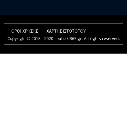
ΟΡΟΙ ΧΡΗΣΗΣ
ΧΑΡΤΗΣ ΙΣΤΟΤΟΠΟΥ
Copyright © 2018 - 2020 Loutraki365.gr. All rights reserved.