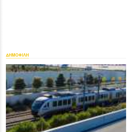
ΔΗΜΟΦΙΛΗ