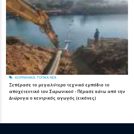
ΚΟΡΙΝΘΙΑΚΑ
,
ΤΟΠΙΚΑ ΝΕΑ
Ξεπέρασε το μεγαλύτερο τεχνικό εμπόδιο το
αποχετευτικό του Σαρωνικού - Πέρασε κάτω από την
Διώρυγα ο κεντρικός αγωγός (εικόνες)