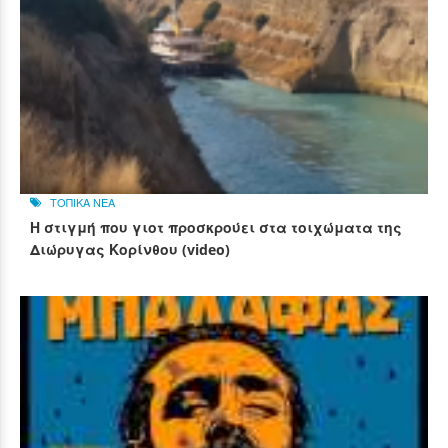
ΤΟΠΙΚΑ ΝΕΑ
Η στιγμή που γιοτ προσκρούει στα τοιχώματα της
Διώρυγας Κορίνθου (video)