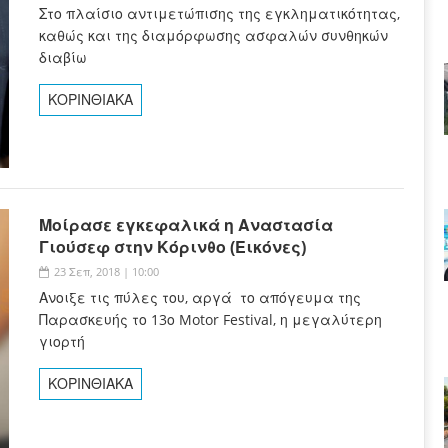
Στο πλαίσιο αντιμετώπισης της εγκληματικότητας,
καθώς και της διαμόρφωσης ασφαλών συνθηκών
διαβίω
ΚΟΡΙΝΘΙΑΚΑ
Μοίρασε εγκεφαλικά η Αναστασία
Γιούσεφ στην Κόρινθο (Εικόνες)
23 Σεπ, 2018 | 10:00
Ανοιξε τις πύλες του, αργά το απόγευμα της
Παρασκευής το 13ο Motor Festival, η μεγαλύτερη
γιορτή
ΚΟΡΙΝΘΙΑΚΑ