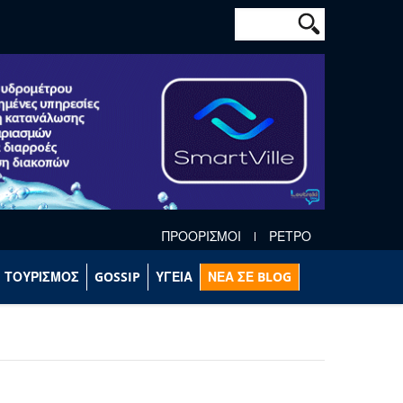
Φόρμα αναζήτησ
Αναζήτηση
ΠΡΟΟΡΙΣΜΟΙ
ΡΕΤΡΟ
ΤΟΥΡΙΣΜΟΣ
GOSSIP
ΥΓΕΙΑ
ΝΕΑ ΣΕ BLOG