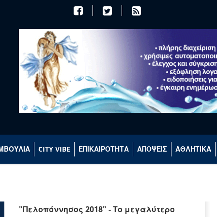
ΜΒΟΥΛΙΑ
CITY VIBE
ΕΠΙΚΑΙΡΟΤΗΤΑ
ΑΠΟΨΕΙΣ
ΑΘΛΗΤΙΚΑ
"Πελοπόννησος 2018" - Το μεγαλύτερο