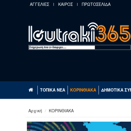
Παράκαμψη προς το κυρίως περιεχόμενο
ΑΓΓΕΛΙΕΣ
ΚΑΙΡΟΣ
ΠΡΩΤΟΣΕΛΙΔΑ
ΤΟΠΙΚΑ ΝΕΑ
ΚΟΡΙΝΘΙΑΚΑ
ΔΗΜΟΤΙΚΑ ΣΥ
Αρχική
ΚΟΡΙΝΘΙΑΚΑ