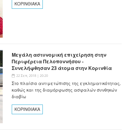
ΚΟΡΙΝΘΙΑΚΑ
Μεγάλη αστυνομική επιχείρηση στην
Περιφέρεια Πελοποννήσου -
Συνελήφθησαν 23 άτομα στην Κορινθία
22 Σεπ, 2018 | 20:20
Στο πλαίσιο αντιμετώπισης της εγκληματικότητας,
καθώς και της διαμόρφωσης ασφαλών συνθηκών
διαβίω
ΚΟΡΙΝΘΙΑΚΑ