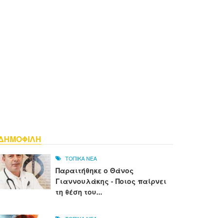
ΔΗΜΟΦΙΛΗ
ΤΟΠΙΚΑ ΝΕΑ
Παραιτήθηκε ο Θάνος
Γιαννουλάκης - Ποιος παίρνει
τη θέση του...