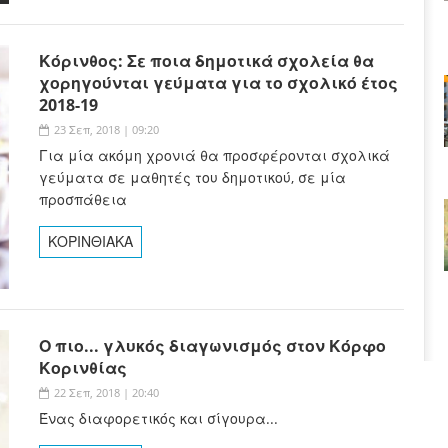
Κόρινθος: Σε ποια δημοτικά σχολεία θα
χορηγούνται γεύματα για το σχολικό έτος
2018-19
23 Σεπ, 2018 | 09:20
Για μία ακόμη χρονιά θα προσφέρονται σχολικά
γεύματα σε μαθητές του δημοτικού, σε μία
προσπάθεια
ΚΟΡΙΝΘΙΑΚΑ
Ο πιο... γλυκός διαγωνισμός στον Κόρφο
Κορινθίας
22 Σεπ, 2018 | 20:40
Ένας διαφορετικός και σίγουρα...