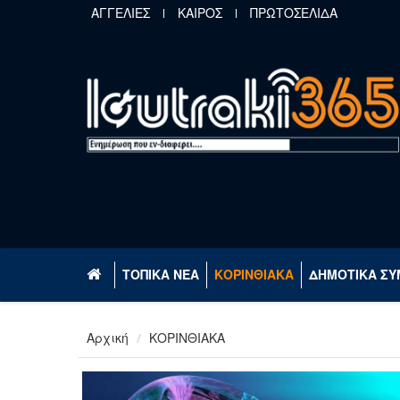
Παράκαμψη προς το κυρίως περιεχόμενο
ΑΓΓΕΛΙΕΣ
ΚΑΙΡΟΣ
ΠΡΩΤΟΣΕΛΙΔΑ
ΤΟΠΙΚΑ ΝΕΑ
ΚΟΡΙΝΘΙΑΚΑ
ΔΗΜΟΤΙΚΑ ΣΥ
Αρχική
ΚΟΡΙΝΘΙΑΚΑ