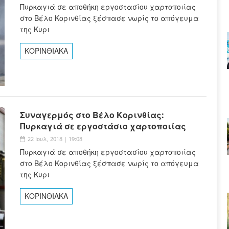
Πυρκαγιά σε αποθήκη εργοστασίου χαρτοποιίας
στο Βέλο Κορινθίας ξέσπασε νωρίς το απόγευμα
της Κυρι
ΚΟΡΙΝΘΙΑΚΑ
Συναγερμός στο Βέλο Κορινθίας:
Πυρκαγιά σε εργοστάσιο χαρτοποιίας
22 Ιουλ, 2018 | 19:08
Πυρκαγιά σε αποθήκη εργοστασίου χαρτοποιίας
στο Βέλο Κορινθίας ξέσπασε νωρίς το απόγευμα
της Κυρι
ΚΟΡΙΝΘΙΑΚΑ