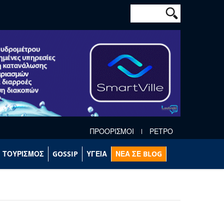
Φόρμα αναζήτησ
Αναζήτηση
ΠΡΟΟΡΙΣΜΟΙ
ΡΕΤΡΟ
ΤΟΥΡΙΣΜΟΣ
GOSSIP
ΥΓΕΙΑ
ΝΕΑ ΣΕ BLOG