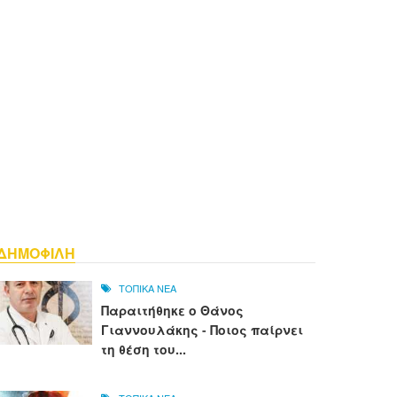
ΔΗΜΟΦΙΛΗ
ΤΟΠΙΚΑ ΝΕΑ
Παραιτήθηκε ο Θάνος
Γιαννουλάκης - Ποιος παίρνει
τη θέση του...