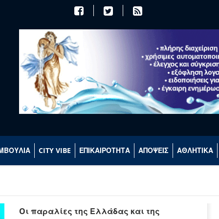
ΜΒΟΥΛΙΑ
CITY VIBE
ΕΠΙΚΑΙΡΟΤΗΤΑ
ΑΠΟΨΕΙΣ
ΑΘΛΗΤΙΚΑ
Oι παραλίες της Ελλάδας και της