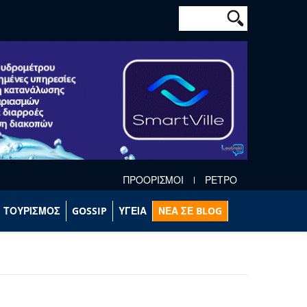
Φόρμα αναζήτησ
Αναζήτηση
ΠΡΟΟΡΙΣΜΟΙ
ΡΕΤΡΟ
ΤΟΥΡΙΣΜΟΣ
GOSSIP
ΥΓΕΙΑ
ΝΕΑ ΣΕ BLOG