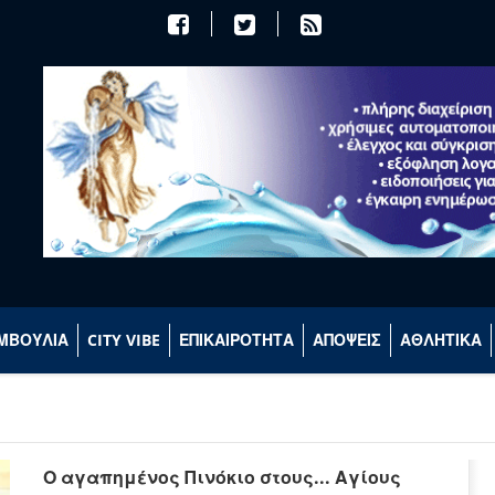
ΜΒΟΥΛΙΑ
CITY VIBE
ΕΠΙΚΑΙΡΟΤΗΤΑ
ΑΠΟΨΕΙΣ
ΑΘΛΗΤΙΚΑ
Ο αγαπημένος Πινόκιο στους... Αγίους