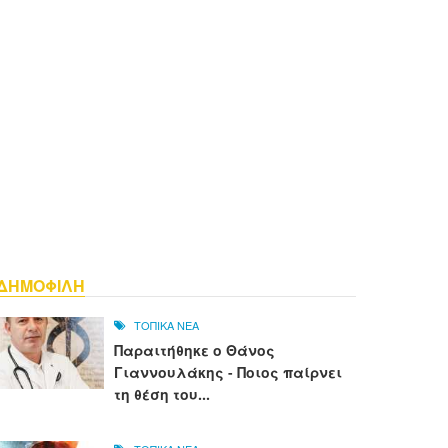
ΔΗΜΟΦΙΛΗ
ΤΟΠΙΚΑ ΝΕΑ
Παραιτήθηκε ο Θάνος
Γιαννουλάκης - Ποιος παίρνει
τη θέση του...