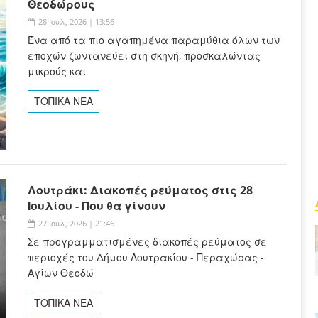
Θεοδώρους
28 Ιουλ, 2026 | 13:56
Ένα από τα πιο αγαπημένα παραμύθια όλων των
εποχών ζωντανεύει στη σκηνή, προσκαλώντας
μικρούς και
ΤΟΠΙΚΑ ΝΕΑ
Λουτράκι: Διακοπές ρεύματος στις 28
Ιουλίου - Που θα γίνουν
27 Ιουλ, 2026 | 21:46
Σε προγραμματισμένες διακοπές ρεύματος σε
περιοχές του Δήμου Λουτρακίου - Περαχώρας -
Αγίων Θεοδώ
ΤΟΠΙΚΑ ΝΕΑ