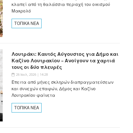
κλαπεί από τη θαλάσσια περιοχή του οικισμού
Μακρολό
ΤΟΠΙΚΑ ΝΕΑ
Λουτράκι: Καυτός Αύγουστος για Δήμο και
Καζίνο Λουτρακίου – Ανοίγουν τα χαρτιά
τους οι δύο πλευρές
26 Ιουλ, 2026 | 14:28
Έπειτα από μήνες σκληρών διαπραγματεύσεων
και συνεχών επαφών, Δήμος και Καζίνο
Λουτρακίου φαίνετα
ΤΟΠΙΚΑ ΝΕΑ