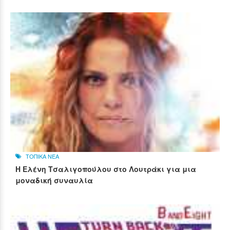
ΤΟΠΙΚΑ ΝΕΑ
Η Ελένη Τσαλιγοπούλου στο Λουτράκι για μια
μοναδική συναυλία