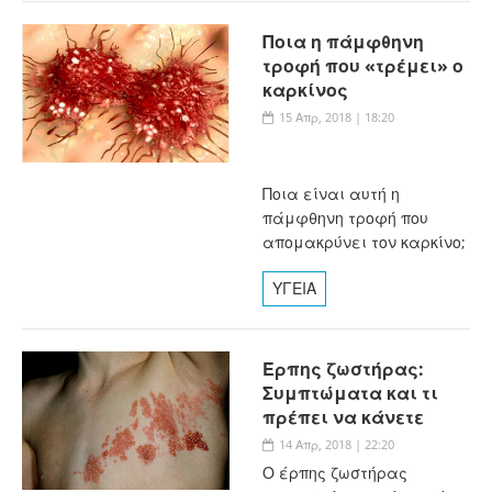
Ποια η πάμφθηνη
τροφή που «τρέμει» ο
καρκίνος
15 Απρ, 2018 | 18:20
Ποια είναι αυτή η
πάμφθηνη τροφή που
απομακρύνει τον καρκίνο;
ΥΓΕΙΑ
Έρπης ζωστήρας:
Συμπτώματα και τι
πρέπει να κάνετε
14 Απρ, 2018 | 22:20
Ο έρπης ζωστήρας