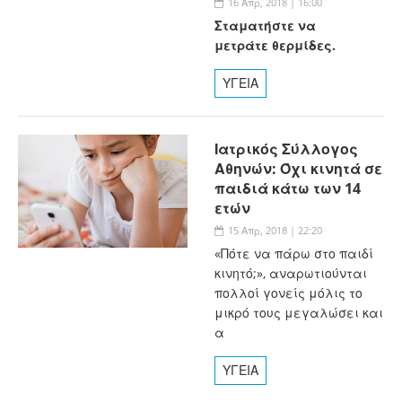
16 Απρ, 2018 | 16:00
Σταματήστε να
μετράτε θερμίδες.
ΥΓΕΙΑ
Ιατρικός Σύλλογος
Αθηνών: Όχι κινητά σε
παιδιά κάτω των 14
ετών
15 Απρ, 2018 | 22:20
«Πότε να πάρω στο παιδί
κινητό;», αναρωτιούνται
πολλοί γονείς μόλις το
μικρό τους μεγαλώσει και
α
ΥΓΕΙΑ