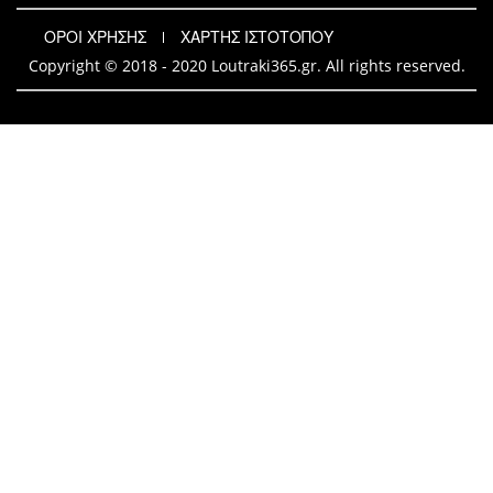
ΟΡΟΙ ΧΡΗΣΗΣ
ΧΑΡΤΗΣ ΙΣΤΟΤΟΠΟΥ
Copyright © 2018 - 2020 Loutraki365.gr. All rights reserved.