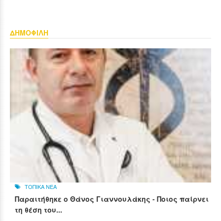
ΔΗΜΟΦΙΛΗ
ΤΟΠΙΚΑ ΝΕΑ
Παραιτήθηκε ο Θάνος Γιαννουλάκης - Ποιος παίρνει
τη θέση του...