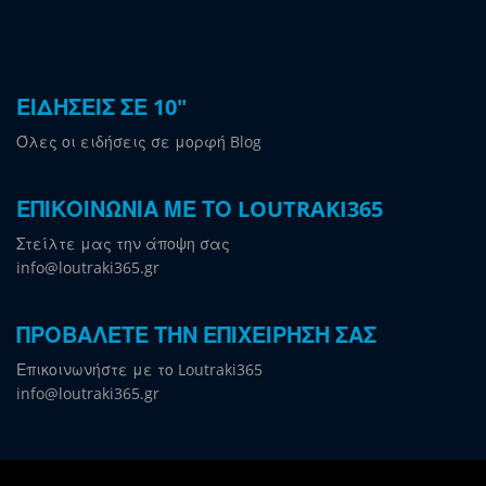
ΕΙΔΗΣΕΙΣ ΣΕ 10"
Όλες οι ειδήσεις σε μορφή Blog
ΕΠΙΚΟΙΝΩΝΙΑ ΜΕ ΤΟ LOUTRAKI365
Στείλτε μας την άποψη σας
info@loutraki365.gr
ΠΡΟΒΑΛΕΤΕ ΤΗΝ ΕΠΙΧΕΙΡΗΣΗ ΣΑΣ
Επικοινωνήστε με το Loutraki365
info@loutraki365.gr