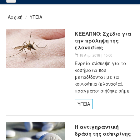
Αρχική
ΥΓΕΙΑ
ΚΕΕΛΠΝΟ: Σχέδιο για
την πρόληψη της
ελονοσίας
18 Απρ, 2018 | 16:00
Ευρεία σύσκεψη για τα
νοσήματα που
μεταδίδονται με τα
κουνούπια (ελονοσία),
πραγματοποιήθηκε σήμε
ΥΓΕΙΑ
Η αντιγηραντική
δράση της ασπιρίνης