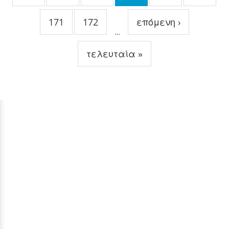
171
172
επόμενη ›
…
τελευταία »