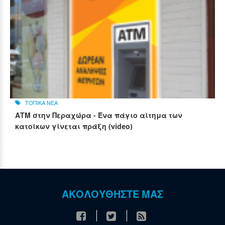
ΤΟΠΙΚΑ ΝΕΑ
ΑΤΜ στην Περαχώρα - Ένα πάγιο αίτημα των
κατοίκων γίνεται πράξη (video)
ΑΚΟΛΟΥΘΗΣΤΕ ΜΑΣ