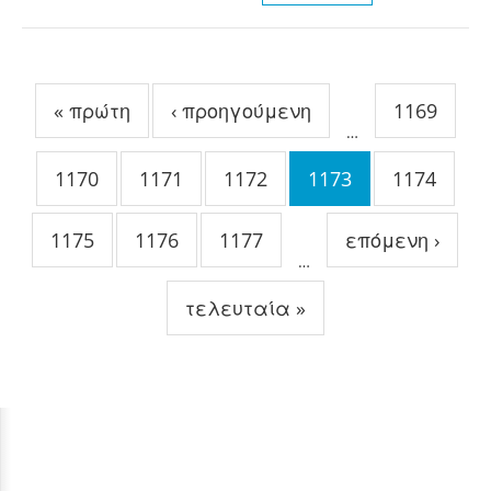
Σελίδες
« πρώτη
‹ προηγούμενη
1169
…
1170
1171
1172
1173
1174
1175
1176
1177
επόμενη ›
…
τελευταία »