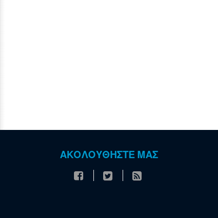
ΑΚΟΛΟΥΘΗΣΤΕ ΜΑΣ