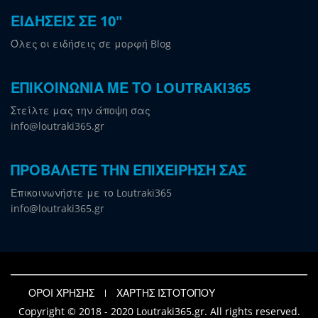
ΕΙΔΗΣΕΙΣ ΣΕ 10"
Όλες οι ειδήσεις σε μορφή Blog
ΕΠΙΚΟΙΝΩΝΙΑ ΜΕ ΤΟ LOUTRAKI365
Στείλτε μας την άποψη σας
info@loutraki365.gr
ΠΡΟΒΑΛΕΤΕ ΤΗΝ ΕΠΙΧΕΙΡΗΣΗ ΣΑΣ
Επικοινωνήστε με το Loutraki365
info@loutraki365.gr
ΟΡΟΙ ΧΡΗΣΗΣ
ΧΑΡΤΗΣ ΙΣΤΟΤΟΠΟΥ
Copyright © 2018 - 2020 Loutraki365.gr. All rights reserved.