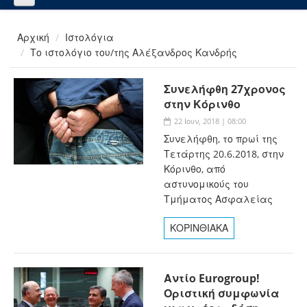
Αρχική
Ιστολόγια
Το ιστολόγιο του/της Αλέξανδρος Κανδρής
Συνελήφθη 27χρονος
στην Κόρινθο
22 Ιουν, 2018 | 08:00
Συνελήφθη, το πρωί της
Τετάρτης 20.6.2018, στην
Κόρινθο, από
αστυνομικούς του
Τμήματος Ασφαλείας
ΚΟΡΙΝΘΙΑΚΑ
Αντίο Eurogroup!
Οριστική συμφωνία