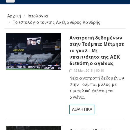
Αρχική
Ιστολόγια
Το ιστολόγιο του/της Αλέξανδρος Κανδρής
Ανατροπή δεδομένων
στην Τούμπα: Μέτρησε
το γκολ - Με
υπαιτιότητα της ΑΕΚ
διεκόπη ο αγώνας
12 Mar, 2018 | 00:10
Νέα ανατροπή δεδομένων
στην Τούμπα, μύλος με
την τελική έκβαση του
αγώνα.
ΑΘΛΗΤΙΚΑ