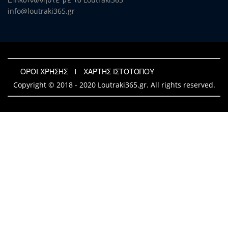
info@loutraki365.gr
ΟΡΟΙ ΧΡΗΣΗΣ
ΧΑΡΤΗΣ ΙΣΤΟΤΟΠΟΥ
Copyright © 2018 - 2020 Loutraki365.gr. All rights reserved.