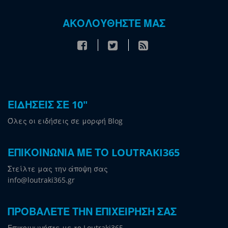
ΑΚΟΛΟΥΘΗΣΤΕ ΜΑΣ
ΕΙΔΗΣΕΙΣ ΣΕ 10"
Όλες οι ειδήσεις σε μορφή Blog
ΕΠΙΚΟΙΝΩΝΙΑ ΜΕ ΤΟ LOUTRAKI365
Στείλτε μας την άποψη σας
info@loutraki365.gr
ΠΡΟΒΑΛΕΤΕ ΤΗΝ ΕΠΙΧΕΙΡΗΣΗ ΣΑΣ
Επικοινωνήστε με το Loutraki365