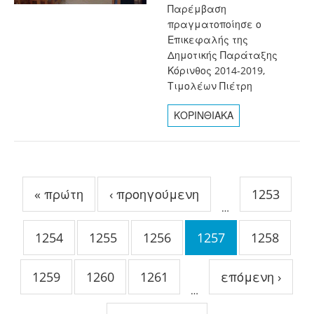
Παρέμβαση
πραγματοποίησε ο
Επικεφαλής της
Δημοτικής Παράταξης
Κόρινθος 2014-2019,
Τιμολέων Πιέτρη
ΚΟΡΙΝΘΙΑΚΑ
Σελίδες
« πρώτη
‹ προηγούμενη
1253
…
1254
1255
1256
1257
1258
1259
1260
1261
επόμενη ›
…