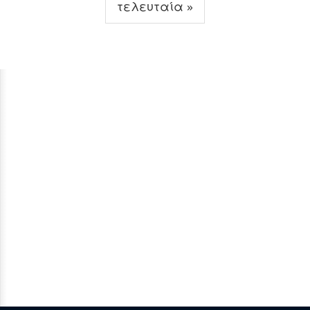
τελευταία »