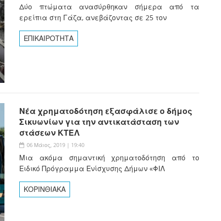
Δύο πτώματα ανασύρθηκαν σήμερα από τα
ερείπια στη Γάζα, ανεβάζοντας σε 25 τον
ΕΠΙΚΑΙΡΟΤΗΤΑ
Νέα χρηματοδότηση εξασφάλισε ο δήμος
Σικυωνίων για την αντικατάσταση των
στάσεων ΚΤΕΛ
06 Μάιος, 2019 | 19:40
Μια ακόμα σημαντική χρηματοδότηση από το
Ειδικό Πρόγραμμα Ενίσχυσης Δήμων «ΦΙΛ
ΚΟΡΙΝΘΙΑΚΑ