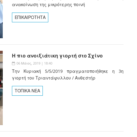
ανακοίνωση της μικρότερης ποινή
ΕΠΙΚΑΙΡΟΤΗΤΑ
Η πιο ανοιξιάτικη γιορτή στο Σχίνο
06 Μάιος, 2019 | 18:40
Την Κυριακή 5/5/2019 πραγματοποιήθηκε η 3η
γιορτή του Τριαντάφυλλου / Ανθεστήρ
ΤΟΠΙΚΑ ΝΕΑ