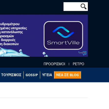
Φόρμα αναζήτησ
Αναζήτηση
ΠΡΟΟΡΙΣΜΟΙ
ΡΕΤΡΟ
ΤΟΥΡΙΣΜΟΣ
GOSSIP
ΥΓΕΙΑ
ΝΕΑ ΣΕ BLOG