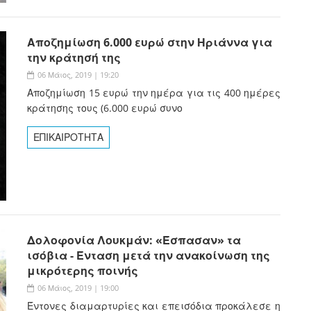
Αποζημίωση 6.000 ευρώ στην Ηριάννα για
την κράτησή της
06 Μάιος, 2019 | 19:20
Αποζημίωση 15 ευρώ την ημέρα για τις 400 ημέρες
κράτησης τους (6.000 ευρώ συνο
ΕΠΙΚΑΙΡΟΤΗΤΑ
Δολοφονία Λουκμάν: «Έσπασαν» τα
ισόβια - Ένταση μετά την ανακοίνωση της
μικρότερης ποινής
06 Μάιος, 2019 | 19:00
Έντονες διαμαρτυρίες και επεισόδια προκάλεσε η