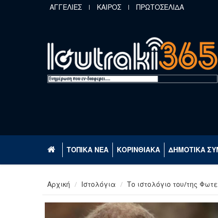
Παράκαμψη προς το κυρίως περιεχόμενο
ΑΓΓΕΛΙΕΣ
ΚΑΙΡΟΣ
ΠΡΩΤΟΣΕΛΙΔΑ
ΤΟΠΙΚΑ ΝΕΑ
ΚΟΡΙΝΘΙΑΚΑ
ΔΗΜΟΤΙΚΑ ΣΥ
Αρχική
Ιστολόγια
Το ιστολόγιο του/της Φωτ