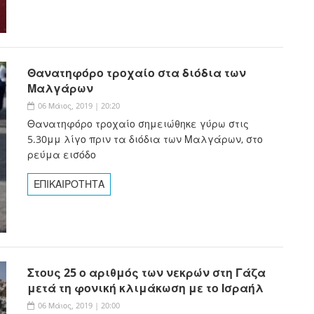
Θανατηφόρο τροχαίο στα διόδια των
Μαλγάρων
06 Μάιος, 2019 | 20:20
Θανατηφόρο τροχαίο σημειώθηκε γύρω στις
5.30μμ λίγο πριν τα διόδια των Μαλγάρων, στο
ρεύμα εισόδο
ΕΠΙΚΑΙΡΟΤΗΤΑ
Στους 25 ο αριθμός των νεκρών στη Γάζα
μετά τη φονική κλιμάκωση με το Ισραήλ
06 Μάιος, 2019 | 20:00