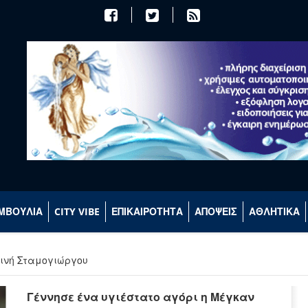
ΜΒΟΥΛΙΑ
CITY VIBE
ΕΠΙΚΑΙΡΟΤΗΤΑ
ΑΠΟΨΕΙΣ
ΑΘΛΗΤΙΚΑ
εινή Σταμογιώργου
Γέννησε ένα υγιέστατο αγόρι η Μέγκαν