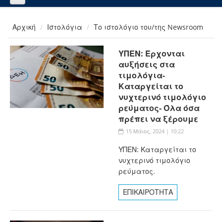
Αρχική
Ιστολόγια
Το ιστολόγιο του/της Newsroom
ΥΠΕΝ: Έρχονται
αυξήσεις στα
τιμολόγια-
Καταργείται το
νυχτερινό τιμολόγιο
ρεύματος- Όλα όσα
πρέπει να ξέρουμε
15 Μάιος, 2024 | 10:22
ΥΠΕΝ: Καταργείται το
νυχτερινό τιμολόγιο
ρεύματος.
ΕΠΙΚΑΙΡΟΤΗΤΑ