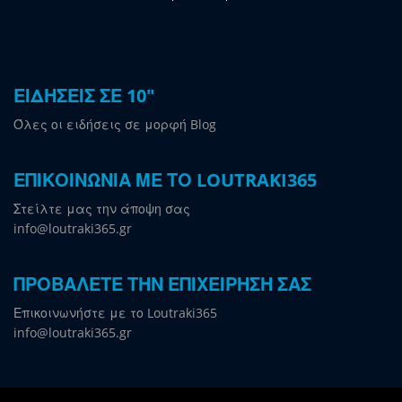
ΕΙΔΗΣΕΙΣ ΣΕ 10"
Όλες οι ειδήσεις σε μορφή Blog
ΕΠΙΚΟΙΝΩΝΙΑ ΜΕ ΤΟ LOUTRAKI365
Στείλτε μας την άποψη σας
info@loutraki365.gr
ΠΡΟΒΑΛΕΤΕ ΤΗΝ ΕΠΙΧΕΙΡΗΣΗ ΣΑΣ
Επικοινωνήστε με το Loutraki365
info@loutraki365.gr