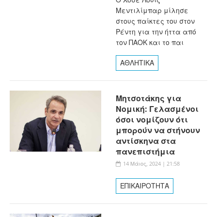
Μεντιλίμπαρ μίλησε
στους παίκτες του στον
Ρέντη για την ήττα από
τον ΠΑΟΚ και το παι
ΑΘΛΗΤΙΚΑ
Μητσοτάκης για
Νομική: Γελασμένοι
όσοι νομίζουν ότι
μπορούν να στήνουν
αντίσκηνα στα
πανεπιστήμια
14 Μάιος, 2024 | 21:58
ΕΠΙΚΑΙΡΟΤΗΤΑ