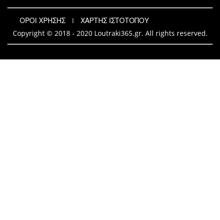
ΟΡΟΙ ΧΡΗΣΗΣ
ΧΑΡΤΗΣ ΙΣΤΟΤΟΠΟΥ
Copyright © 2018 - 2020 Loutraki365.gr. All rights reserved.