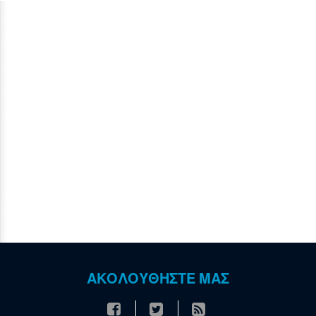
ΑΚΟΛΟΥΘΗΣΤΕ ΜΑΣ