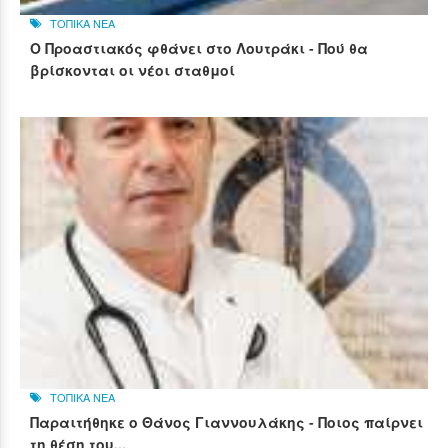
ΤΟΠΙΚΑ ΝΕΑ
Ο Προαστιακός φθάνει στο Λουτράκι - Πού θα
βρίσκονται οι νέοι σταθμοί
ΤΟΠΙΚΑ ΝΕΑ
Παραιτήθηκε ο Θάνος Γιαννουλάκης - Ποιος παίρνει
τη θέση του...