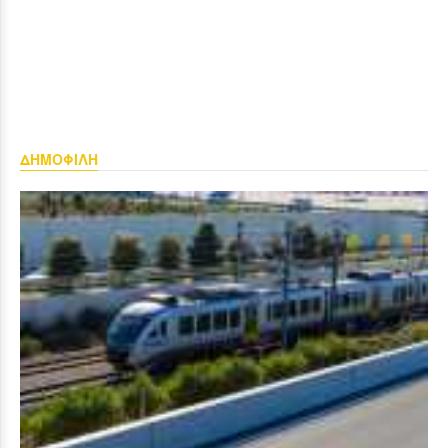
ΔΗΜΟΦΙΛΗ