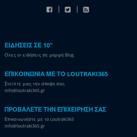
ΕΙΔΗΣΕΙΣ ΣΕ 10"
Όλες οι ειδήσεις σε μορφή Blog
ΕΠΙΚΟΙΝΩΝΙΑ ΜΕ ΤΟ LOUTRAKI365
Στείλτε μας την άποψη σας
info@loutraki365.gr
ΠΡΟΒΑΛΕΤΕ ΤΗΝ ΕΠΙΧΕΙΡΗΣΗ ΣΑΣ
Επικοινωνήστε με το Loutraki365
info@loutraki365.gr