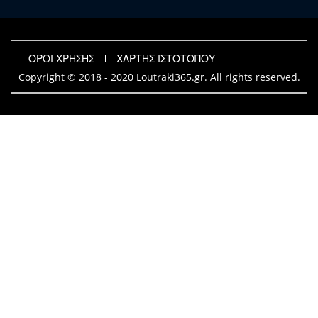
ΟΡΟΙ ΧΡΗΣΗΣ
ΧΑΡΤΗΣ ΙΣΤΟΤΟΠΟΥ
Copyright © 2018 - 2020 Loutraki365.gr. All rights reserved.