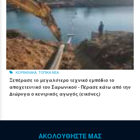
ΚΟΡΙΝΘΙΑΚΑ
,
ΤΟΠΙΚΑ ΝΕΑ
Ξεπέρασε το μεγαλύτερο τεχνικό εμπόδιο το
αποχετευτικό του Σαρωνικού - Πέρασε κάτω από την
Διώρυγα ο κεντρικός αγωγός (εικόνες)
ΑΚΟΛΟΥΘΗΣΤΕ ΜΑΣ