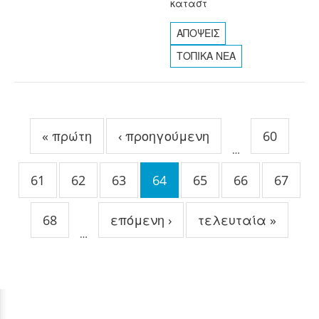
καταστ
ΑΠΟΨΕΙΣ
ΤΟΠΙΚΑ ΝΕΑ
Σελίδες
« πρώτη
‹ προηγούμενη
60
…
61
62
63
64
65
66
67
68
επόμενη ›
τελευταία »
…