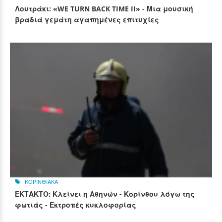
Λουτράκι: «WE TURN BACK TIME II» - Μια μουσική
βραδιά γεμάτη αγαπημένες επιτυχίες
ΚΟΡΙΝΘΙΑΚΑ
ΕΚΤΑΚΤΟ: Κλείνει η Αθηνών - Κορίνθου λόγω της
φωτιάς - Εκτροπές κυκλοφορίας