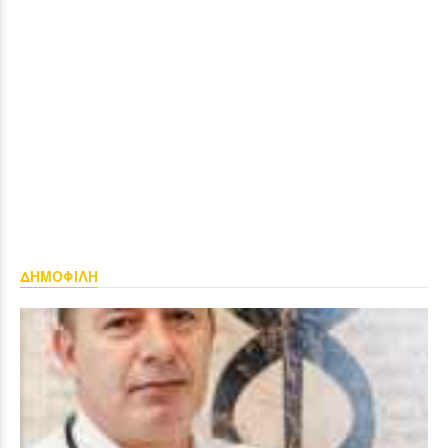
ΔΗΜΟΦΙΛΗ