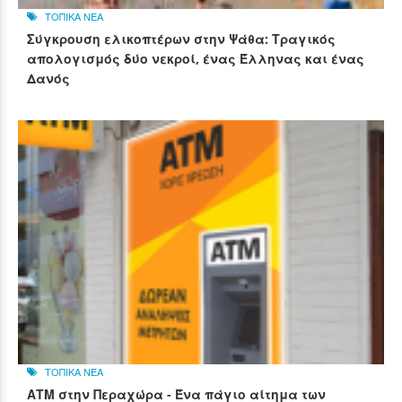
ΤΟΠΙΚΑ ΝΕΑ
Σύγκρουση ελικοπτέρων στην Ψάθα: Τραγικός
απολογισμός δύο νεκροί, ένας Έλληνας και ένας
Δανός
ΤΟΠΙΚΑ ΝΕΑ
ΑΤΜ στην Περαχώρα - Ένα πάγιο αίτημα των