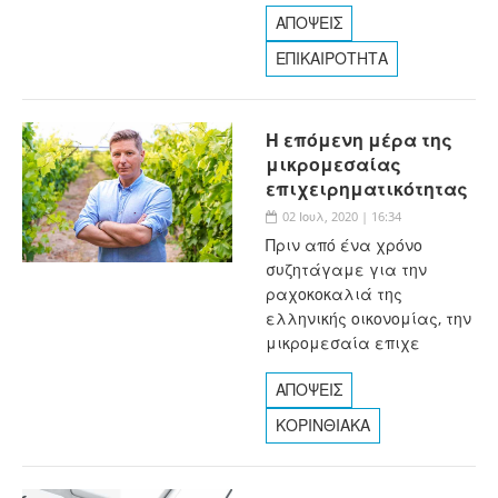
ΑΠΟΨΕΙΣ
ΕΠΙΚΑΙΡΟΤΗΤΑ
Η επόμενη μέρα της
μικρομεσαίας
επιχειρηματικότητας
02 Ιουλ, 2020 | 16:34
Πριν από ένα χρόνο
συζητάγαμε για την
ραχοκοκαλιά της
ελληνικής οικονομίας, την
μικρομεσαία επιχε
ΑΠΟΨΕΙΣ
ΚΟΡΙΝΘΙΑΚΑ