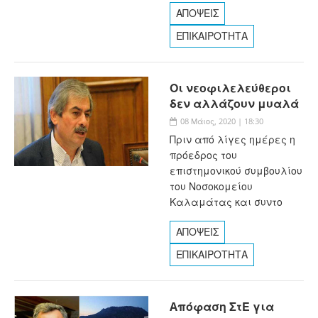
ΑΠΟΨΕΙΣ
ΕΠΙΚΑΙΡΟΤΗΤΑ
Οι νεοφιλελεύθεροι
δεν αλλάζουν μυαλά
08 Μάιος, 2020 | 18:30
Πριν από λίγες ημέρες η
πρόεδρος του
επιστημονικού συμβουλίου
του Νοσοκομείου
Καλαμάτας και συντο
ΑΠΟΨΕΙΣ
ΕΠΙΚΑΙΡΟΤΗΤΑ
Aπόφαση ΣτΕ για