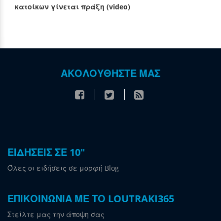
κατοίκων γίνεται πράξη (video)
ΑΚΟΛΟΥΘΗΣΤΕ ΜΑΣ
ΕΙΔΗΣΕΙΣ ΣΕ 10"
Όλες οι ειδήσεις σε μορφή Blog
ΕΠΙΚΟΙΝΩΝΙΑ ΜΕ ΤΟ LOUTRAKI365
Στείλτε μας την άποψη σας