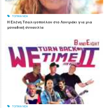
ΤΟΠΙΚΑ ΝΕΑ
Η Ελένη Τσαλιγοπούλου στο Λουτράκι για μια
μοναδική συναυλία
ΤΟΠΙΚΑ ΝΕΑ