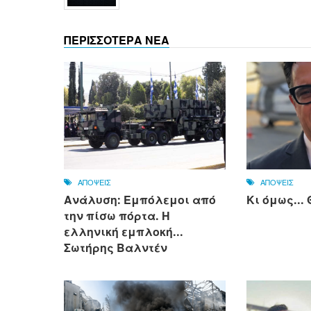
ΠΕΡΙΣΣΟΤΕΡΑ ΝΕΑ
ΑΠΟΨΕΙΣ
ΑΠΟΨΕΙΣ
Ανάλυση: Εμπόλεμοι από
Κι όμως..
την πίσω πόρτα. Η
ελληνική εμπλοκή...
Σωτήρης Βαλντέν