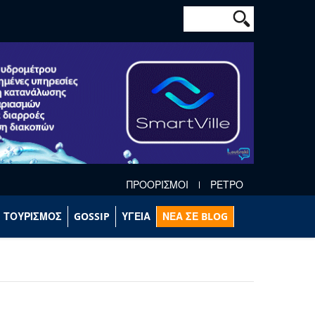
Φόρμα αναζήτησ
Αναζήτηση
ΠΡΟΟΡΙΣΜΟΙ
ΡΕΤΡΟ
ΤΟΥΡΙΣΜΟΣ
GOSSIP
ΥΓΕΙΑ
ΝΕΑ ΣΕ BLOG