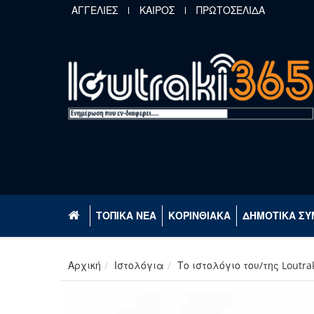
Παράκαμψη προς το κυρίως περιεχόμενο
ΑΓΓΕΛΙΕΣ
ΚΑΙΡΟΣ
ΠΡΩΤΟΣΕΛΙΔΑ
ΤΟΠΙΚΑ ΝΕΑ
ΚΟΡΙΝΘΙΑΚΑ
ΔΗΜΟΤΙΚΑ ΣΥ
Αρχική
Ιστολόγια
Το ιστολόγιο του/της Loutra