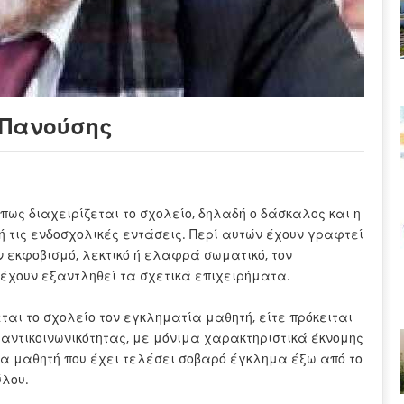
ς Πανούσης
πως διαχειρίζεται το σχολείο, δηλαδή ο δάσκαλος και η
ή τις ενδοσχολικές εντάσεις. Περί αυτών έχουν γραφτεί
ον εκφοβισμό, λεκτικό ή ελαφρά σωματικό, τον
ύ έχουν εξαντληθεί τα σχετικά επιχειρήματα.
ται το σχολείο τον εγκληματία μαθητή, είτε πρόκειται
ντικοινωνικότητας, με μόνιμα χαρακτηριστικά έκνομης
ια μαθητή που έχει τελέσει σοβαρό έγκλημα έξω από το
ύλου.