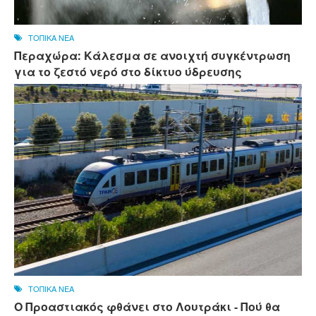
ΤΟΠΙΚΑ ΝΕΑ
Περαχώρα: Κάλεσμα σε ανοιχτή συγκέντρωση
για το ζεστό νερό στο δίκτυο ύδρευσης
ΤΟΠΙΚΑ ΝΕΑ
Ο Προαστιακός φθάνει στο Λουτράκι - Πού θα