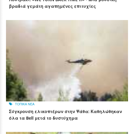
βραδιά γεμάτη αγαπημένες επιτυχίες
ΤΟΠΙΚΑ ΝΕΑ
Σύγκρουση ελικοπτέρων στην Ψάθα: Καθηλώθηκαν
όλα τα Bell μετά το δυστύχημα