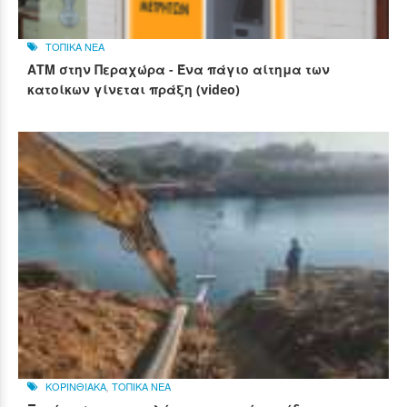
ΤΟΠΙΚΑ ΝΕΑ
ΑΤΜ στην Περαχώρα - Ένα πάγιο αίτημα των
κατοίκων γίνεται πράξη (video)
ΚΟΡΙΝΘΙΑΚΑ
,
ΤΟΠΙΚΑ ΝΕΑ