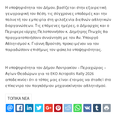
Η υποψηφιότητα του Δήμου, βασίζεται στην εξαιρετική
γεωγραφική του θέση, τις σύγχρονες υποδομές και την
πολυετή του εμπειρία στη φιλοξενία διεθνών αθλητικών
διοργανώσεων. Τις επόμενες ημέρες, ο Δήμαρχος και ο
Περιφερειάρχης Πελοποννήσου κ. Δημήτρης Πτωχός θα
πραγματοποιήσουν συνάντηση με τον Αν. Υπουργό
Αθλητισμού κ. Γιάννη Βρούτση, προκειμένου να του
παραδώσουν επισήμως τον φάκελο υποψηφιότητας.
Η υποψηφιότητα του Δήμου Λουτρακίου – Περαχώρας –
Αγίων Θεοδώρων για το EKO Acropolis Rally 2026
αποδεικνύει ότι ο τόπος μας είναι έτοιμος να σταθεί στο
επίκεντρο του παγκόσμιου μηχανοκίνητου αθλητισμού.
ΤΟΠΙΚΑ ΝΕΑ