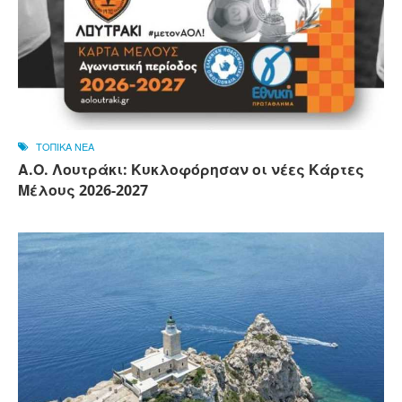
ΤΟΠΙΚΑ ΝΕΑ
Α.Ο. Λουτράκι: Κυκλοφόρησαν οι νέες Κάρτες
Μέλους 2026-2027