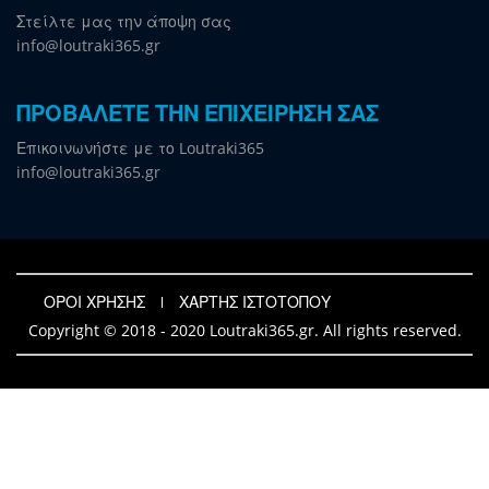
Στείλτε μας την άποψη σας
info@loutraki365.gr
ΠΡΟΒΑΛΕΤΕ ΤΗΝ ΕΠΙΧΕΙΡΗΣΗ ΣΑΣ
Επικοινωνήστε με το Loutraki365
info@loutraki365.gr
ΟΡΟΙ ΧΡΗΣΗΣ
ΧΑΡΤΗΣ ΙΣΤΟΤΟΠΟΥ
Copyright © 2018 - 2020 Loutraki365.gr. All rights reserved.