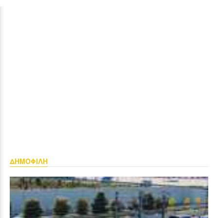
ΔΗΜΟΦΙΛΗ