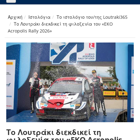
Αρχική
Ιστολόγια
Το ιστολόγιο του/της Loutraki365
Το Λουτράκι διεκδικεί τη φιλοξενία του «EKO
Acropolis Rally 2026»
Το Λουτράκι διεκδικεί τη
φιλοξενία του «EKO Acropolis