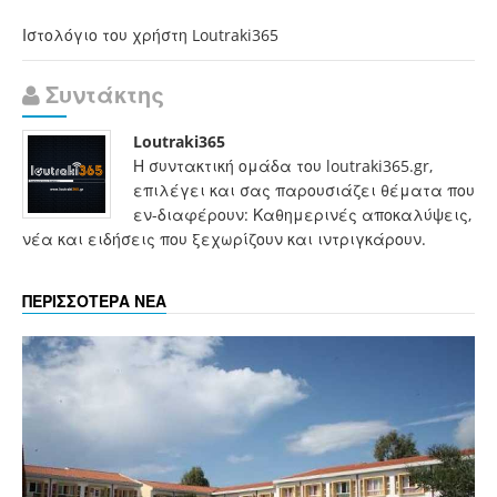
Ιστολόγιο του χρήστη Loutraki365
Συντάκτης
Loutraki365
Η συντακτική ομάδα του loutraki365.gr,
επιλέγει και σας παρουσιάζει θέματα που
εν-διαφέρουν: Καθημερινές αποκαλύψεις,
νέα και ειδήσεις που ξεχωρίζουν και ιντριγκάρουν.
ΠΕΡΙΣΣΟΤΕΡΑ ΝΕΑ