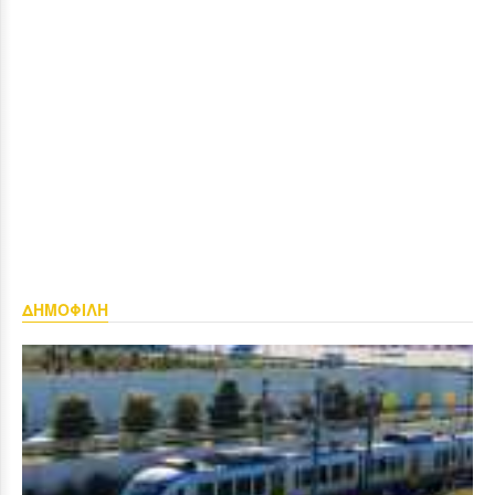
ΔΗΜΟΦΙΛΗ