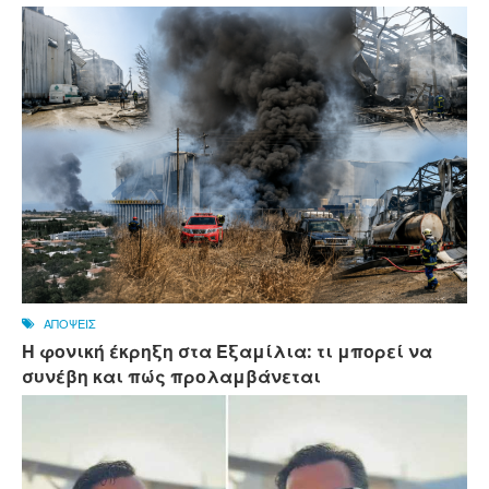
ΑΠΟΨΕΙΣ
Η φονική έκρηξη στα Εξαμίλια: τι μπορεί να
συνέβη και πώς προλαμβάνεται