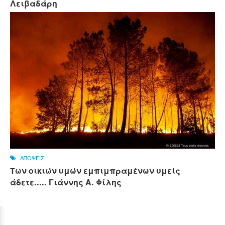
Λειβαδάρη
ΑΠΟΨΕΙΣ
Των οικιών υμών εμπιμπραμένων υμείς
άδετε..... Γιάννης Α. Φίλης