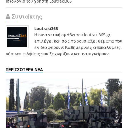
Ιστολόγιο του χρήστη Loutraki365
Συντάκτης
Loutraki365
Η συντακτική ομάδα του loutraki365.gr,
επιλέγει και σας παρουσιάζει θέματα που
εν-διαφέρουν: Καθημερινές αποκαλύψεις,
νέα και ειδήσεις που ξεχωρίζουν και ιντριγκάρουν.
ΠΕΡΙΣΣΟΤΕΡΑ ΝΕΑ