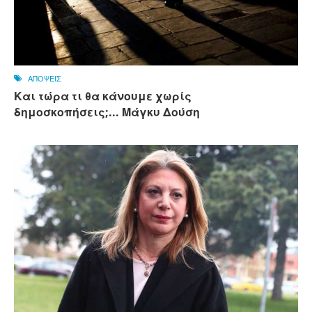
ΑΠΟΨΕΙΣ
Και τώρα τι θα κάνουμε χωρίς
δημοσκοπήσεις;... Μάγκυ Δούση