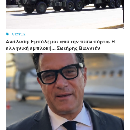
ΑΠΟΨΕΙΣ
Ανάλυση: Εμπόλεμοι από την πίσω πόρτα. Η
ελληνική εμπλοκή... Σωτήρης Βαλντέν