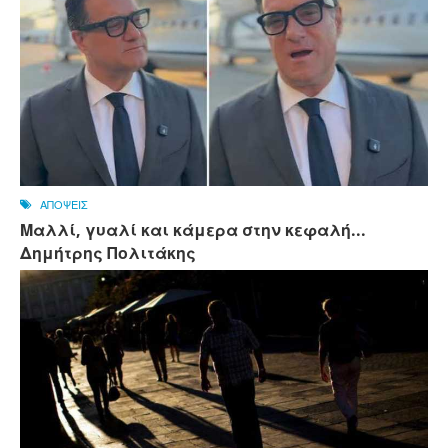
ΑΠΟΨΕΙΣ
Μαλλί, γυαλί και κάμερα στην κεφαλή...
Δημήτρης Πολιτάκης