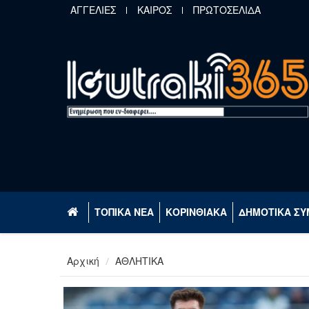
Παράκαμψη προς το κυρίως περιεχόμενο
ΑΓΓΕΛΙΕΣ
ΚΑΙΡΟΣ
ΠΡΩΤΟΣΕΛΙΔΑ
ΤΟΠΙΚΑ ΝΕΑ
ΚΟΡΙΝΘΙΑΚΑ
ΔΗΜΟΤΙΚΑ ΣΥ
Αρχική
ΑΘΛΗΤΙΚΑ