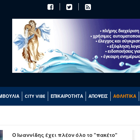
ΜΒΟΥΛΙΑ
CITY VIBE
ΕΠΙΚΑΙΡΟΤΗΤΑ
ΑΠΟΨΕΙΣ
ΑΘΛΗΤΙΚΑ
Ο Ιωαννίδης έχει πλέον όλο το "πακέτο"