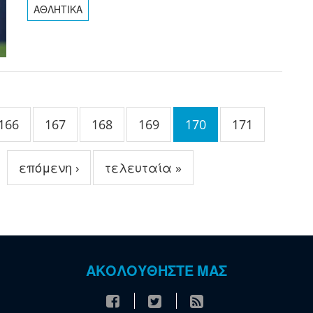
ΑΘΛΗΤΙΚΑ
166
167
168
169
170
171
επόμενη ›
τελευταία »
ΑΚΟΛΟΥΘΗΣΤΕ ΜΑΣ