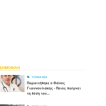
ΔΗΜΟΦΙΛΗ
ΤΟΠΙΚΑ ΝΕΑ
Παραιτήθηκε ο Θάνος
Γιαννουλάκης - Ποιος παίρνει
τη θέση του...