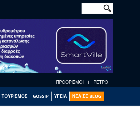
Φόρμα αναζήτησ
Αναζήτηση
ΠΡΟΟΡΙΣΜΟΙ
ΡΕΤΡΟ
ΤΟΥΡΙΣΜΟΣ
GOSSIP
ΥΓΕΙΑ
ΝΕΑ ΣΕ BLOG