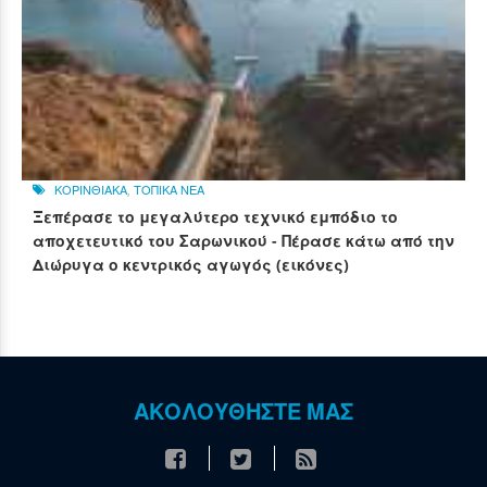
ΚΟΡΙΝΘΙΑΚΑ
,
ΤΟΠΙΚΑ ΝΕΑ
Ξεπέρασε το μεγαλύτερο τεχνικό εμπόδιο το
αποχετευτικό του Σαρωνικού - Πέρασε κάτω από την
Διώρυγα ο κεντρικός αγωγός (εικόνες)
ΑΚΟΛΟΥΘΗΣΤΕ ΜΑΣ