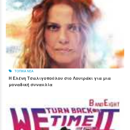
ΤΟΠΙΚΑ ΝΕΑ
Η Ελένη Τσαλιγοπούλου στο Λουτράκι για μια
μοναδική συναυλία