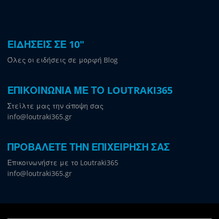
ΕΙΔΗΣΕΙΣ ΣΕ 10"
Όλες οι ειδήσεις σε μορφή Blog
ΕΠΙΚΟΙΝΩΝΙΑ ΜΕ ΤΟ LOUTRAKI365
Στείλτε μας την άποψη σας
info@loutraki365.gr
ΠΡΟΒΑΛΕΤΕ ΤΗΝ ΕΠΙΧΕΙΡΗΣΗ ΣΑΣ
Επικοινωνήστε με το Loutraki365
info@loutraki365.gr