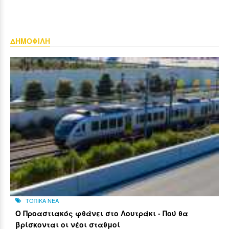
ΔΗΜΟΦΙΛΗ
ΤΟΠΙΚΑ ΝΕΑ
Ο Προαστιακός φθάνει στο Λουτράκι - Πού θα
βρίσκονται οι νέοι σταθμοί