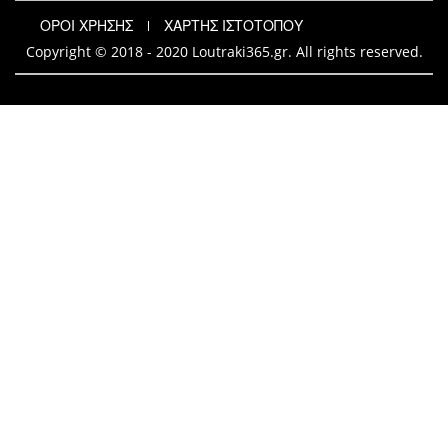
ΟΡΟΙ ΧΡΗΣΗΣ
ΧΑΡΤΗΣ ΙΣΤΟΤΟΠΟΥ
Copyright © 2018 - 2020 Loutraki365.gr. All rights reserved.