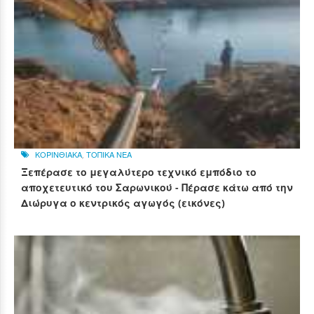
ΚΟΡΙΝΘΙΑΚΑ
,
ΤΟΠΙΚΑ ΝΕΑ
Ξεπέρασε το μεγαλύτερο τεχνικό εμπόδιο το
αποχετευτικό του Σαρωνικού - Πέρασε κάτω από την
Διώρυγα ο κεντρικός αγωγός (εικόνες)