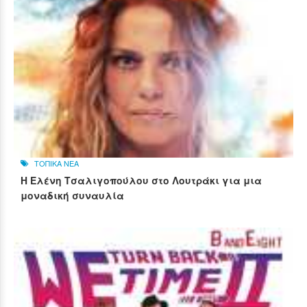
ΤΟΠΙΚΑ ΝΕΑ
Η Ελένη Τσαλιγοπούλου στο Λουτράκι για μια
μοναδική συναυλία