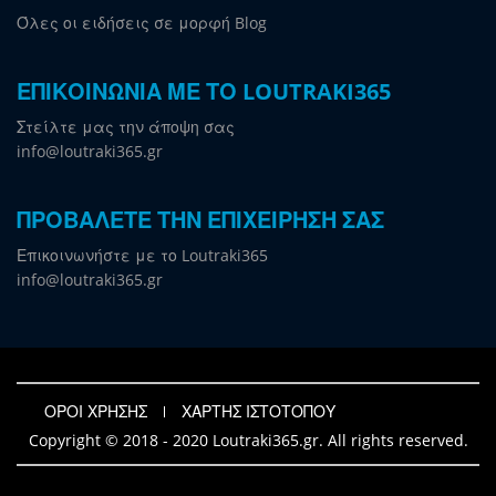
Όλες οι ειδήσεις σε μορφή Blog
ΕΠΙΚΟΙΝΩΝΙΑ ΜΕ ΤΟ LOUTRAKI365
Στείλτε μας την άποψη σας
info@loutraki365.gr
ΠΡΟΒΑΛΕΤΕ ΤΗΝ ΕΠΙΧΕΙΡΗΣΗ ΣΑΣ
Επικοινωνήστε με το Loutraki365
info@loutraki365.gr
ΟΡΟΙ ΧΡΗΣΗΣ
ΧΑΡΤΗΣ ΙΣΤΟΤΟΠΟΥ
Copyright © 2018 - 2020 Loutraki365.gr. All rights reserved.