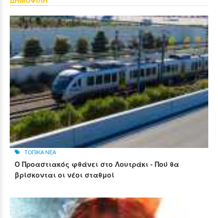
ΔΗΜΟΦΙΛΗ
ΤΟΠΙΚΑ ΝΕΑ
Ο Προαστιακός φθάνει στο Λουτράκι - Πού θα
βρίσκονται οι νέοι σταθμοί