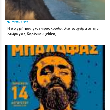
ΤΟΠΙΚΑ ΝΕΑ
Η στιγμή που γιοτ προσκρούει στα τοιχώματα της
Διώρυγας Κορίνθου (video)