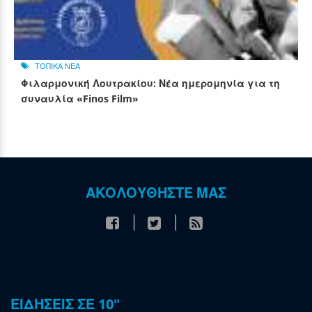
ΤΟΠΙΚΑ ΝΕΑ
Φιλαρμονική Λουτρακίου: Νέα ημερομηνία για τη
συναυλία «Finos Film»
ΑΚΟΛΟΥΘΗΣΤΕ ΜΑΣ
ΕΙΔΗΣΕΙΣ ΣΕ 10"