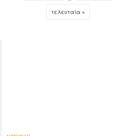
τελευταία »