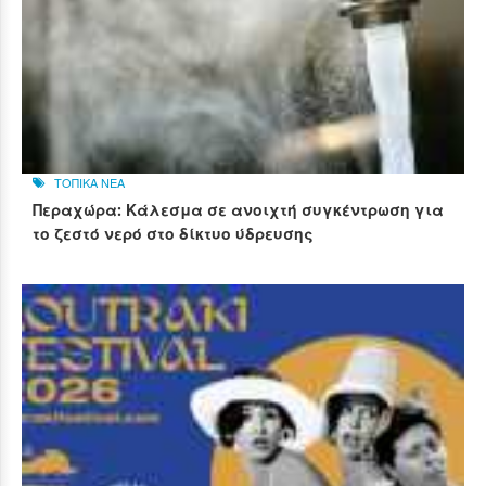
ΤΟΠΙΚΑ ΝΕΑ
Περαχώρα: Κάλεσμα σε ανοιχτή συγκέντρωση για
το ζεστό νερό στο δίκτυο ύδρευσης