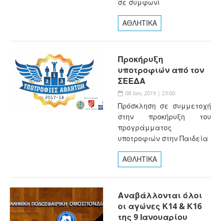
σε συμφωνί
ΑΘΛΗΤΙΚΑ
Προκήρυξη
υποτροφιών από τον
ΣΕΕΔΑ
08 Ιαν, 2019 | 23:00
Πρόσκληση σε συμμετοχή
στην προκήρυξη του
προγράμματος
υποτροφιών στην Παιδεία
ΑΘΛΗΤΙΚΑ
Αναβάλλονται όλοι
οι αγώνες Κ14 & Κ16
της 9 Ιανουαρίου