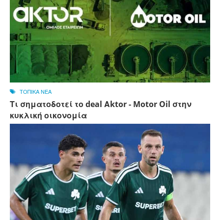
ΤΟΠΙΚΑ ΝΕΑ
Τι σηματοδοτεί το deal Αktor - Motor Oil στην
κυκλική οικονομία