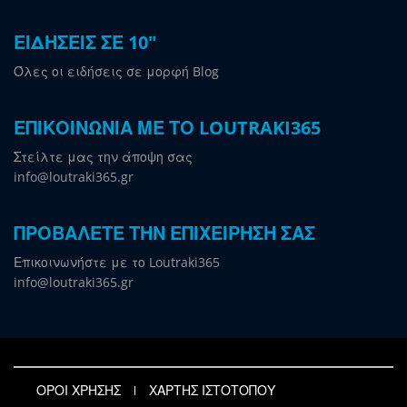
ΕΙΔΗΣΕΙΣ ΣΕ 10"
Όλες οι ειδήσεις σε μορφή Blog
ΕΠΙΚΟΙΝΩΝΙΑ ΜΕ ΤΟ LOUTRAKI365
Στείλτε μας την άποψη σας
info@loutraki365.gr
ΠΡΟΒΑΛΕΤΕ ΤΗΝ ΕΠΙΧΕΙΡΗΣΗ ΣΑΣ
Επικοινωνήστε με το Loutraki365
info@loutraki365.gr
ΟΡΟΙ ΧΡΗΣΗΣ
ΧΑΡΤΗΣ ΙΣΤΟΤΟΠΟΥ