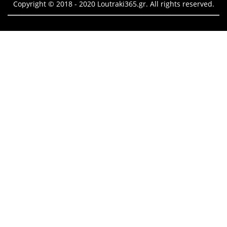
Copyright © 2018 - 2020 Loutraki365.gr. All rights reserved.