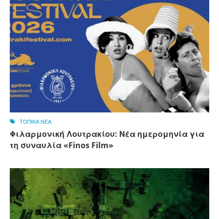
ΤΟΠΙΚΑ ΝΕΑ
Φιλαρμονική Λουτρακίου: Νέα ημερομηνία για
τη συναυλία «Finos Film»