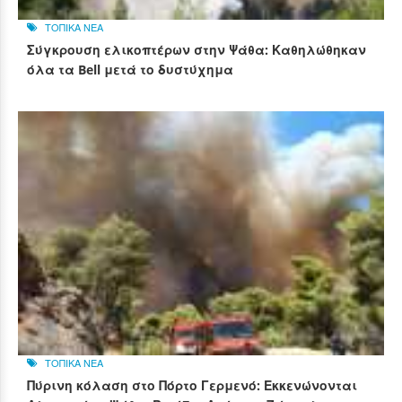
ΤΟΠΙΚΑ ΝΕΑ
Σύγκρουση ελικοπτέρων στην Ψάθα: Καθηλώθηκαν
όλα τα Bell μετά το δυστύχημα
ΤΟΠΙΚΑ ΝΕΑ
Πύρινη κόλαση στο Πόρτο Γερμενό: Εκκενώνονται