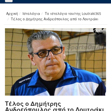
Αρχική
Ιστολόγια
Το ιστολόγιο του/της Loutraki365
Τέλος ο Δημήτρης Ανδρεόπουλος από το Λουτράκι
Τέλος ο Δημήτρης
Ανδρεόπουλος από το Λουτράκι