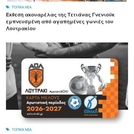
ΤΟΠΙΚΑ ΝΕΑ
Έκθεση ακουαρέλας της Τετιάνας Γνενιούκ
εμπνευσμένη από αγαπημένες γωνιές του
Λουτρακίου
ΤΟΠΙΚΑ ΝΕΑ