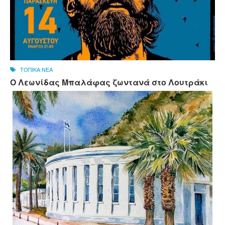
ΤΟΠΙΚΑ ΝΕΑ
Ο Λεωνίδας Μπαλάφας ζωντανά στο Λουτράκι