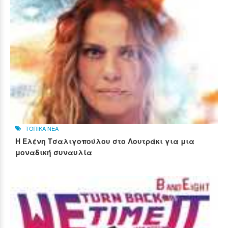
ΤΟΠΙΚΑ ΝΕΑ
Η Ελένη Τσαλιγοπούλου στο Λουτράκι για μια
μοναδική συναυλία