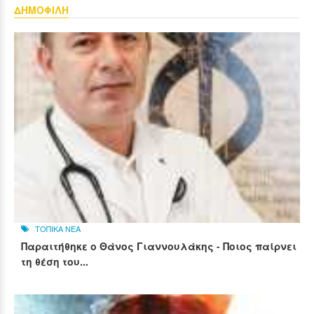
ΔΗΜΟΦΙΛΗ
ΤΟΠΙΚΑ ΝΕΑ
Παραιτήθηκε ο Θάνος Γιαννουλάκης - Ποιος παίρνει
τη θέση του...