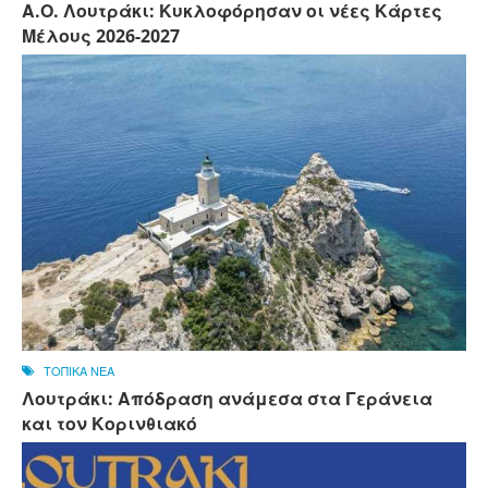
Α.Ο. Λουτράκι: Κυκλοφόρησαν οι νέες Κάρτες
Μέλους 2026-2027
ΤΟΠΙΚΑ ΝΕΑ
Λουτράκι: Απόδραση ανάμεσα στα Γεράνεια
και τον Κορινθιακό