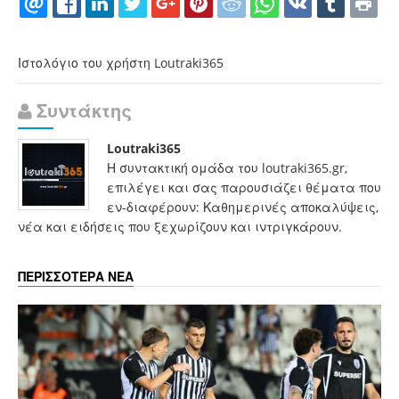
Ιστολόγιο του χρήστη Loutraki365
Συντάκτης
Loutraki365
Η συντακτική ομάδα του loutraki365.gr,
επιλέγει και σας παρουσιάζει θέματα που
εν-διαφέρουν: Καθημερινές αποκαλύψεις,
νέα και ειδήσεις που ξεχωρίζουν και ιντριγκάρουν.
ΠΕΡΙΣΣΟΤΕΡΑ ΝΕΑ