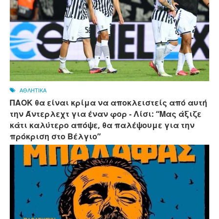
ΑΘΛΗΤΙΚΑ
ΠΑΟΚ θα είναι κρίμα να αποκλειστείς από αυτή
την Άντερλεχτ για έναν φορ - ​​Λίσι: “Μας άξιζε
κάτι καλύτερο απόψε, θα παλέψουμε για την
πρόκριση στο Βέλγιο”