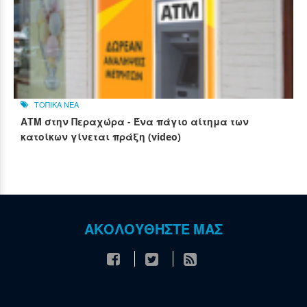
ΤΟΠΙΚΑ ΝΕΑ
ΑΤΜ στην Περαχώρα - Ένα πάγιο αίτημα των
κατοίκων γίνεται πράξη (video)
ΑΚΟΛΟΥΘΗΣΤΕ ΜΑΣ