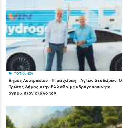
ΤΟΠΙΚΑ ΝΕΑ
Δήμος Λουτρακίου - Περαχώρας - Αγίων Θεοδώρων: Ο
Πρώτος Δήμος στην Ελλάδα με υδρογονοκίνητο
όχημα στον στόλο του