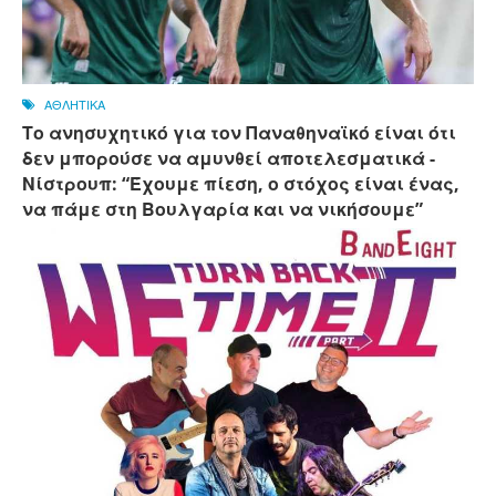
ΑΘΛΗΤΙΚΑ
Το ανησυχητικό για τον Παναθηναϊκό είναι ότι
δεν μπορούσε να αμυνθεί αποτελεσματικά -
Νίστρουπ: “Έχουμε πίεση, ο στόχος είναι ένας,
να πάμε στη Βουλγαρία και να νικήσουμε”