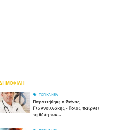
ΔΗΜΟΦΙΛΗ
ΤΟΠΙΚΑ ΝΕΑ
Παραιτήθηκε ο Θάνος
Γιαννουλάκης - Ποιος παίρνει
τη θέση του...