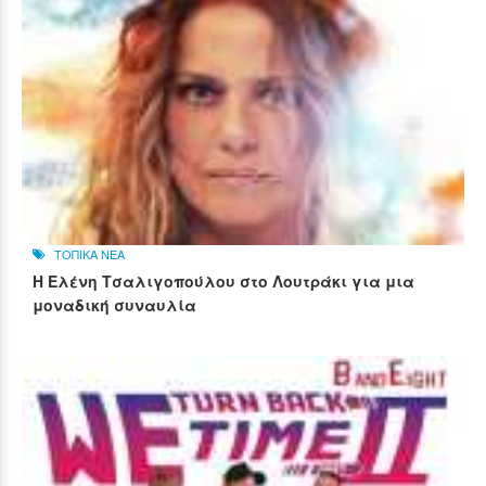
ΤΟΠΙΚΑ ΝΕΑ
Η Ελένη Τσαλιγοπούλου στο Λουτράκι για μια
μοναδική συναυλία