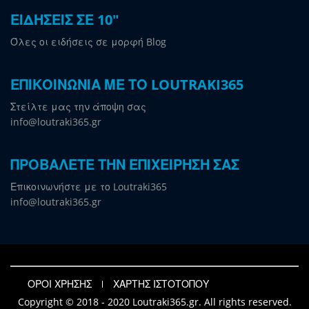
ΕΙΔΗΣΕΙΣ ΣΕ 10"
Όλες οι ειδήσεις σε μορφή Blog
ΕΠΙΚΟΙΝΩΝΙΑ ΜΕ ΤΟ LOUTRAKI365
Στείλτε μας την άποψη σας
info@loutraki365.gr
ΠΡΟΒΑΛΕΤΕ ΤΗΝ ΕΠΙΧΕΙΡΗΣΗ ΣΑΣ
Επικοινωνήστε με το Loutraki365
info@loutraki365.gr
ΟΡΟΙ ΧΡΗΣΗΣ
ΧΑΡΤΗΣ ΙΣΤΟΤΟΠΟΥ
Copyright © 2018 - 2020 Loutraki365.gr. All rights reserved.