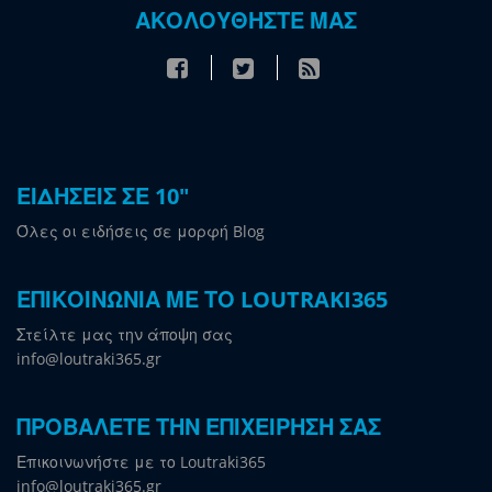
ΑΚΟΛΟΥΘΗΣΤΕ ΜΑΣ
ΕΙΔΗΣΕΙΣ ΣΕ 10"
Όλες οι ειδήσεις σε μορφή Blog
ΕΠΙΚΟΙΝΩΝΙΑ ΜΕ ΤΟ LOUTRAKI365
Στείλτε μας την άποψη σας
info@loutraki365.gr
ΠΡΟΒΑΛΕΤΕ ΤΗΝ ΕΠΙΧΕΙΡΗΣΗ ΣΑΣ
Επικοινωνήστε με το Loutraki365
info@loutraki365.gr