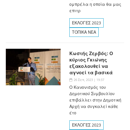
ομπρέλα η οποία θα μας
επιτρ
ΕΚΛΟΓΕΣ 2023
ΤΟΠΙΚΑ ΝΕΑ
Κωστής Ζερβός: Ο
κύριος Γκιώνης
εξακολουθεί να
αγνοεί τα βασικά
26 Σεπ, 2023 | 19:37
Ο Κανονισμός του
Δημοτικού Συμβουλίου
επιβάλλει στην Δημοτική
Αρχή να συγκαλεί κάθε
έτο
ΕΚΛΟΓΕΣ 2023