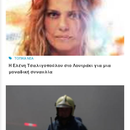
ΤΟΠΙΚΑ ΝΕΑ
Η Ελένη Τσαλιγοπούλου στο Λουτράκι για μια
μοναδική συναυλία