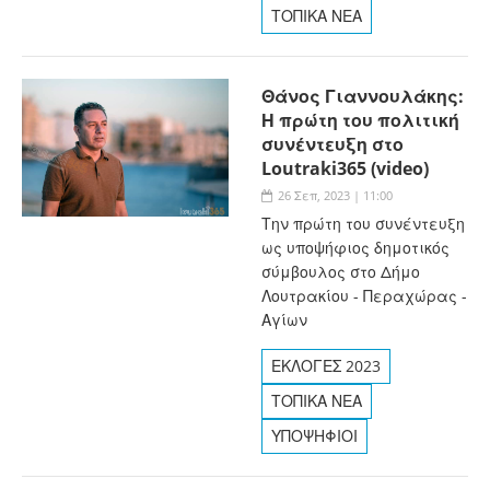
ΤΟΠΙΚΑ ΝΕΑ
Θάνος Γιαννουλάκης:
Η πρώτη του πολιτική
συνέντευξη στο
Loutraki365 (video)
26 Σεπ, 2023 | 11:00
Την πρώτη του συνέντευξη
ως υποψήφιος δημοτικός
σύμβουλος στο Δήμο
Λουτρακίου - Περαχώρας -
Αγίων
ΕΚΛΟΓΕΣ 2023
ΤΟΠΙΚΑ ΝΕΑ
ΥΠΟΨΗΦΙΟΙ