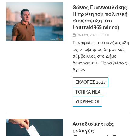
Θάνος Γιαννουλάκης:
Η πρώτη του πολιτική
συνέντευξη στο
Loutraki365 (video)
26 Σεπ, 2023 | 11:00
Την πρώτη του συνέντευξη
ως υποψήφιος δημοτικός
σύμβουλος στο Δήμο
Λουτρακίου - Περαχώρας -
Αγίων
ΕΚΛΟΓΕΣ 2023
ΤΟΠΙΚΑ ΝΕΑ
ΥΠΟΨΗΦΙΟΙ
Αυτοδιοικητικές
εκλογές