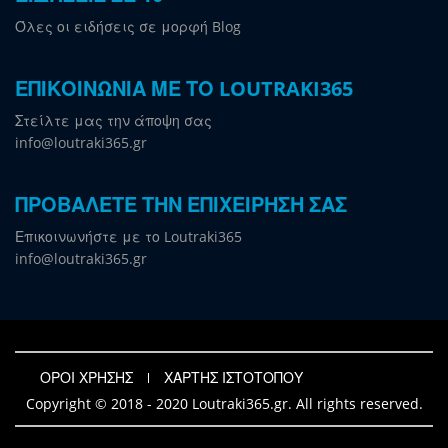
Όλες οι ειδήσεις σε μορφή Blog
ΕΠΙΚΟΙΝΩΝΙΑ ΜΕ ΤΟ LOUTRAKI365
Στείλτε μας την άποψη σας
info@loutraki365.gr
ΠΡΟΒΑΛΕΤΕ ΤΗΝ ΕΠΙΧΕΙΡΗΣΗ ΣΑΣ
Επικοινωνήστε με το Loutraki365
info@loutraki365.gr
ΟΡΟΙ ΧΡΗΣΗΣ
ΧΑΡΤΗΣ ΙΣΤΟΤΟΠΟΥ
Copyright © 2018 - 2020 Loutraki365.gr. All rights reserved.