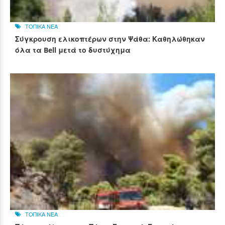
ΤΟΠΙΚΑ ΝΕΑ
Σύγκρουση ελικοπτέρων στην Ψάθα: Καθηλώθηκαν
όλα τα Bell μετά το δυστύχημα
ΤΟΠΙΚΑ ΝΕΑ