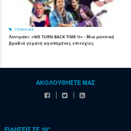
ΤΟΠΙΚΑ ΝΕΑ
Λουτράκι: «WE TURN BACK TIME II» - Μια μουσική
βραδιά γεμάτη αγαπημένες επιτυχίες
ΑΚΟΛΟΥΘΗΣΤΕ ΜΑΣ
ΕΙΔΗΣΕΙΣ ΣΕ 10"