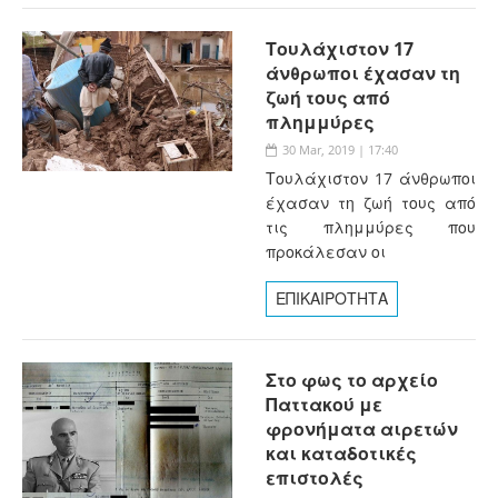
Τουλάχιστον 17
άνθρωποι έχασαν τη
ζωή τους από
πλημμύρες
30 Mar, 2019 | 17:40
Τουλάχιστον 17 άνθρωποι
έχασαν τη ζωή τους από
τις πλημμύρες που
προκάλεσαν οι
ΕΠΙΚΑΙΡΟΤΗΤΑ
Στο φως το αρχείο
Παττακού με
φρονήματα αιρετών
και καταδοτικές
επιστολές