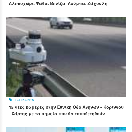
Αλεποχώρι, Ψάθα, Βενίζα, Λούμπα, Ζάχουλη
ΤΟΠΙΚΑ ΝΕΑ
15 νέες κάμερες στην Εθνική Οδό Αθηνών – Κορίνθου
- Χάρτης με τα σημεία που θα τοποθετηθούν