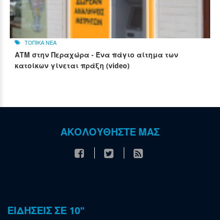
ΤΟΠΙΚΑ ΝΕΑ
ΑΤΜ στην Περαχώρα - Ένα πάγιο αίτημα των
κατοίκων γίνεται πράξη (video)
ΑΚΟΛΟΥΘΗΣΤΕ ΜΑΣ
ΕΙΔΗΣΕΙΣ ΣΕ 10"