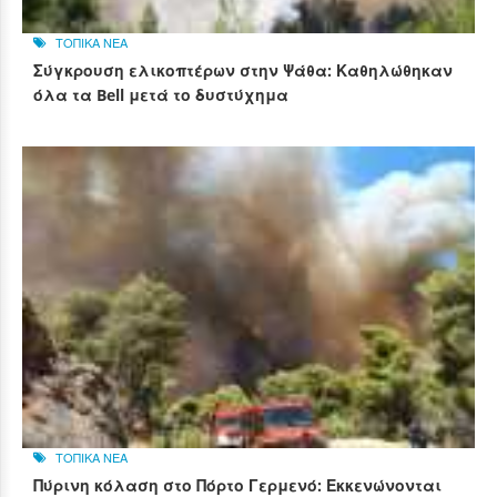
ΤΟΠΙΚΑ ΝΕΑ
Σύγκρουση ελικοπτέρων στην Ψάθα: Καθηλώθηκαν
όλα τα Bell μετά το δυστύχημα
ΤΟΠΙΚΑ ΝΕΑ
Πύρινη κόλαση στο Πόρτο Γερμενό: Εκκενώνονται