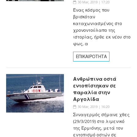
30 Mar, 2019 | 17:20
Ένας κόσμος που
βρισκόταν
καταχωνιασμένος στο
χρονοντούλαπο της
ιστορίας, ήρθε εκ νέου στο
φως, α
ΕΠΙΚΑΙΡΟΤΗΤΑ
Ανθρώπινα οστά
εντοπίστηκαν σε
παραλία στην
Αργολίδα
30 Mar, 2019 | 16:20
Συναγερμός σήμανε χθες
(29/3/2019) στο λιμενικό
της Ερμιόνης, μετά τον
εντοπισμό οστών σε