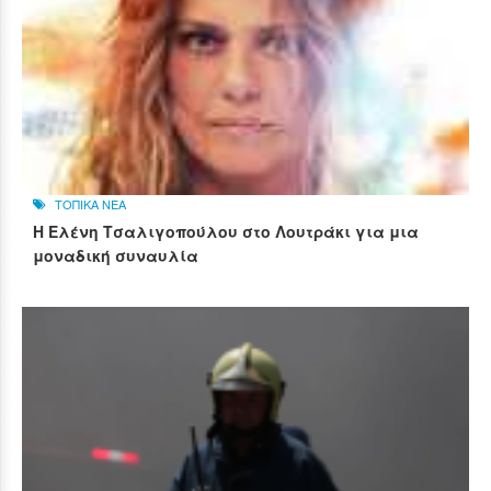
ΤΟΠΙΚΑ ΝΕΑ
Η Ελένη Τσαλιγοπούλου στο Λουτράκι για μια
μοναδική συναυλία