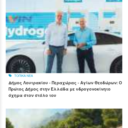
ΤΟΠΙΚΑ ΝΕΑ
Δήμος Λουτρακίου - Περαχώρας - Αγίων Θεοδώρων: Ο
Πρώτος Δήμος στην Ελλάδα με υδρογονοκίνητο
όχημα στον στόλο του