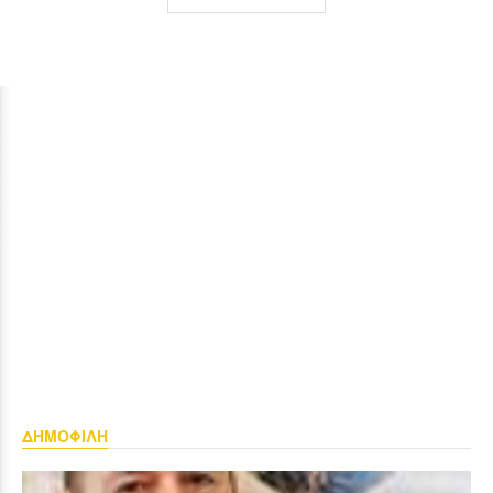
ΔΗΜΟΦΙΛΗ