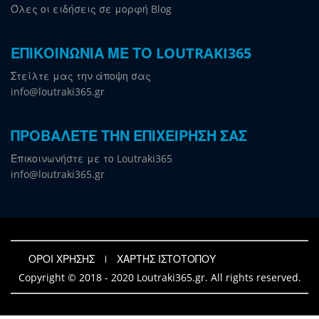
Όλες οι ειδήσεις σε μορφή Blog
ΕΠΙΚΟΙΝΩΝΙΑ ΜΕ ΤΟ LOUTRAKI365
Στείλτε μας την άποψη σας
info@loutraki365.gr
ΠΡΟΒΑΛΕΤΕ ΤΗΝ ΕΠΙΧΕΙΡΗΣΗ ΣΑΣ
Επικοινωνήστε με το Loutraki365
info@loutraki365.gr
ΟΡΟΙ ΧΡΗΣΗΣ
ΧΑΡΤΗΣ ΙΣΤΟΤΟΠΟΥ
Copyright © 2018 - 2020 Loutraki365.gr. All rights reserved.