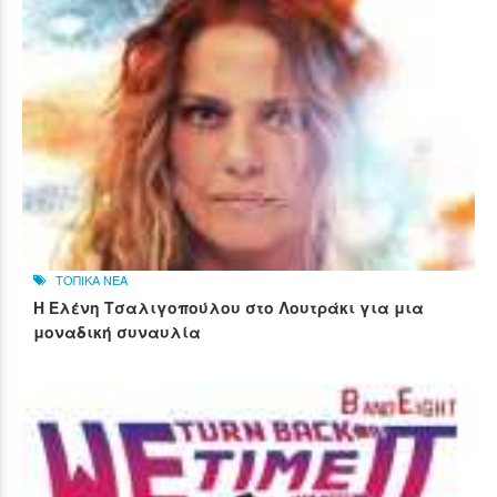
ΤΟΠΙΚΑ ΝΕΑ
Η Ελένη Τσαλιγοπούλου στο Λουτράκι για μια
μοναδική συναυλία