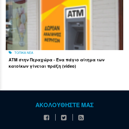
ΤΟΠΙΚΑ ΝΕΑ
ΑΤΜ στην Περαχώρα - Ένα πάγιο αίτημα των
κατοίκων γίνεται πράξη (video)
ΑΚΟΛΟΥΘΗΣΤΕ ΜΑΣ