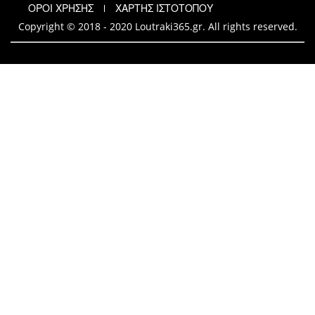
ΟΡΟΙ ΧΡΗΣΗΣ
ΧΑΡΤΗΣ ΙΣΤΟΤΟΠΟΥ
Copyright © 2018 - 2020 Loutraki365.gr. All rights reserved.