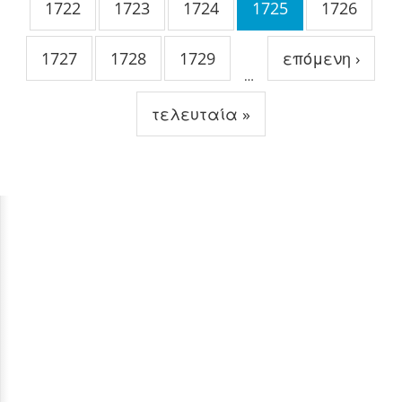
1722
1723
1724
1725
1726
1727
1728
1729
επόμενη ›
…
τελευταία »