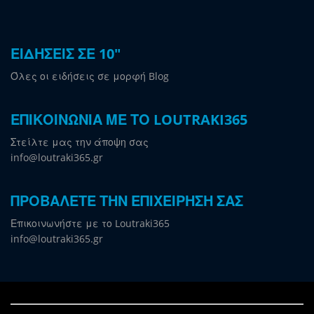
ΕΙΔΗΣΕΙΣ ΣΕ 10"
Όλες οι ειδήσεις σε μορφή Blog
ΕΠΙΚΟΙΝΩΝΙΑ ΜΕ ΤΟ LOUTRAKI365
Στείλτε μας την άποψη σας
info@loutraki365.gr
ΠΡΟΒΑΛΕΤΕ ΤΗΝ ΕΠΙΧΕΙΡΗΣΗ ΣΑΣ
Επικοινωνήστε με το Loutraki365
info@loutraki365.gr