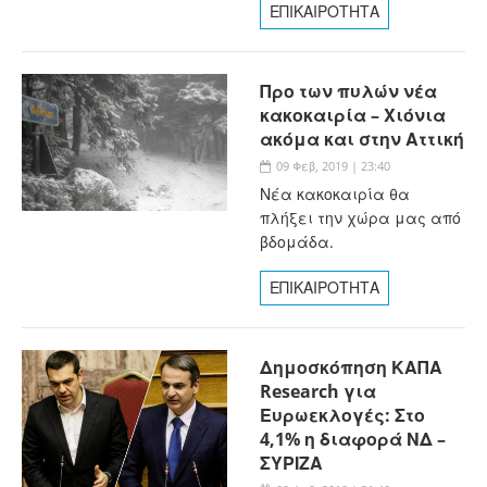
ΕΠΙΚΑΙΡΟΤΗΤΑ
Προ των πυλών νέα
κακοκαιρία – Χιόνια
ακόμα και στην Αττική
09 Φεβ, 2019 | 23:40
Νέα κακοκαιρία θα
πλήξει την χώρα μας από
βδομάδα.
ΕΠΙΚΑΙΡΟΤΗΤΑ
Δημοσκόπηση ΚΑΠΑ
Research για
Ευρωεκλογές: Στο
4,1% η διαφορά ΝΔ –
ΣΥΡΙΖΑ