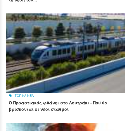
ΤΟΠΙΚΑ ΝΕΑ
Ο Προαστιακός φθάνει στο Λουτράκι - Πού θα
βρίσκονται οι νέοι σταθμοί