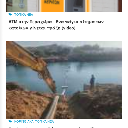
ΤΟΠΙΚΑ ΝΕΑ
ΑΤΜ στην Περαχώρα - Ένα πάγιο αίτημα των
κατοίκων γίνεται πράξη (video)
ΚΟΡΙΝΘΙΑΚΑ
,
ΤΟΠΙΚΑ ΝΕΑ