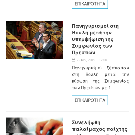
ΕΠΙΚΑΙΡΟΤΗΤΑ
Πανηγυρισμοί στη
Βουλή μετά την
υπερψήφιση της
Συμφωνίας των
Πρεσπών
25 Ιαν, 2019 | 17:00
Πανηγυρισμοί ξέσπασαν
στη Βουλή μετά την
κύρωση της Συμφωνίας
των Πρεσπών με 1
ΕΠΙΚΑΙΡΟΤΗΤΑ
Συνελήφθη
παλαίμαχος παίχτης