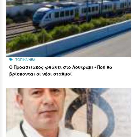
ΤΟΠΙΚΑ ΝΕΑ
Ο Προαστιακός φθάνει στο Λουτράκι - Πού θα
βρίσκονται οι νέοι σταθμοί