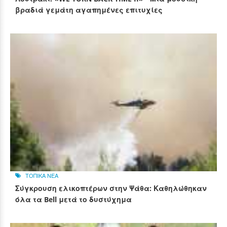
βραδιά γεμάτη αγαπημένες επιτυχίες
ΤΟΠΙΚΑ ΝΕΑ
Σύγκρουση ελικοπτέρων στην Ψάθα: Καθηλώθηκαν
όλα τα Bell μετά το δυστύχημα