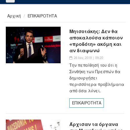
Αρχική
ΕΠΙΚΑΙΡΟΤΗΤΑ
Μητσοτάκης: Δεν θα
αποκαλούσα κάποιον
«προδότη» ακόμη και
αν διαφωνώ
26 Ιαν, 2019 | 09:20
Την πεποίθησή του ότι η
Συνθήκη των Πρεσπών θα
δημιουργήσει
περισσότερα προβλήματα
από όσα λύνει,
ΕΠΙΚΑΙΡΟΤΗΤΑ
Άρχισαν τα όργανα