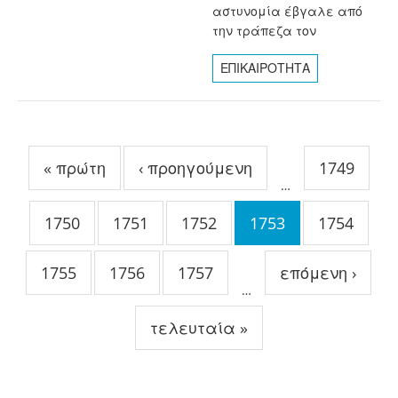
αστυνομία έβγαλε από
την τράπεζα τον
ΕΠΙΚΑΙΡΟΤΗΤΑ
Σελίδες
« πρώτη
‹ προηγούμενη
1749
…
1750
1751
1752
1753
1754
1755
1756
1757
επόμενη ›
…
τελευταία »