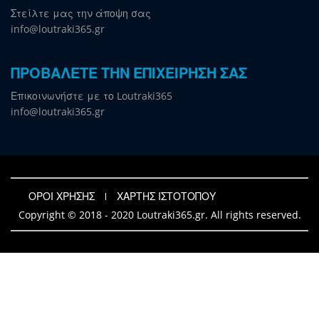
Στείλτε μας την άποψη σας
info@loutraki365.gr
ΠΡΟΒΑΛΕΤΕ ΤΗΝ ΕΠΙΧΕΙΡΗΣΗ ΣΑΣ
Επικοινωνήστε με το Loutraki365
info@loutraki365.gr
ΟΡΟΙ ΧΡΗΣΗΣ
ΧΑΡΤΗΣ ΙΣΤΟΤΟΠΟΥ
Copyright © 2018 - 2020 Loutraki365.gr. All rights reserved.