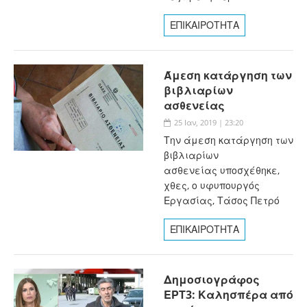
ΕΠΙΚΑΙΡΟΤΗΤΑ
Άμεση κατάργηση των
βιβλιαρίων
ασθενείας
25 Ιαν, 2019 | 23:20
Την άμεση κατάργηση των
βιβλιαρίων
ασθενείας υποσχέθηκε,
χθες, ο υφυπουργός
Εργασίας, Τάσος Πετρό
ΕΠΙΚΑΙΡΟΤΗΤΑ
Δημοσιογράφος
ΕΡΤ3: Καλησπέρα από