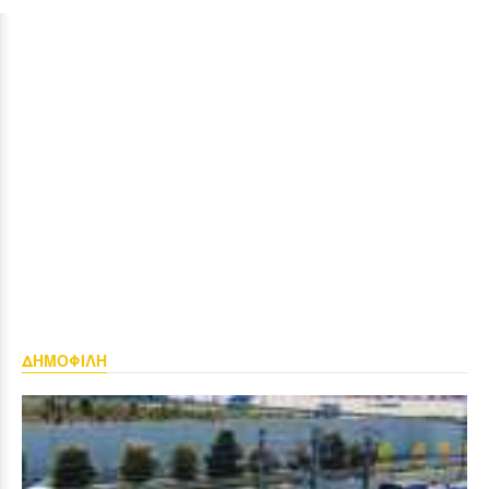
ΔΗΜΟΦΙΛΗ