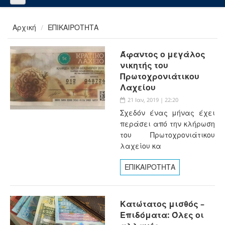
Αρχική
ΕΠΙΚΑΙΡΟΤΗΤΑ
Άφαντος ο μεγάλος
νικητής του
Πρωτοχρονιάτικου
Λαχείου
21 Ιαν, 2019 | 22:20
Σχεδόν ένας μήνας έχει
περάσει από την κλήρωση
του Πρωτοχρονιάτικου
λαχείου κα
ΕΠΙΚΑΙΡΟΤΗΤΑ
Κατώτατος μισθός –
Επιδόματα: Όλες οι