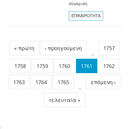
σύγκριση
ΕΠΙΚΑΙΡΟΤΗΤΑ
Σελίδες
« πρώτη
‹ προηγούμενη
1757
…
1758
1759
1760
1761
1762
1763
1764
1765
επόμενη ›
…
τελευταία »