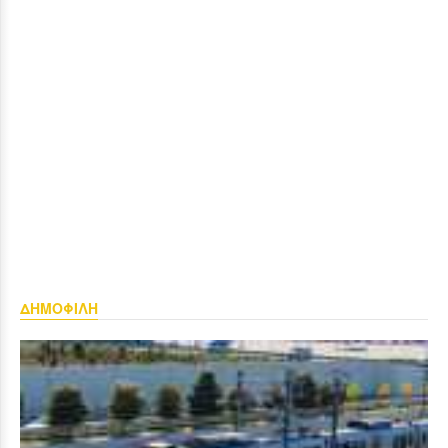
ΔΗΜΟΦΙΛΗ