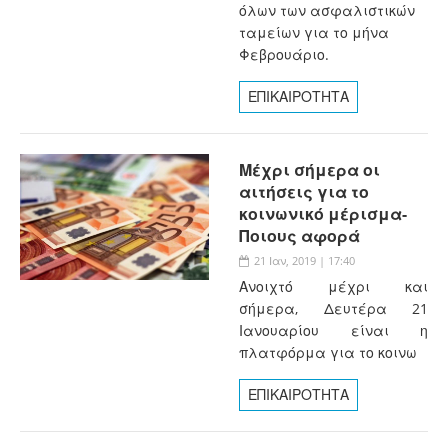
όλων των ασφαλιστικών
ταμείων για το μήνα
Φεβρουάριο.
ΕΠΙΚΑΙΡΟΤΗΤΑ
Μέχρι σήμερα οι
αιτήσεις για το
κοινωνικό μέρισμα-
Ποιους αφορά
21 Ιαν, 2019 | 17:40
Ανοιχτό μέχρι και
σήμερα, Δευτέρα 21
Ιανουαρίου είναι η
πλατφόρμα για το κοινω
ΕΠΙΚΑΙΡΟΤΗΤΑ