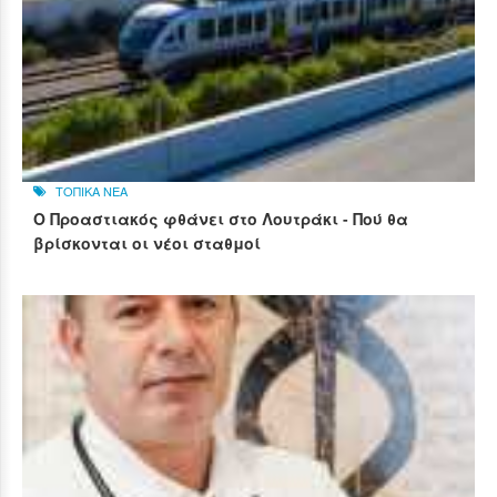
ΤΟΠΙΚΑ ΝΕΑ
Ο Προαστιακός φθάνει στο Λουτράκι - Πού θα
βρίσκονται οι νέοι σταθμοί