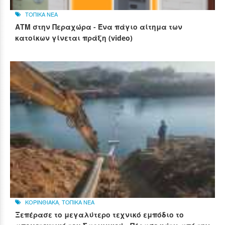
ΤΟΠΙΚΑ ΝΕΑ
ΑΤΜ στην Περαχώρα - Ένα πάγιο αίτημα των
κατοίκων γίνεται πράξη (video)
ΚΟΡΙΝΘΙΑΚΑ
,
ΤΟΠΙΚΑ ΝΕΑ
Ξεπέρασε το μεγαλύτερο τεχνικό εμπόδιο το