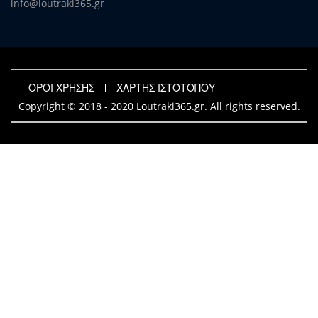
info@loutraki365.gr
ΟΡΟΙ ΧΡΗΣΗΣ
ΧΑΡΤΗΣ ΙΣΤΟΤΟΠΟΥ
Copyright © 2018 - 2020 Loutraki365.gr. All rights reserved.