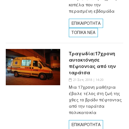
κοπέλα που την
περασμένη εβδομάδα
ΕΠΙΚΑΙΡΟΤΗΤΑ
ΤΟΠΙΚΑ ΝΕΑ
Τραγωδία:17χρονη
αυτοκτόνησε
πέφτοντας από την
ταράτσα
21 Σεπ, 2018 | 14:20
Μια 17χρονη μαθήτρια
έβαλε τέλος στη ζωή της
χθες το βράδυ πέφτοντας
από την ταράτσα
πολυκατοικία
ΕΠΙΚΑΙΡΟΤΗΤΑ