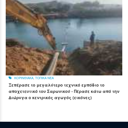
ΚΟΡΙΝΘΙΑΚΑ
,
ΤΟΠΙΚΑ ΝΕΑ
Ξεπέρασε το μεγαλύτερο τεχνικό εμπόδιο το
αποχετευτικό του Σαρωνικού - Πέρασε κάτω από την
Διώρυγα ο κεντρικός αγωγός (εικόνες)