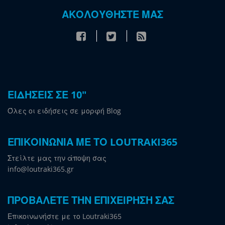
ΑΚΟΛΟΥΘΗΣΤΕ ΜΑΣ
ΕΙΔΗΣΕΙΣ ΣΕ 10"
Όλες οι ειδήσεις σε μορφή Blog
ΕΠΙΚΟΙΝΩΝΙΑ ΜΕ ΤΟ LOUTRAKI365
Στείλτε μας την άποψη σας
info@loutraki365.gr
ΠΡΟΒΑΛΕΤΕ ΤΗΝ ΕΠΙΧΕΙΡΗΣΗ ΣΑΣ
Επικοινωνήστε με το Loutraki365