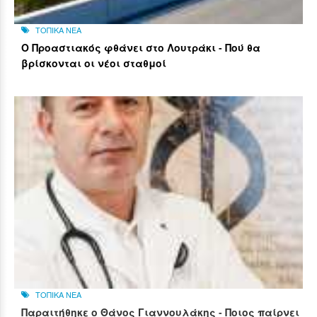
ΤΟΠΙΚΑ ΝΕΑ
Ο Προαστιακός φθάνει στο Λουτράκι - Πού θα
βρίσκονται οι νέοι σταθμοί
ΤΟΠΙΚΑ ΝΕΑ
Παραιτήθηκε ο Θάνος Γιαννουλάκης - Ποιος παίρνει