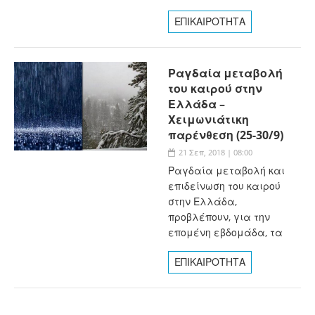
ΕΠΙΚΑΙΡΟΤΗΤΑ
Ραγδαία μεταβολή
του καιρού στην
Ελλάδα –
Χειμωνιάτικη
παρένθεση (25-30/9)
21 Σεπ, 2018 | 08:00
Ραγδαία μεταβολή και
επιδείνωση του καιρού
στην Ελλάδα,
προβλέπουν, για την
επομένη εβδομάδα, τα
ΕΠΙΚΑΙΡΟΤΗΤΑ
Σελίδες