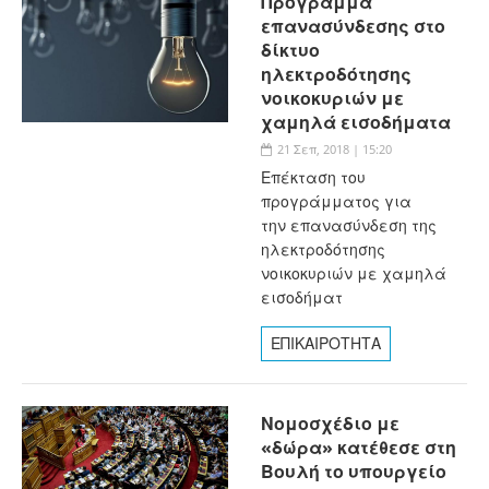
Πρόγραμμα
επανασύνδεσης στο
δίκτυο
ηλεκτροδότησης
νοικοκυριών με
χαμηλά εισοδήματα
21 Σεπ, 2018 | 15:20
Επέκταση του
προγράμματος για
την επανασύνδεση της
ηλεκτροδότησης
νοικοκυριών με χαμηλά
εισοδήματ
ΕΠΙΚΑΙΡΟΤΗΤΑ
Νομοσχέδιο με
«δώρα» κατέθεσε στη
Βουλή το υπουργείο