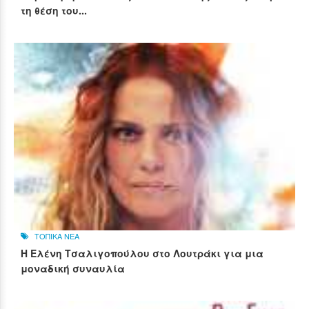
τη θέση του...
ΤΟΠΙΚΑ ΝΕΑ
Η Ελένη Τσαλιγοπούλου στο Λουτράκι για μια
μοναδική συναυλία