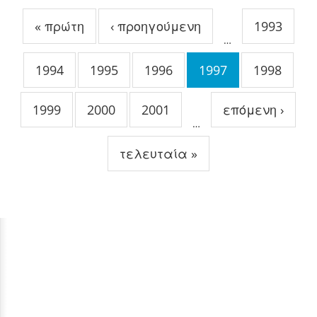
« πρώτη
‹ προηγούμενη
1993
…
1994
1995
1996
1997
1998
1999
2000
2001
επόμενη ›
…
τελευταία »