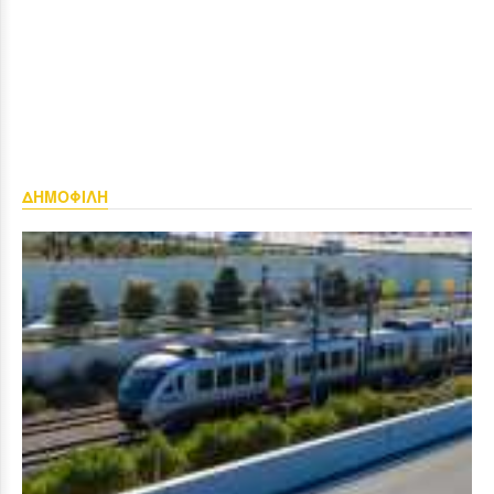
ΔΗΜΟΦΙΛΗ