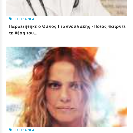
ΤΟΠΙΚΑ ΝΕΑ
Παραιτήθηκε ο Θάνος Γιαννουλάκης - Ποιος παίρνει
τη θέση του...
ΤΟΠΙΚΑ ΝΕΑ