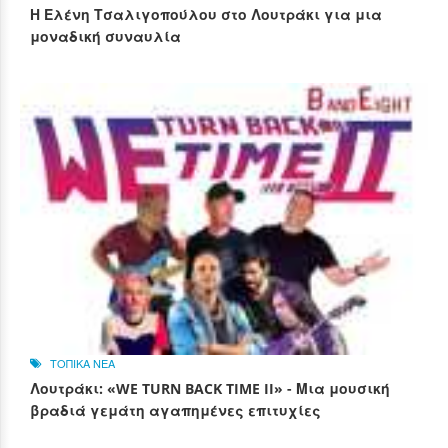
Η Ελένη Τσαλιγοπούλου στο Λουτράκι για μια
μοναδική συναυλία
ΤΟΠΙΚΑ ΝΕΑ
Λουτράκι: «WE TURN BACK TIME II» - Μια μουσική
βραδιά γεμάτη αγαπημένες επιτυχίες