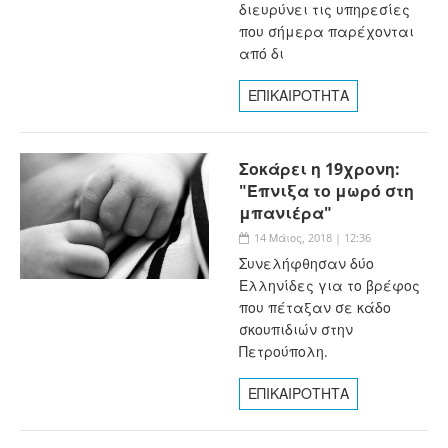
διευρύνει τις υπηρεσίες
που σήμερα παρέχονται
από δι
ΕΠΙΚΑΙΡΟΤΗΤΑ
Σοκάρει η 19χρονη:
"Έπνιξα το μωρό στη
μπανιέρα"
14 Μάιος, 2018 | 12:36
Συνελήφθησαν δύο
Ελληνίδες για το βρέφος
που πέταξαν σε κάδο
σκουπιδιών στην
Πετρούπολη.
ΕΠΙΚΑΙΡΟΤΗΤΑ