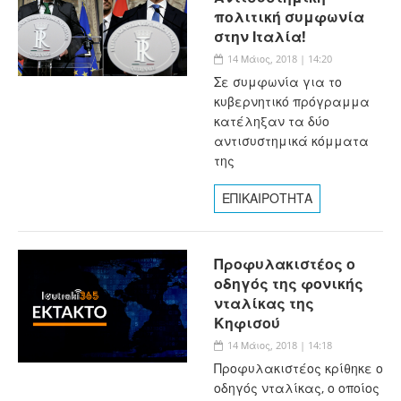
πολιτική συμφωνία
στην Ιταλία!
14 Μάιος, 2018 | 14:20
Σε συμφωνία για το
κυβερνητικό πρόγραμμα
κατέληξαν τα δύο
αντισυστημικά κόμματα
της
ΕΠΙΚΑΙΡΟΤΗΤΑ
Προφυλακιστέος ο
οδηγός της φονικής
νταλίκας της
Κηφισού
14 Μάιος, 2018 | 14:18
Προφυλακιστέος κρίθηκε ο
οδηγός νταλίκας, ο οποίος