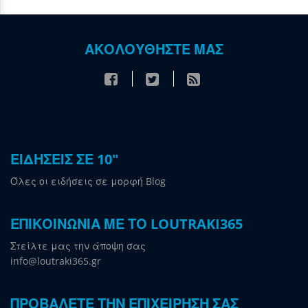
ΑΚΟΛΟΥΘΗΣΤΕ ΜΑΣ
ΕΙΔΗΣΕΙΣ ΣΕ 10"
Όλες οι ειδήσεις σε μορφή Blog
ΕΠΙΚΟΙΝΩΝΙΑ ΜΕ ΤΟ LOUTRAKI365
Στείλτε μας την άποψη σας
info@loutraki365.gr
ΠΡΟΒΑΛΕΤΕ ΤΗΝ ΕΠΙΧΕΙΡΗΣΗ ΣΑΣ