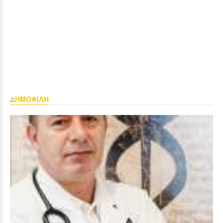
ΔΗΜΟΦΙΛΗ