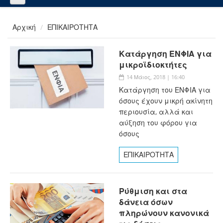
Αρχική
ΕΠΙΚΑΙΡΟΤΗΤΑ
Κατάργηση ΕΝΦΙΑ για
μικροϊδιοκτήτες
14 Μάιος, 2018 | 16:40
Κατάργηση του ΕΝΦΙΑ για
όσους έχουν μικρή ακίνητη
περιουσία, αλλά και
αύξηση του φόρου για
όσους
ΕΠΙΚΑΙΡΟΤΗΤΑ
Ρύθμιση και στα
δάνεια όσων
πληρώνουν κανονικά