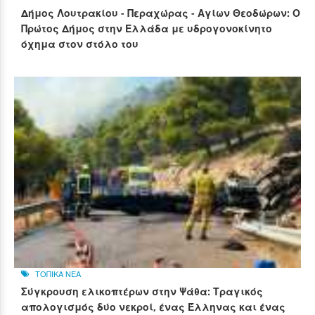
Δήμος Λουτρακίου - Περαχώρας - Αγίων Θεοδώρων: Ο
Πρώτος Δήμος στην Ελλάδα με υδρογονοκίνητο
όχημα στον στόλο του
ΤΟΠΙΚΑ ΝΕΑ
Σύγκρουση ελικοπτέρων στην Ψάθα: Τραγικός
απολογισμός δύο νεκροί, ένας Έλληνας και ένας