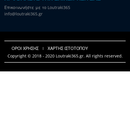
Επικοινωνήστε με το Loutraki365
info@loutraki365.gr
ΟΡΟΙ ΧΡΗΣΗΣ
ΧΑΡΤΗΣ ΙΣΤΟΤΟΠΟΥ
Copyright © 2018 - 2020 Loutraki365.gr. All rights reserved.