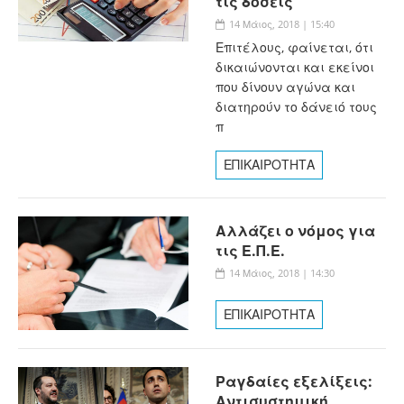
τις δόσεις
14 Μάιος, 2018 | 15:40
Επιτέλους, φαίνεται, ότι
δικαιώνονται και εκείνοι
που δίνουν αγώνα και
διατηρούν το δάνειό τους
π
ΕΠΙΚΑΙΡΟΤΗΤΑ
Αλλάζει ο νόμος για
τις Ε.Π.Ε.
14 Μάιος, 2018 | 14:30
ΕΠΙΚΑΙΡΟΤΗΤΑ
Ραγδαίες εξελίξεις:
Αντισυστημική