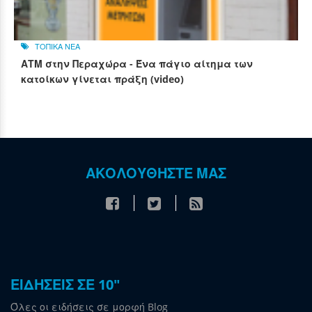
ΤΟΠΙΚΑ ΝΕΑ
ΑΤΜ στην Περαχώρα - Ένα πάγιο αίτημα των
κατοίκων γίνεται πράξη (video)
ΑΚΟΛΟΥΘΗΣΤΕ ΜΑΣ
ΕΙΔΗΣΕΙΣ ΣΕ 10"
Όλες οι ειδήσεις σε μορφή Blog