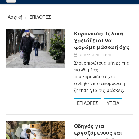
Αρχική
ΕΠΙΛΟΓΕΣ
Κορονοϊός: Τελικά
χρειάζεται να
φοράμε μάσκα ή όχι;
31 Mar, 2020 | 11:30
Στους πρώτους μήνες της
πανδημίας
του κορονοϊού έχει
αυξηθεί κατακόρυφα η
ζήτηση για τις μάσκες,
ΕΠΙΛΟΓΕΣ
ΥΓΕΙΑ
Οδηγός για
εργαζόμενους και