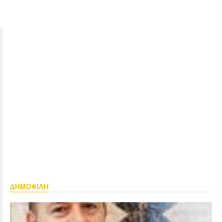
ΔΗΜΟΦΙΛΗ