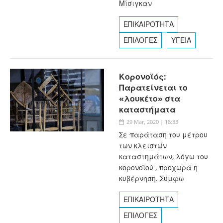
Μίσιγκαν
ΕΠΙΚΑΙΡΟΤΗΤΑ
ΕΠΙΛΟΓΕΣ
ΥΓΕΙΑ
Κορονοϊός:
Παρατείνεται το
«λουκέτο» στα
καταστήματα
29 Mar, 2020 | 18:33
Σε παράταση του μέτρου
των κλειστών
καταστημάτων, λόγω του
κορονοϊού , προχωρά η
κυβέρνηση. Σύμφω
ΕΠΙΚΑΙΡΟΤΗΤΑ
ΕΠΙΛΟΓΕΣ