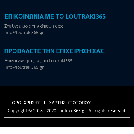
ΕΠΙΚΟΙΝΩΝΙΑ ΜΕ ΤΟ LOUTRAKI365
Στείλτε μας την άποψη σας
info@loutraki365.gr
ΠΡΟΒΑΛΕΤΕ ΤΗΝ ΕΠΙΧΕΙΡΗΣΗ ΣΑΣ
Επικοινωνήστε με το Loutraki365
info@loutraki365.gr
ΟΡΟΙ ΧΡΗΣΗΣ
ΧΑΡΤΗΣ ΙΣΤΟΤΟΠΟΥ
Copyright © 2018 - 2020 Loutraki365.gr. All rights reserved.