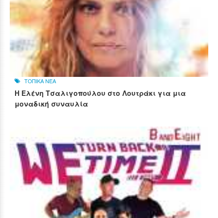
ΤΟΠΙΚΑ ΝΕΑ
Η Ελένη Τσαλιγοπούλου στο Λουτράκι για μια
μοναδική συναυλία