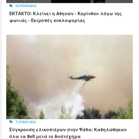
ΚΟΡΙΝΘΙΑΚΑ
ΕΚΤΑΚΤΟ: Κλείνει η Αθηνών - Κορίνθου λόγω της
φωτιάς - Εκτροπές κυκλοφορίας
ΤΟΠΙΚΑ ΝΕΑ
Σύγκρουση ελικοπτέρων στην Ψάθα: Καθηλώθηκαν
όλα τα Bell μετά το δυστύχημα