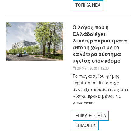
ΤΟΠΙΚΑ ΝΕΑ
Ο λόγος που η
Ελλάδα έχει
λιγότερα κρούσματα
από τη χώρα με το
καλύτερο σύστημα
υγείας στον κόσμο
29 Mar, 2020 | 12:30
Το παγκοσμίου φήμης
Legatum Institute είχε
συντάξει προσφάτως μία
λίστα, προκειμένου να
γνωστοποι
ΕΠΙΚΑΙΡΟΤΗΤΑ
ΕΠΙΛΟΓΕΣ