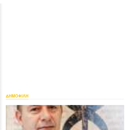
ΔΗΜΟΦΙΛΗ