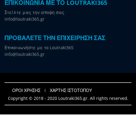
ΕΠΙΚΟΙΝΩΝΙΑ ΜΕ ΤΟ LOUTRAKI365
Στείλτε μας την άποψη σας
info@loutraki365.gr
ΠΡΟΒΑΛΕΤΕ ΤΗΝ ΕΠΙΧΕΙΡΗΣΗ ΣΑΣ
Επικοινωνήστε με το Loutraki365
info@loutraki365.gr
ΟΡΟΙ ΧΡΗΣΗΣ
ΧΑΡΤΗΣ ΙΣΤΟΤΟΠΟΥ
Copyright © 2018 - 2020 Loutraki365.gr. All rights reserved.