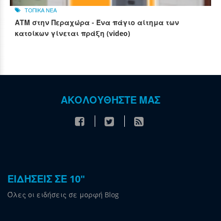
ΤΟΠΙΚΑ ΝΕΑ
ΑΤΜ στην Περαχώρα - Ένα πάγιο αίτημα των
κατοίκων γίνεται πράξη (video)
ΑΚΟΛΟΥΘΗΣΤΕ ΜΑΣ
ΕΙΔΗΣΕΙΣ ΣΕ 10"
Όλες οι ειδήσεις σε μορφή Blog