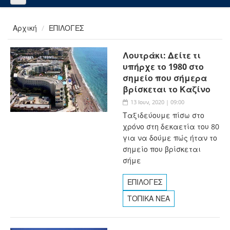
Αρχική
ΕΠΙΛΟΓΕΣ
Λουτράκι: Δείτε τι
υπήρχε το 1980 στο
σημείο που σήμερα
βρίσκεται το Καζίνο
13 Ιουν, 2020 | 09:00
Ταξιδεύουμε πίσω στο
χρόνο στη δεκαετία του 80
για να δούμε πώς ήταν το
σημείο που βρίσκεται
σήμε
ΕΠΙΛΟΓΕΣ
ΤΟΠΙΚΑ ΝΕΑ