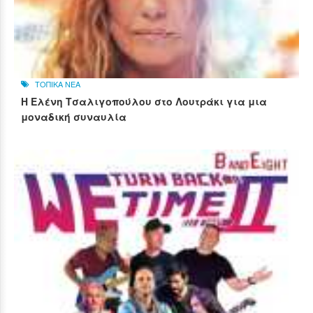
ΤΟΠΙΚΑ ΝΕΑ
Η Ελένη Τσαλιγοπούλου στο Λουτράκι για μια
μοναδική συναυλία