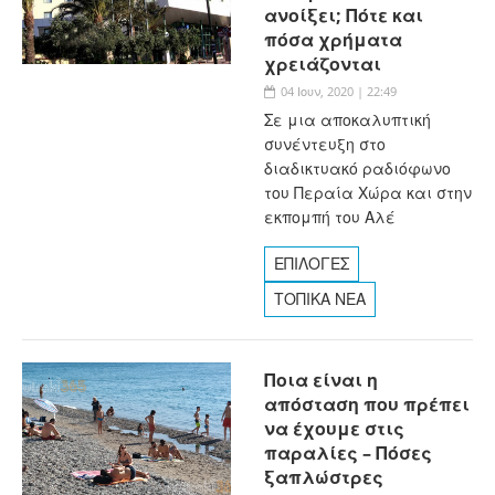
ανοίξει; Πότε και
πόσα χρήματα
χρειάζονται
04 Ιουν, 2020 | 22:49
Σε μια αποκαλυπτική
συνέντευξη στο
διαδικτυακό ραδιόφωνο
του Περαία Χώρα και στην
εκπομπή του Αλέ
ΕΠΙΛΟΓΕΣ
ΤΟΠΙΚΑ ΝΕΑ
Ποια είναι η
απόσταση που πρέπει
να έχουμε στις
παραλίες – Πόσες
ξαπλώστρες