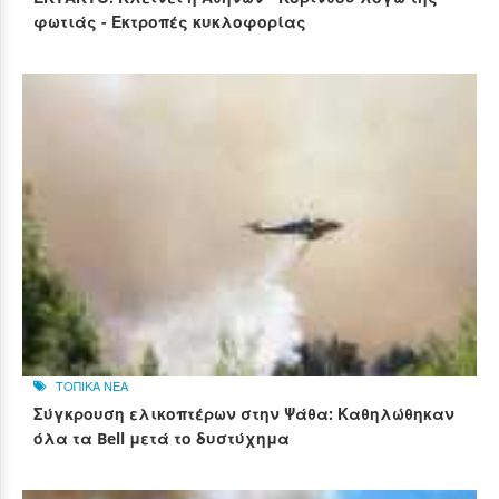
φωτιάς - Εκτροπές κυκλοφορίας
ΤΟΠΙΚΑ ΝΕΑ
Σύγκρουση ελικοπτέρων στην Ψάθα: Καθηλώθηκαν
όλα τα Bell μετά το δυστύχημα