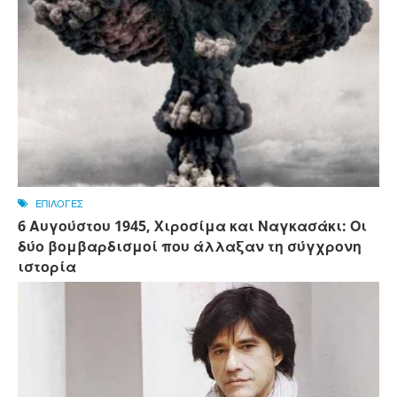
ΕΠΙΛΟΓΕΣ
6 Αυγούστου 1945, Xιροσίμα και Ναγκασάκι: Οι
δύο βομβαρδισμοί που άλλαξαν τη σύγχρονη
ιστορία