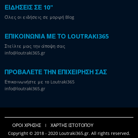
ΕΙΔΗΣΕΙΣ ΣΕ 10"
Όλες οι ειδήσεις σε μορφή Blog
ΕΠΙΚΟΙΝΩΝΙΑ ΜΕ ΤΟ LOUTRAKI365
Στείλτε μας την άποψη σας
info@loutraki365.gr
ΠΡΟΒΑΛΕΤΕ ΤΗΝ ΕΠΙΧΕΙΡΗΣΗ ΣΑΣ
Επικοινωνήστε με το Loutraki365
info@loutraki365.gr
ΟΡΟΙ ΧΡΗΣΗΣ
ΧΑΡΤΗΣ ΙΣΤΟΤΟΠΟΥ
Copyright © 2018 - 2020 Loutraki365.gr. All rights reserved.