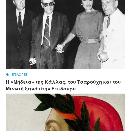
ΕΠΙΛΟΓΕΣ
Η «Μήδεια» της Κάλλας, του Τσαρούχη και του
Μινωτή ξανά στην Επίδαυρο