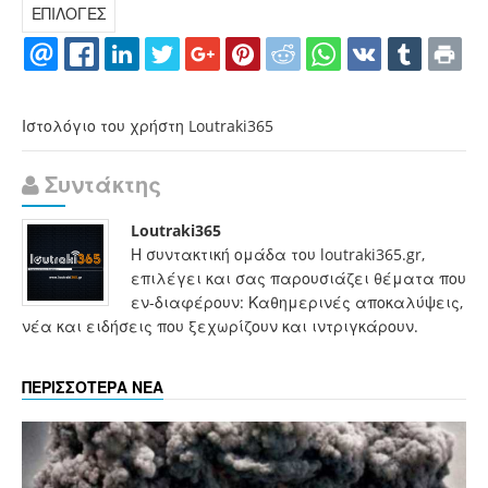
ΕΠΙΛΟΓΕΣ
Ιστολόγιο του χρήστη Loutraki365
Συντάκτης
Loutraki365
Η συντακτική ομάδα του loutraki365.gr,
επιλέγει και σας παρουσιάζει θέματα που
εν-διαφέρουν: Καθημερινές αποκαλύψεις,
νέα και ειδήσεις που ξεχωρίζουν και ιντριγκάρουν.
ΠΕΡΙΣΣΟΤΕΡΑ ΝΕΑ