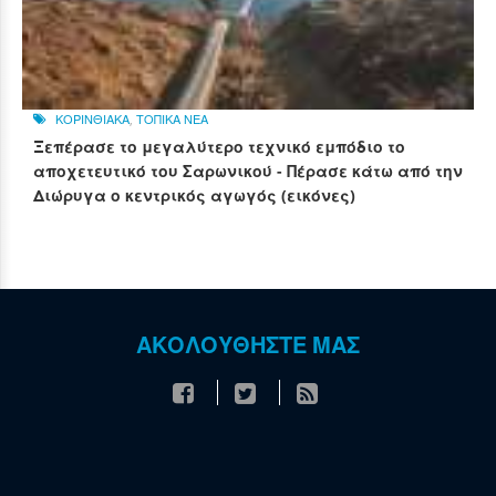
ΚΟΡΙΝΘΙΑΚΑ
,
ΤΟΠΙΚΑ ΝΕΑ
Ξεπέρασε το μεγαλύτερο τεχνικό εμπόδιο το
αποχετευτικό του Σαρωνικού - Πέρασε κάτω από την
Διώρυγα ο κεντρικός αγωγός (εικόνες)
ΑΚΟΛΟΥΘΗΣΤΕ ΜΑΣ