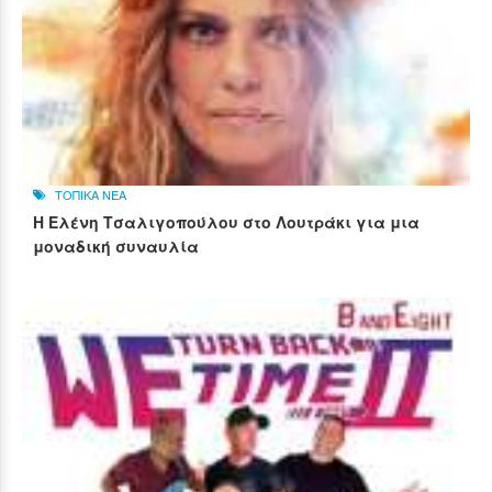
ΤΟΠΙΚΑ ΝΕΑ
Η Ελένη Τσαλιγοπούλου στο Λουτράκι για μια
μοναδική συναυλία