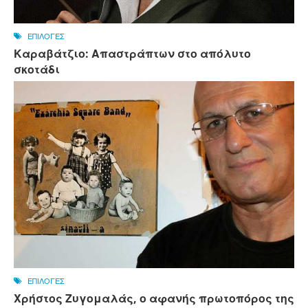
ΕΠΙΛΟΓΕΣ
Καραβάτζιο: Απαστράπτων στο απόλυτο
σκοτάδι
ΕΠΙΛΟΓΕΣ
Χρήστος Ζυγομαλάς, ο αφανής πρωτοπόρος της