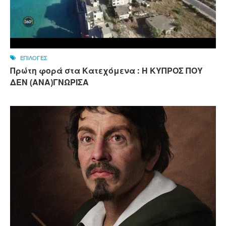
ΕΠΙΛΟΓΕΣ
Πρώτη φορά στα Κατεχόμενα : Η ΚΥΠΡΟΣ ΠΟΥ
ΔΕΝ (ΑΝΑ)ΓΝΩΡΙΣΑ