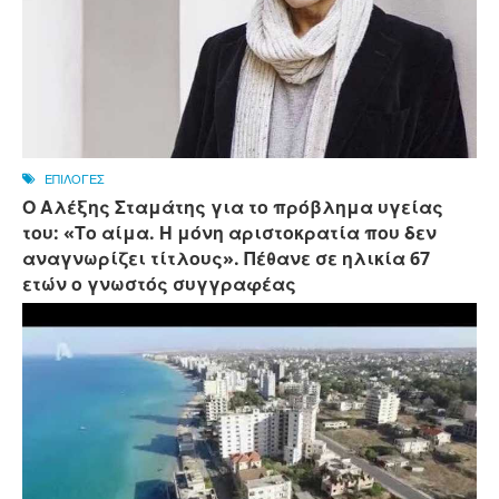
ΕΠΙΛΟΓΕΣ
Ο Αλέξης Σταμάτης για το πρόβλημα υγείας
του: «Το αίμα. Η μόνη αριστοκρατία που δεν
αναγνωρίζει τίτλους». Πέθανε σε ηλικία 67
ετών ο γνωστός συγγραφέας