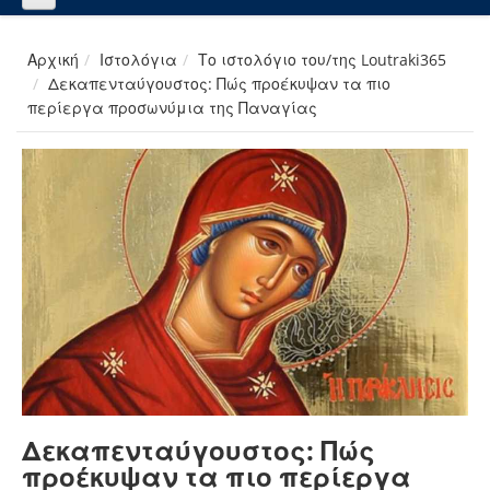
Αρχική
Ιστολόγια
Το ιστολόγιο του/της Loutraki365
Δεκαπενταύγουστος: Πώς προέκυψαν τα πιο
περίεργα προσωνύμια της Παναγίας
Δεκαπενταύγουστος: Πώς
προέκυψαν τα πιο περίεργα