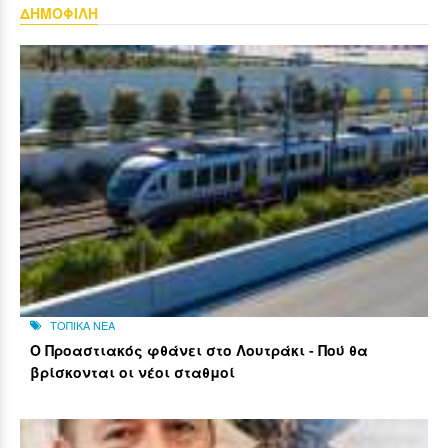
ΔΗΜΟΦΙΛΗ
ΤΟΠΙΚΑ ΝΕΑ
Ο Προαστιακός φθάνει στο Λουτράκι - Πού θα
βρίσκονται οι νέοι σταθμοί