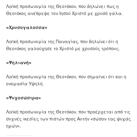
Λαϊκή προσωνυμία της Θεοτόκου, που δηλώνει πως η
Θεοτόκος ανέθρεψε τον Ιησού Χριστό με χρυσό γάλα.
«Χρυσογαλούσα»
Λαϊκή προσωνυμία της Παναγίας, που δηλώνει ότι η
Θεοτόκος γαλούχησε το Χριστό με χρυσούς τρόπους.
«Ψηλιανή»
Λαϊκή προσωνυμία της Θεοτόκου, που σημαίνει ότι και η
ονομασία Υψηλή.
«Ψυχοσώστρα»
Λαϊκή προσωνυμία της Θεοτόκου, που προέρχεται από τις
συχνές ικεσίες των πιστών προς Αυτήν «σώσον τας ψυχάς
ημών».