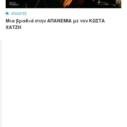
ΕΠΙΛΟΓΕΣ
Μια βραδιά στην ΑΠΑΝΕΜΙΑ με τον ΚΩΣΤΑ
ΧΑΤΖΗ