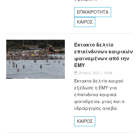
ΕΠΙΚΑΙΡΟΤΗΤΑ
ΚΑΙΡΟΣ
Έκτακτο δελτίο
επικίνδυνων καιρικών
φαινομένων από την
ΕΜΥ
29 Ιουλ, 2021 | 14:08
Έκτακτο δελτίο καιρού
εξέδωσε η ΕΜΥ για
επικίνδυνα καιρικά
φαινόμενα, μιας και ο
υδράργυρος ανεβα
ΚΑΙΡΟΣ