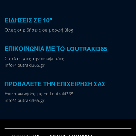
ΕΙΔΗΣΕΙΣ ΣΕ 10"
Όλες οι ειδήσεις σε μορφή Blog
ΕΠΙΚΟΙΝΩΝΙΑ ΜΕ ΤΟ LOUTRAKI365
Στείλτε μας την άποψη σας
info@loutraki365.gr
ΠΡΟΒΑΛΕΤΕ ΤΗΝ ΕΠΙΧΕΙΡΗΣΗ ΣΑΣ
Επικοινωνήστε με το Loutraki365
info@loutraki365.gr