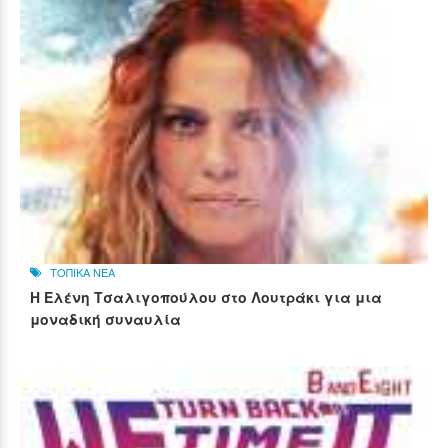
ΤΟΠΙΚΑ ΝΕΑ
Η Ελένη Τσαλιγοπούλου στο Λουτράκι για μια
μοναδική συναυλία