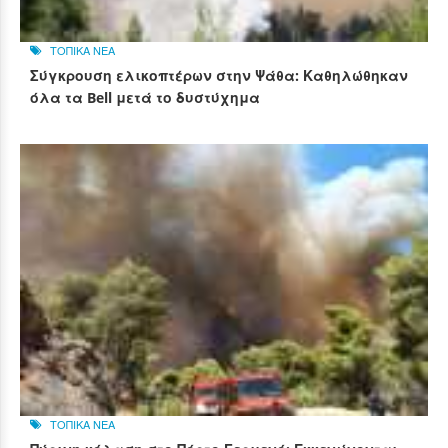
ΤΟΠΙΚΑ ΝΕΑ
Σύγκρουση ελικοπτέρων στην Ψάθα: Καθηλώθηκαν
όλα τα Bell μετά το δυστύχημα
ΤΟΠΙΚΑ ΝΕΑ