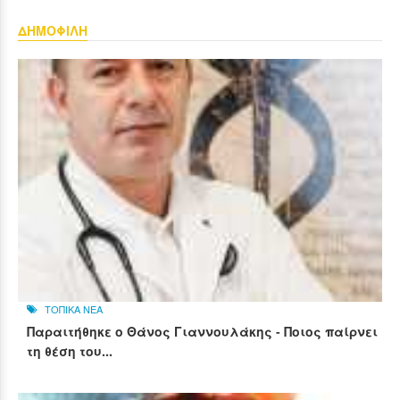
ΔΗΜΟΦΙΛΗ
ΤΟΠΙΚΑ ΝΕΑ
Παραιτήθηκε ο Θάνος Γιαννουλάκης - Ποιος παίρνει
τη θέση του...