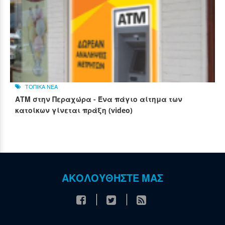
ΤΟΠΙΚΑ ΝΕΑ
ΑΤΜ στην Περαχώρα - Ένα πάγιο αίτημα των
κατοίκων γίνεται πράξη (video)
ΑΚΟΛΟΥΘΗΣΤΕ ΜΑΣ