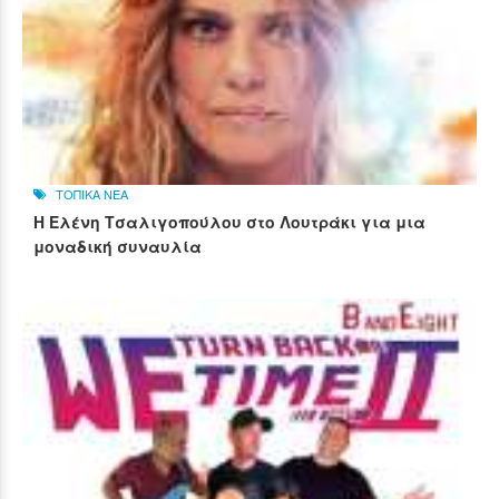
ΤΟΠΙΚΑ ΝΕΑ
Η Ελένη Τσαλιγοπούλου στο Λουτράκι για μια
μοναδική συναυλία