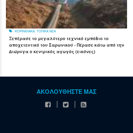
ΚΟΡΙΝΘΙΑΚΑ
,
ΤΟΠΙΚΑ ΝΕΑ
Ξεπέρασε το μεγαλύτερο τεχνικό εμπόδιο το
αποχετευτικό του Σαρωνικού - Πέρασε κάτω από την
Διώρυγα ο κεντρικός αγωγός (εικόνες)
ΑΚΟΛΟΥΘΗΣΤΕ ΜΑΣ