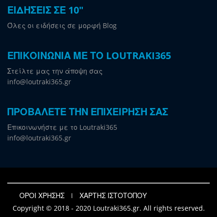
ΕΙΔΗΣΕΙΣ ΣΕ 10"
Όλες οι ειδήσεις σε μορφή Blog
ΕΠΙΚΟΙΝΩΝΙΑ ΜΕ ΤΟ LOUTRAKI365
Στείλτε μας την άποψη σας
info@loutraki365.gr
ΠΡΟΒΑΛΕΤΕ ΤΗΝ ΕΠΙΧΕΙΡΗΣΗ ΣΑΣ
Επικοινωνήστε με το Loutraki365
info@loutraki365.gr
ΟΡΟΙ ΧΡΗΣΗΣ
ΧΑΡΤΗΣ ΙΣΤΟΤΟΠΟΥ
Copyright © 2018 - 2020 Loutraki365.gr. All rights reserved.