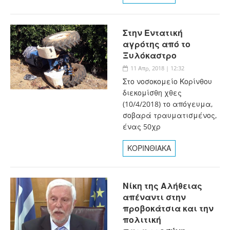
Στην Εντατική
αγρότης από το
Ξυλόκαστρο
11 Απρ, 2018 | 12:32
Στο νοσοκομείο Κορίνθου
διεκομίσθη χθες
(10/4/2018) το απόγευμα,
σοβαρά τραυματισμένος,
ένας 50χρ
ΚΟΡΙΝΘΙΑΚΑ
Νίκη της Αλήθειας
απέναντι στην
προβοκάτσια και την
πολιτική