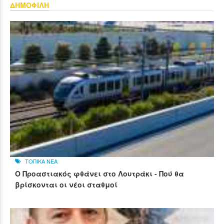
ΔΗΜΟΦΙΛΗ
ΤΟΠΙΚΑ ΝΕΑ
Ο Προαστιακός φθάνει στο Λουτράκι - Πού θα
βρίσκονται οι νέοι σταθμοί