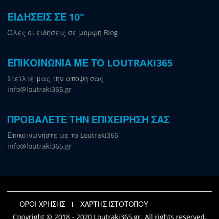
ΕΙΔΗΣΕΙΣ ΣΕ 10"
Όλες οι ειδήσεις σε μορφή Blog
ΕΠΙΚΟΙΝΩΝΙΑ ΜΕ ΤΟ LOUTRAKI365
Στείλτε μας την άποψη σας
info@loutraki365.gr
ΠΡΟΒΑΛΕΤΕ ΤΗΝ ΕΠΙΧΕΙΡΗΣΗ ΣΑΣ
Επικοινωνήστε με το Loutraki365
info@loutraki365.gr
ΟΡΟΙ ΧΡΗΣΗΣ
ΧΑΡΤΗΣ ΙΣΤΟΤΟΠΟΥ
Copyright © 2018 - 2020 Loutraki365.gr. All rights reserved.