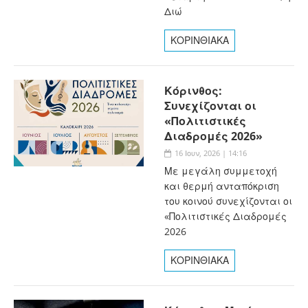
Διώ
ΚΟΡΙΝΘΙΑΚΑ
Κόρινθος:
Συνεχίζονται οι
«Πολιτιστικές
Διαδρομές 2026»
16 Ιουν, 2026 | 14:16
Με μεγάλη συμμετοχή
και θερμή ανταπόκριση
του κοινού συνεχίζονται οι
«Πολιτιστικές Διαδρομές
2026
ΚΟΡΙΝΘΙΑΚΑ