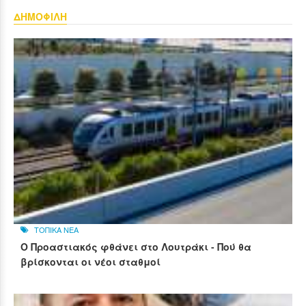
ΔΗΜΟΦΙΛΗ
ΤΟΠΙΚΑ ΝΕΑ
Ο Προαστιακός φθάνει στο Λουτράκι - Πού θα
βρίσκονται οι νέοι σταθμοί