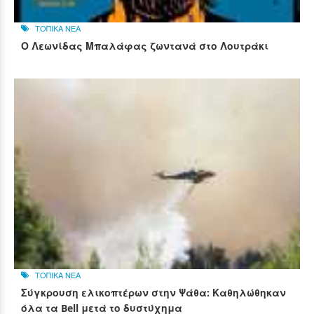
ΤΟΠΙΚΑ ΝΕΑ
Ο Λεωνίδας Μπαλάφας ζωντανά στο Λουτράκι
ΤΟΠΙΚΑ ΝΕΑ
Σύγκρουση ελικοπτέρων στην Ψάθα: Καθηλώθηκαν
όλα τα Bell μετά το δυστύχημα