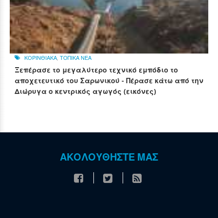
ΚΟΡΙΝΘΙΑΚΑ
,
ΤΟΠΙΚΑ ΝΕΑ
Ξεπέρασε το μεγαλύτερο τεχνικό εμπόδιο το
αποχετευτικό του Σαρωνικού - Πέρασε κάτω από την
Διώρυγα ο κεντρικός αγωγός (εικόνες)
ΑΚΟΛΟΥΘΗΣΤΕ ΜΑΣ