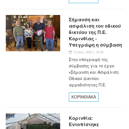
Σήμανση και
ασφάλιση του οδικού
δικτύου της Π.Ε.
Κορινθίας -
Υπεγράφη η σύμβαση
12 Ιουν, 2026 | 16:33
Στην υπογραφή της
σύμβασης για το έργο
«Σήμανση και Ασφάλιση
Οδικού Δικτύου
αρμοδιότητας Π.Ε.
ΚΟΡΙΝΘΙΑΚΑ
Κορινθία:
Εντοπίστηκε