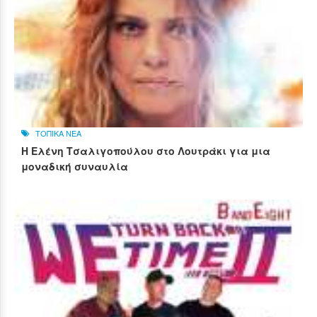
ΤΟΠΙΚΑ ΝΕΑ
Η Ελένη Τσαλιγοπούλου στο Λουτράκι για μια
μοναδική συναυλία