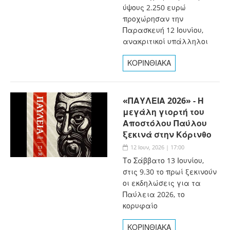
ύψους 2.250 ευρώ
προχώρησαν την
Παρασκευή 12 Ιουνίου,
ανακριτικοί υπάλληλοι
ΚΟΡΙΝΘΙΑΚΑ
«ΠΑΥΛΕΙΑ 2026» - Η
μεγάλη γιορτή του
Αποστόλου Παύλου
ξεκινά στην Κόρινθο
12 Ιουν, 2026 | 17:00
Το Σάββατο 13 Ιουνίου,
στις 9.30 το πρωί ξεκινούν
οι εκδηλώσεις για τα
Παύλεια 2026, το
κορυφαίο
ΚΟΡΙΝΘΙΑΚΑ